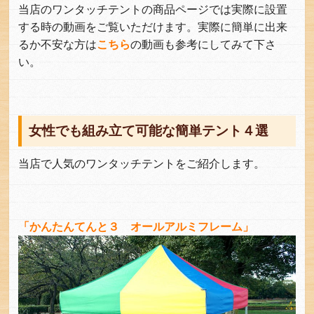
当店のワンタッチテントの商品ページでは実際に設置
する時の動画をご覧いただけます。実際に簡単に出来
るか不安な方は
こちら
の動画も参考にしてみて下さ
い。
女性でも組み立て可能な簡単テント４選
当店で人気のワンタッチテントをご紹介します。
「かんたんてんと３ オールアルミフレーム」