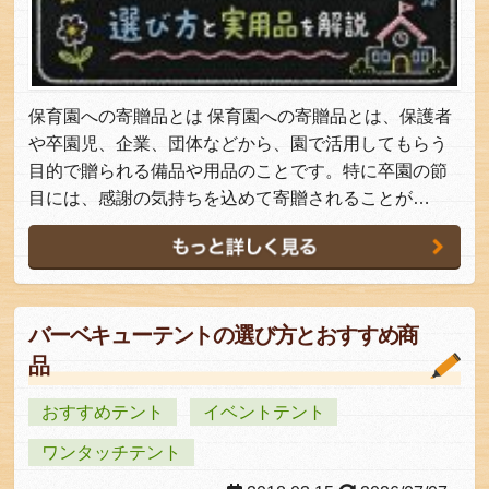
保育園への寄贈品とは 保育園への寄贈品とは、保護者
や卒園児、企業、団体などから、園で活用してもらう
目的で贈られる備品や用品のことです。特に卒園の節
目には、感謝の気持ちを込めて寄贈されることが…
バーベキューテントの選び方とおすすめ商
品
おすすめテント
イベントテント
ワンタッチテント