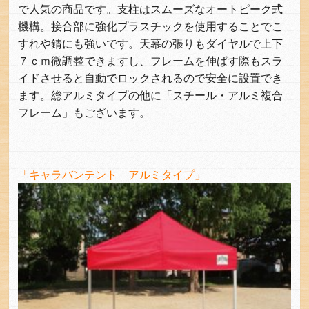
で人気の商品です。支柱はスムーズなオートピーク式
機構。接合部に強化プラスチックを使用することでこ
すれや錆にも強いです。天幕の張りもダイヤルで上下
７ｃｍ微調整できますし、フレームを伸ばす際もスラ
イドさせると自動でロックされるので安全に設置でき
ます。総アルミタイプの他に「スチール・アルミ複合
フレーム」もございます。
「キャラバンテント アルミタイプ」