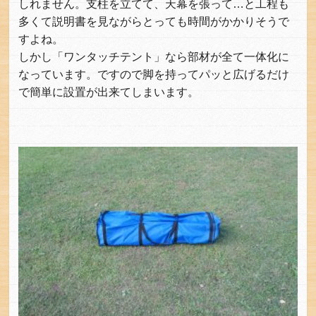
しれません。支柱を立てて、天幕を張って…と工程も
多くて説明書を見ながらとっても時間がかかりそうで
すよね。
しかし「ワンタッチテント」なら部材が全て一体化に
なっています。ですので脚を持ってパッと広げるだけ
で簡単に設置が出来てしまいます。