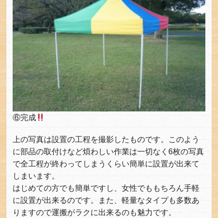
⑥完成
上の写真は設置の工程を撮影したものです。このよう
に部品の取付けなど煩わしい作業は一切なく6枚の写真
で全工程が終わってしまうくらい簡単に設置が出来て
しまいます。
はじめての方でも簡単ですし、女性でももちろん手軽
に設置が出来るのです。また、軽量なタイプも多数あ
りますので運搬がラクに出来るのも魅力です。