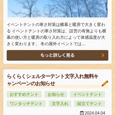
イベントテントの寒さ対策は横幕と暖房で大きく変わ
る イベントテントの寒さ対策は、設営の有無よりも横
幕の使い方と暖房の取り入れ方によって体感温度が大
きく変わります。 冬の屋外イベントでは…
らくらくシェルターテント文字入れ無料キ
ャンペーンのお知らせ
おすすめテント
お知らせ
イベントテント
ワンタッチテント
文字入れ
組立てテント
2024.04.04