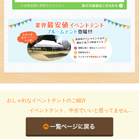
おしゃれなイベントテントのご紹介
イベントテント、中古でいいと思ってません...