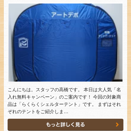
こんにちは。スタッフの高橋です。 本日は大人気「名
入れ無料キャンペーン」のご案内です！ 今回の対象商
品は「らくらくシェルターテント」です。 まずはそれ
ぞれのテントをご紹介しま…