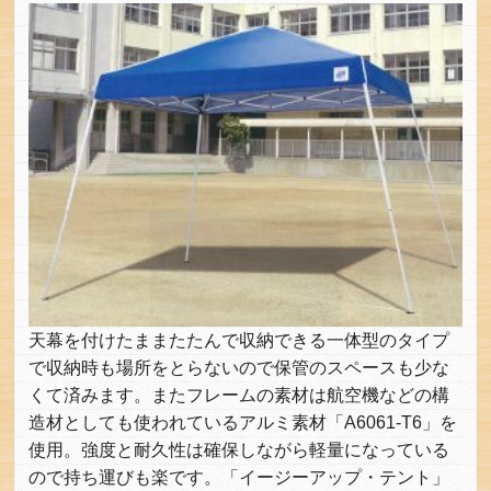
天幕を付けたままたたんで収納できる一体型のタイプ
で収納時も場所をとらないので保管のスペースも少な
くて済みます。またフレームの素材は航空機などの構
造材としても使われているアルミ素材「A6061-T6」を
使用。強度と耐久性は確保しながら軽量になっている
ので持ち運びも楽です。「イージーアップ・テント」