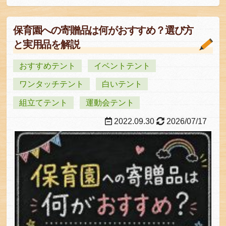
保育園への寄贈品は何がおすすめ？選び方
と実用品を解説
おすすめテント
イベントテント
ワンタッチテント
白いテント
組立てテント
運動会テント
2022.09.30
2026/07/17