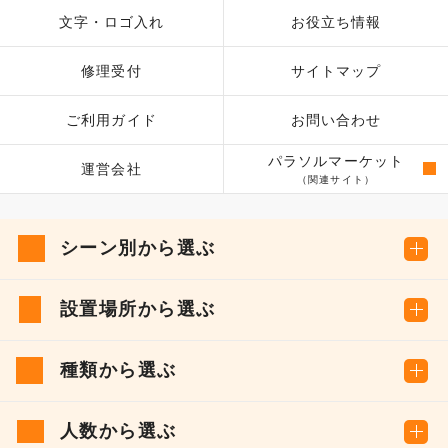
文字・ロゴ入れ
お役立ち情報
修理受付
サイトマップ
ご利用ガイド
お問い合わせ
パラソルマーケット
運営会社
（関連サイト）
シーン別から選ぶ
設置場所から選ぶ
種類から選ぶ
人数から選ぶ