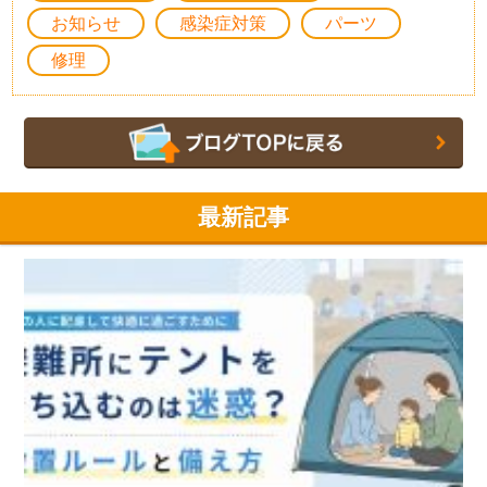
お知らせ
感染症対策
パーツ
修理
最新記事