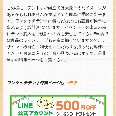
この様に「テント」の組立ては大変そうなイメージが
あるかもしれませんが実はとても簡単に手軽に出来ま
す。ワンタッチテントは特にどなたにも設置が簡単に
出来るよう設計されています。イベントへの出店の為
にテント購入をご検討中の方も安心して下さい!!当店で
は商品のラインナップも豊富に揃っていますので、デ
ザイン・機能性・利便性にこだわりを持ったお客様に
もきっとお気に入りの一台が見つかるはずです。是非
当店の特集ページをご覧下さい。
ワンタッチテント特集ページは
コチラ