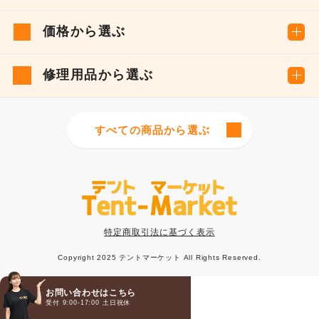
価格から選ぶ
修理用品から選ぶ
すべての商品から選ぶ
特定商取引法に基づく表示
Copyright 2025 テントマーケット All Rights Reserved.
お問い合わせはこちら
受付 9:00-17:00 土日祝休
お電話
メール
LINE