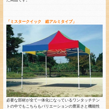
「ミスタークイック 総アルミタイプ」
必要な部材が全て一体化になっているワンタッチテン
トの中でもこちらもバリエーションの豊富さと機能性