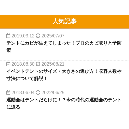
人気記事
2019.03.12
2025/07/07
テントにカビが生えてしまった！プロのカビ取りと予防
策
2018.08.30
2025/08/21
イベントテントのサイズ・大きさの選び方！収容人数や
寸法について解説！
2018.06.04
2022/06/29
運動会はテントだらけに！？今の時代の運動会のテント
に迫る