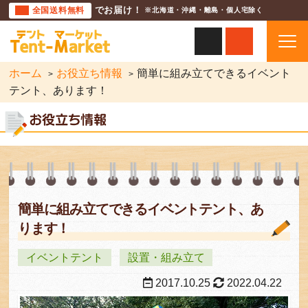
全国送料無料
でお届け！
※北海道・沖縄・離島・個人宅除く
ホーム
お役立ち情報
簡単に組み立てできるイベント
テント、あります！
簡単に組み立てできるイベントテント、あ
ります！
イベントテント
設置・組み立て
2017.10.25
2022.04.22