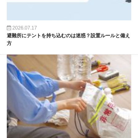
2026.07.17
避難所にテントを持ち込むのは迷惑？設置ルールと備え
方