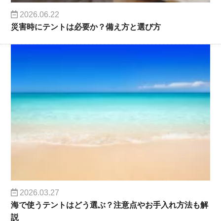
2026.06.22
災害時にテントは必要か？備え方と選び方
2026.03.27
海で使うテントはどう選ぶ？注意点やお手入れ方法も解
説