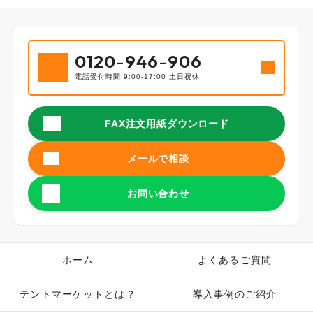
0120
-
946
-
906
電話受付時間 9:00-17:00 土日祝休
FAX注文用紙ダウンロード
メールで相談
お問い合わせ
ホーム
よくあるご質問
テントマーケットとは？
導入事例のご紹介