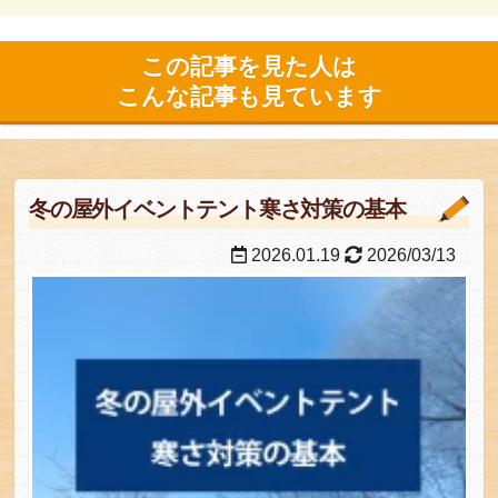
この記事を見た人は
こんな記事も見ています
冬の屋外イベントテント寒さ対策の基本
2026.01.19
2026/03/13