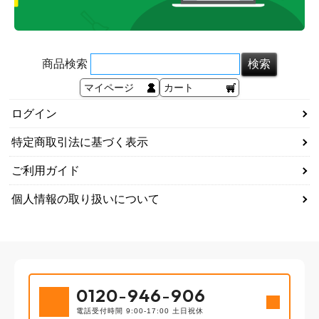
商品検索
マイページ
カート
ログイン
特定商取引法に基づく表示
ご利用ガイド
個人情報の取り扱いについて
0120
-
946
-
906
電話受付時間 9:00-17:00 土日祝休