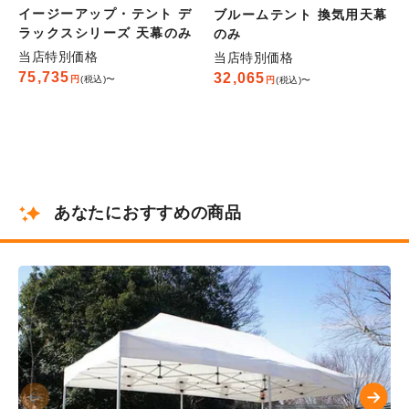
イージーアップ・テント デ
ブルームテント 換気用天幕
ラックスシリーズ 天幕のみ
のみ
当店特別価格
当店特別価格
75,735
32,065
税込
〜
税込
〜
あなたにおすすめの商品