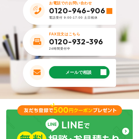
お電話でのお問い合わせ
0120-946-906
電話受付 9:00-17:00 土日祝休
FAX注文はこちら
0120-932-396
24時間受付中
メールで相談