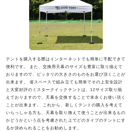
テントを購入する際はインターネットでも簡単に手配できて
便利です。 また、交換用天幕のサイズも豊富に取り揃えて
おりますので、ピッタリの大きさのものをお選び頂くことが
出来ます。 省スペースで組み立ても簡単でその上安全設計
と大変好評のミスタークイックテントは、12サイズ取り揃
えておりますので、天幕を交換することで末永くお使い頂く
ことが出来ます。 これから、新しくテントの購入を考えて
いらっしゃる方も、天幕を取り換えて使うことが出来るもの
かどうかという点を考慮された上でどのタイプのテントにす
るか決められることをお勧めします。