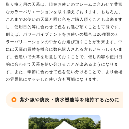
取り換え用の天幕は、現在お使いのフレームに合わせて豊富
なカラーバリエーションを取り揃えております。もちろん、
これまでお使いの天幕と同じ色をご購入頂くことも出来ます
し、使用目的等に合わせて色をお選び頂くことも可能です。
例えば、パワーパイプテントをお使いの場合は20種類のカ
ラーバリエーションの中からお選び頂くことが出来ます。中
には天幕の買替を機会に数色購入される方もいらっしゃいま
す。色違いで天幕を用意しておくことで、催し内容や使用目
的に合わせて天幕を使い分けることが出来るようになりま
す。また、季節に合わせて色を使い分けることで、より会場
の雰囲気にマッチした使い方も可能になります。
紫外線や防炎・防水機能等を維持するために