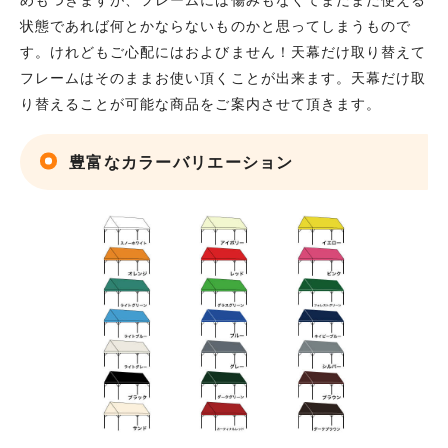
状態であれば何とかならないものかと思ってしまうもので
す。けれどもご心配にはおよびません！天幕だけ取り替えて
フレームはそのままお使い頂くことが出来ます。天幕だけ取
り替えることが可能な商品をご案内させて頂きます。
豊富なカラーバリエーション