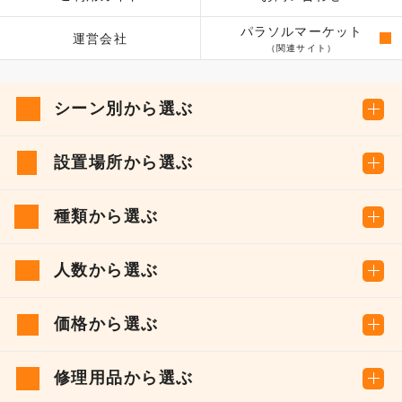
パラソルマーケット
運営会社
（関連サイト）
シーン別から選ぶ
設置場所から選ぶ
種類から選ぶ
人数から選ぶ
価格から選ぶ
修理用品から選ぶ