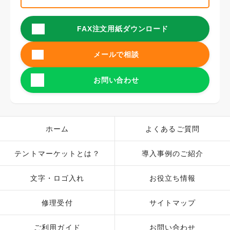
FAX注文用紙ダウンロード
メールで相談
お問い合わせ
ホーム
よくあるご質問
テントマーケットとは？
導入事例のご紹介
文字・ロゴ入れ
お役立ち情報
修理受付
サイトマップ
ご利用ガイド
お問い合わせ