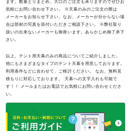
ます。数量とりまとめ、大口のご注文も承りますのでぜひお
気軽にお問い合わせ下さい。 ※天幕のみのご注文の際は
メーカーをお知らせ下さい。なお、メーカーが分からない場
合は部材の写真を添付いただきご相談下さい。 ※弊社取り
扱いの出来ないメーカーも御座います。あらかじめ御了承下
さい。
以上、テント用天幕のみの商品についてご紹介しました。
他にもさまざまなタイプのテント天幕を用意しております。
利用条件などに合わせて、ご検討ください。 なお、無料見
積もりに対応しております。 天幕への文字入れも可能で
す！！ メールまたはお電話でお気軽にお問い合わせくださ
い。