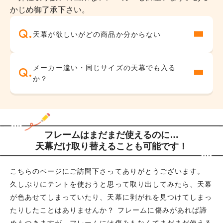
神社・お寺
バーベキュー用
かじめ御了承下さい。
天幕が欲しいがどの商品か分からない
メーカー違い・同じサイズの天幕でも入る
か？
フレームはまだまだ使えるのに…
天幕だけ取り替えることも可能です！
こちらのページにご訪問下さってありがとうございます。
久しぶりにテントを使おうと思って取り出してみたら、天幕
が色あせてしまっていたり、天幕に剥がれを見つけてしまっ
たりしたことはありませんか？ フレームに傷みがあれば諦
めもつきますが、フレームには傷みもなくてまだまだ使える