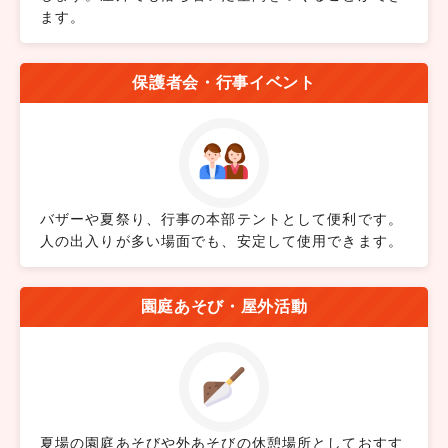
ます。
保護者会・行事イベント
バザーや夏祭り、行事の本部テントとして便利です。
人の出入りが多い場面でも、安定して使用できます。
園庭あそび・屋外活動
夏場の園庭あそびや外あそびの休憩場所としておすす