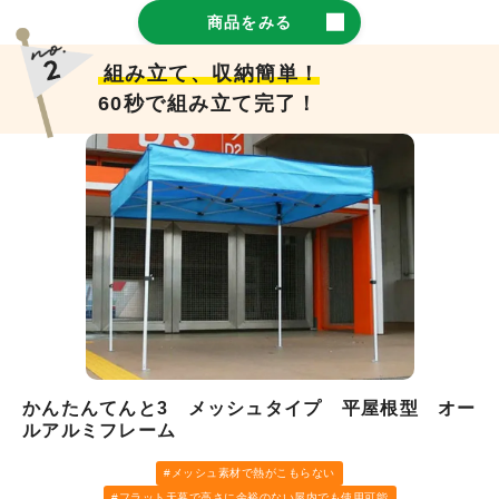
商品をみる
組み立て、収納簡単！
60秒で組み立て完了！
かんたんてんと3 メッシュタイプ 平屋根型 オー
ルアルミフレーム
メッシュ素材で熱がこもらない
フラット天幕で高さに余裕のない屋内でも使用可能