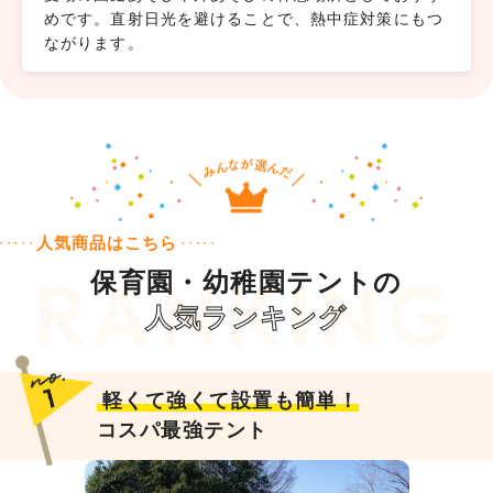
めです。直射日光を避けることで、熱中症対策にもつ
ながります。
人気商品はこちら
保育園・幼稚園テントの
人気ランキング
軽くて強くて設置も簡単！
コスパ最強テント