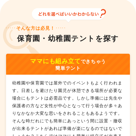
そんな方は必見！
保育園・幼稚園テントを探す
ママにも組み立て
できちゃう
簡単テント
幼稚園や保育園では屋外でのイベントもよく行われま
す。日差しを避けたり園児が休憩できる場所が必要な
場合にもテントは必需品です。しかし準備には先生や
保護者の方など女性が中心となって行う場合が多々あ
りなかなか大変な思いをされることもあるようです。
そんな時だれにでも簡単にあっという間に設置・撤収
が出来るテントがあれば準備が楽になるのではないで
しょうか？こちらではママにも簡単に組立てが出来る