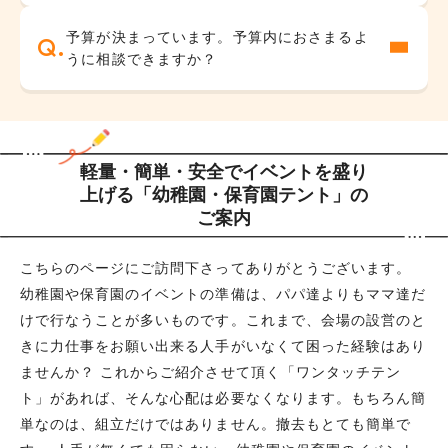
予算が決まっています。予算内におさまるよ
うに相談できますか？
軽量・簡単・安全でイベントを盛り
上げる
「幼稚園・保育園テント」の
ご案内
こちらのページにご訪問下さってありがとうございます。
幼稚園や保育園のイベントの準備は、パパ達よりもママ達だ
けで行なうことが多いものです。これまで、会場の設営のと
きに力仕事をお願い出来る人手がいなくて困った経験はあり
ませんか？ これからご紹介させて頂く「ワンタッチテン
ト」があれば、そんな心配は必要なくなります。もちろん簡
単なのは、組立だけではありません。撤去もとても簡単で