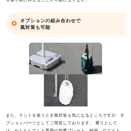
オプションの組み合わせで
風対策も可能
また、テントを使うとき風対策も気になるところですが、オ
プションパーツとしてご用意しております。 重りとして
は、かんたんてんと専用の加重プレート、砂袋、ウエイト