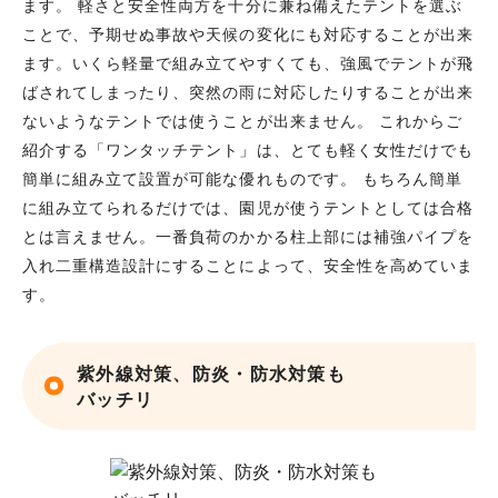
ます。 軽さと安全性両方を十分に兼ね備えたテントを選ぶ
ことで、予期せぬ事故や天候の変化にも対応することが出来
ます。いくら軽量で組み立てやすくても、強風でテントが飛
ばされてしまったり、突然の雨に対応したりすることが出来
ないようなテントでは使うことが出来ません。 これからご
紹介する「ワンタッチテント」は、とても軽く女性だけでも
簡単に組み立て設置が可能な優れものです。 もちろん簡単
に組み立てられるだけでは、園児が使うテントとしては合格
とは言えません。一番負荷のかかる柱上部には補強パイプを
入れ二重構造設計にすることによって、安全性を高めていま
す。
紫外線対策、防炎・防水対策も
バッチリ