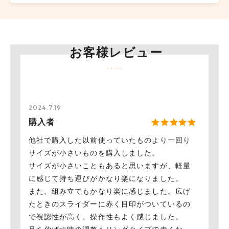
お客様レビュー
2024.7.19
購入者
他社で購入した以前使っていたものより一回り
サイズが小さいものを購入しました。
サイズが小さいこともあると思いますが、軽量
に感じて持ち運びがかなり楽になりました。
また、組み立てもかなり楽に感じました。広げ
たときのスライダーに赤く目印がついているの
で視認性が高く、操作性もよく感じました。