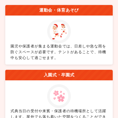
運動会・体育あそび
園児や保護者が集まる運動会では、日差しや急な雨を
防ぐスペースが必要です。テントがあることで、待機
中も安心して過ごせます。
入園式・卒園式
式典当日の受付や来賓・保護者の待機場所として活躍
します。屋外でも落ち着いた空間をつくることができ