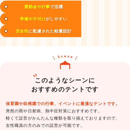
運動会や行事
で活躍
準備や片付け
がしやすい
安全性
に配慮された軽量設計
このようなシーンに
おすすめのテントです
保育園や幼稚園での行事、イベントに最適なテントです。
突然の雨や日射病、熱中症対策におすすめです。
軽くて設営がかんたんな種類を取り揃えておりますので、
女性職員の方のみでの設営が可能です。