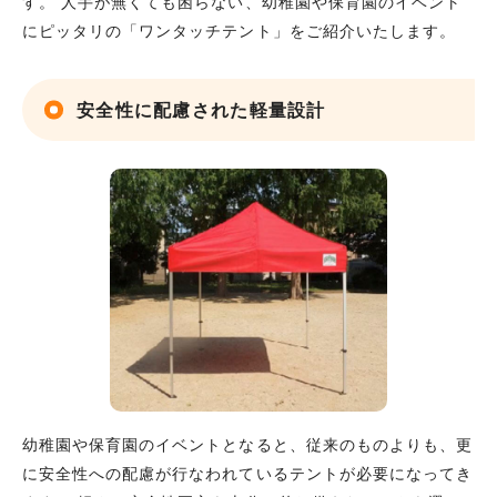
す。 人手が無くても困らない、幼稚園や保育園のイベント
にピッタリの「ワンタッチテント」をご紹介いたします。
安全性に配慮された軽量設計
幼稚園や保育園のイベントとなると、従来のものよりも、更
に安全性への配慮が行なわれているテントが必要になってき