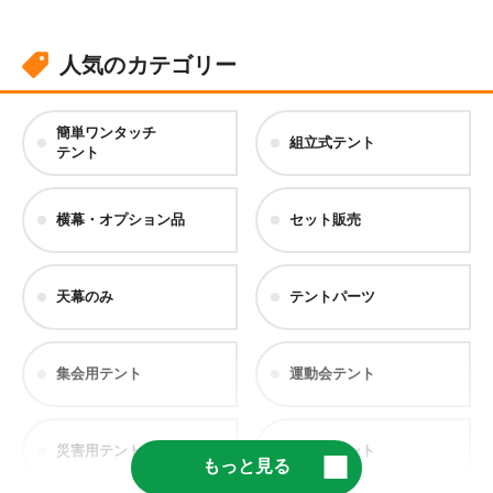
人気のカテゴリー
簡単ワンタッチ
組立式テント
テント
横幕・オプション品
セット販売
天幕のみ
テントパーツ
集会用テント
運動会テント
災害用テント
医療用テント
もっと見る