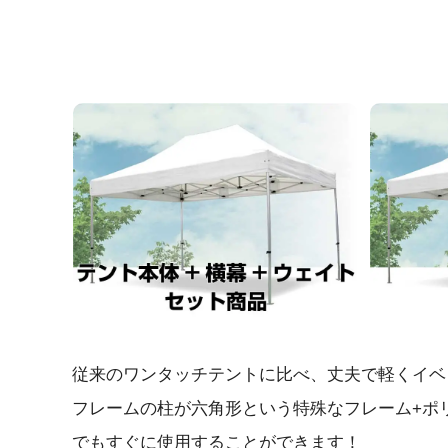
従来のワンタッチテントに比べ、丈夫で軽くイベ
フレームの柱が六角形という特殊なフレーム+ポ
でもすぐに使用することができます！