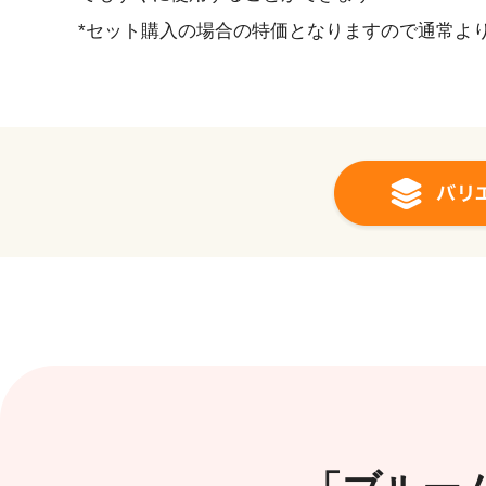
*セット購入の場合の特価となりますので通常よ