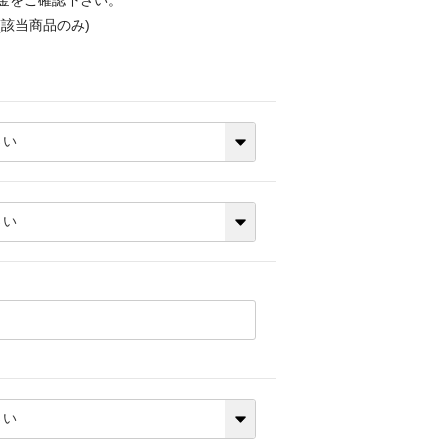
金をご確認下さい。
該当商品のみ)