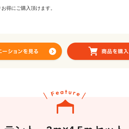
りお得にご購入頂けます。