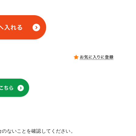
合のないことを確認してください。