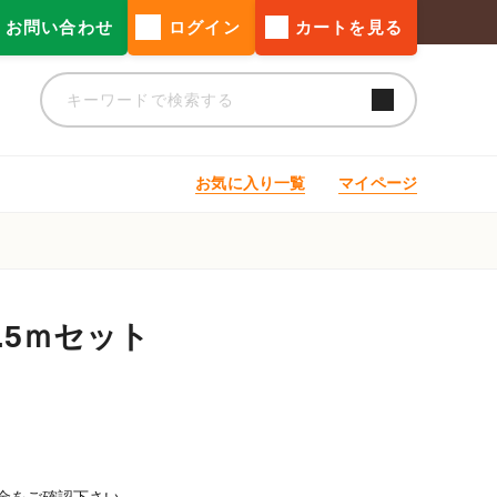
お問い合わせ
ログイン
カートを見る
お気に入り一覧
マイページ
.5ｍセット