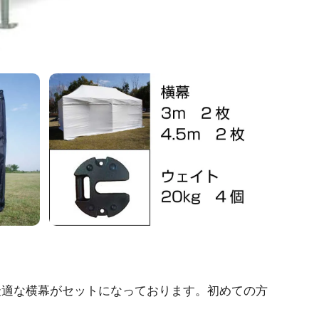
最適な横幕がセットになっております。初めての方