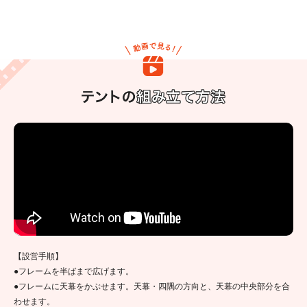
【設営手順】
●フレームを半ばまで広げます。
●フレームに天幕をかぶせます。天幕・四隅の方向と、天幕の中央部分を合
わせます。