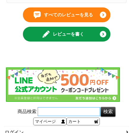
すべてのレビューを見る
レビューを書く
商品検索
マイページ
カート
ログイン