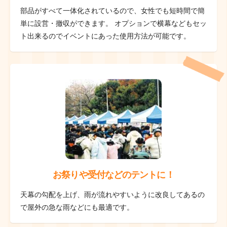
部品がすべて一体化されているので、女性でも短時間で簡
単に設営・撤収ができます。 オプションで横幕などもセッ
ト出来るのでイベントにあった使用方法が可能です。
お祭りや受付などのテントに！
天幕の勾配を上げ、雨が流れやすいように改良してあるの
で屋外の急な雨などにも最適です。