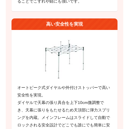
ることでこすれや錆にも強いです。
高い安全性を実現
オートピーク式ダイヤルや外付けストッパーで高い
安全性を実現。
ダイヤルで天幕の張り具合を上下10cm微調整で
き、天幕に張りをもたせるため天頂部に弾力スプリ
ングを内蔵。メインフレームはスライドして自動で
ロックされる安全設計でどこでも誰にでも簡単に安