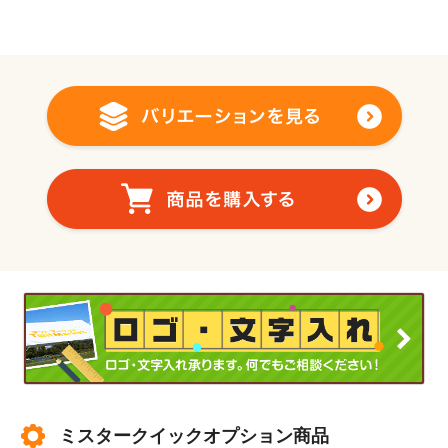
ミスタークイックオプション商品