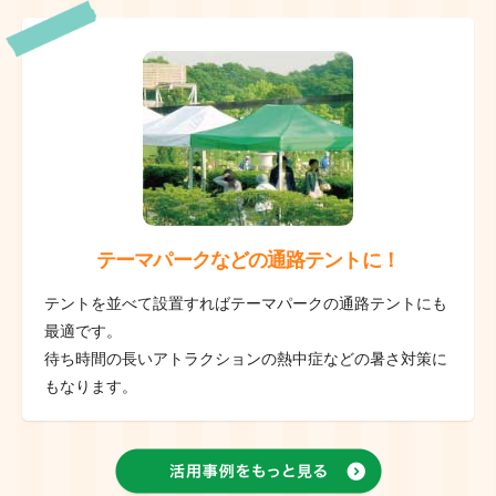
テーマパークなどの通路テントに！
テントを並べて設置すればテーマパークの通路テントにも
最適です。
待ち時間の長いアトラクションの熱中症などの暑さ対策に
もなります。