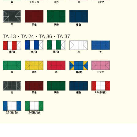
TA-13・TA-24・TA-36・TA-37