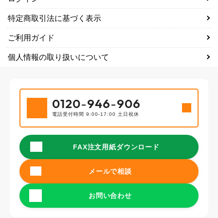
特定商取引法に基づく表示
ご利用ガイド
個人情報の取り扱いについて
0120
-
946
-
906
電話受付時間 9:00-17:00 土日祝休
FAX注文用紙ダウンロード
メールで相談
お問い合わせ