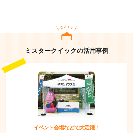
ミスタークイックの活用事例
イベント会場などで大活躍！