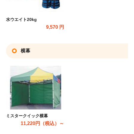
水ウエイト20kg
9,570 円
横幕
ミスタークイック横幕
11,220円（税込）～