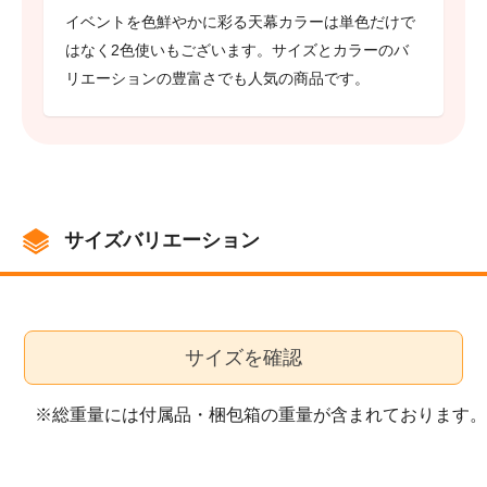
イベントを色鮮やかに彩る天幕カラーは単色だけで
はなく2色使いもございます。サイズとカラーのバ
リエーションの豊富さでも人気の商品です。
サイズバリエーション
サイズを確認
※総重量には付属品・梱包箱の重量が含まれております。