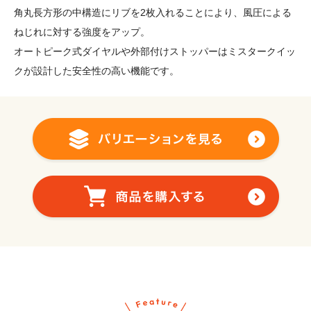
角丸長方形の中構造にリブを2枚入れることにより、風圧による
ねじれに対する強度をアップ。
オートピーク式ダイヤルや外部付けストッパーはミスタークイッ
クが設計した安全性の高い機能です。