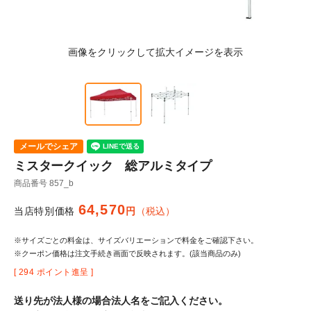
メールでシェア
ミスタークイック 総アルミタイプ
商品番号
857_b
64,570
当店特別価格
税込
※サイズごとの料金は、サイズバリエーションで料金をご確認下さい。
※クーポン価格は注文手続き画面で反映されます。(該当商品のみ)
[
294
ポイント進呈 ]
送り先が法人様の場合法人名をご記入ください。