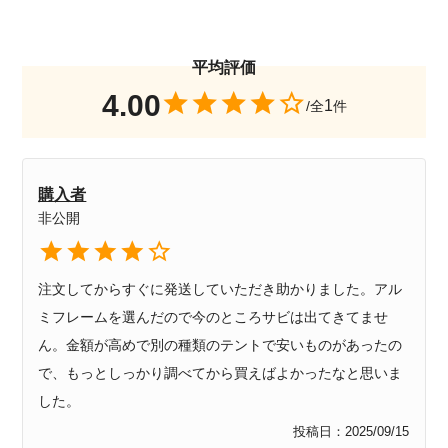
4.00
1
購入者
非公開
注文してからすぐに発送していただき助かりました。アル
ミフレームを選んだので今のところサビは出てきてませ
ん。金額が高めで別の種類のテントで安いものがあったの
で、もっとしっかり調べてから買えばよかったなと思いま
した。
投稿日
2025/09/15