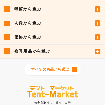
種類から選ぶ
人数から選ぶ
価格から選ぶ
修理用品から選ぶ
すべての商品から選ぶ
特定商取引法に基づく表示