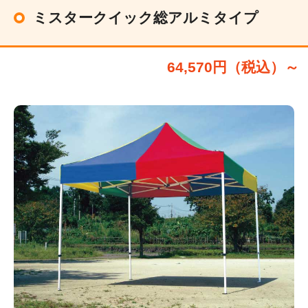
ミスタークイック総アルミタイプ
64,570円（税込）～