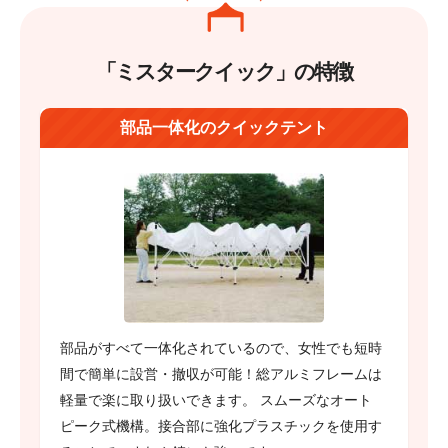
「ミスタークイック」の特徴
部品一体化のクイックテント
部品がすべて一体化されているので、女性でも短時
間で簡単に設営・撤収が可能！総アルミフレームは
軽量で楽に取り扱いできます。 スムーズなオート
ピーク式機構。接合部に強化プラスチックを使用す