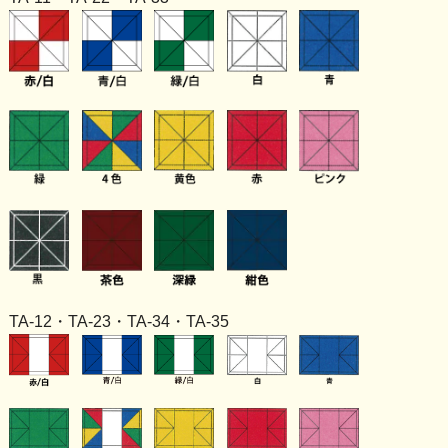
TA-12・TA-23・TA-34・TA-35