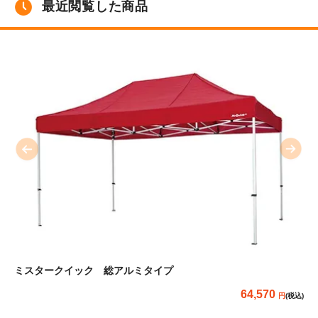
最近閲覧した商品
ミスタークイック 総アルミタイプ
64,570
(税込)