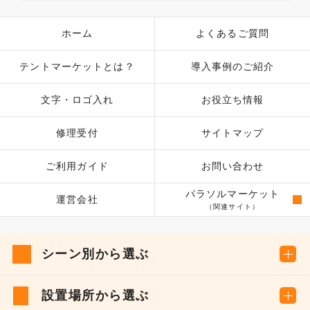
ホーム
よくあるご質問
テントマーケットとは？
導入事例のご紹介
文字・ロゴ入れ
お役立ち情報
修理受付
サイトマップ
ご利用ガイド
お問い合わせ
パラソルマーケット
運営会社
（関連サイト）
シーン別から選ぶ
設置場所から選ぶ