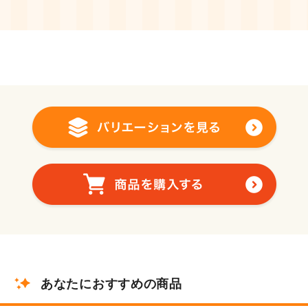
あなたにおすすめの商品