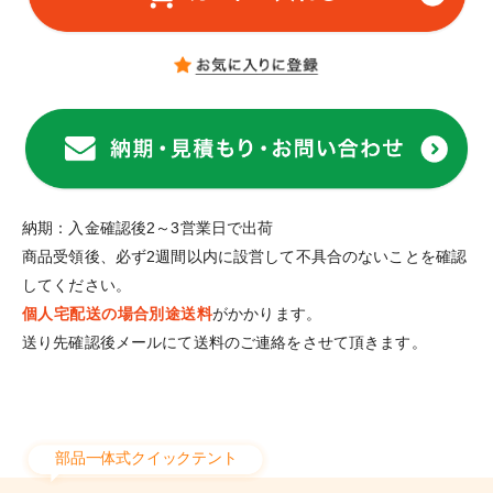
納期：入金確認後2～3営業日で出荷
商品受領後、必ず2週間以内に設営して不具合のないことを確認
してください。
個人宅配送の場合別途送料
がかかります。
送り先確認後メールにて送料のご連絡をさせて頂きます。
部品一体式クイックテント