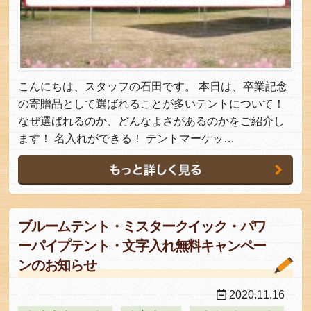
こんにちは、スタッフの石田です。 本日は、卒業記念
の寄贈品として選ばれることが多いテントについて！
なぜ選ばれるのか、どんなよさがあるのかをご紹介し
ます！ 名入れができる！ テントマーケッ…
ブルームテント・ミスタークイック・パワ
ーパイプテント・文字入れ無料キャンペー
ンのお知らせ
2020.11.16