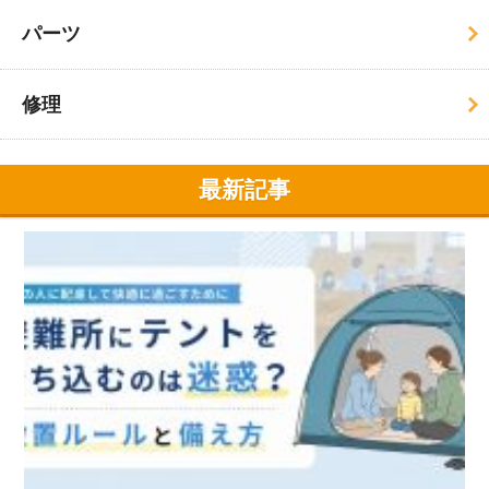
パーツ
修理
最新記事