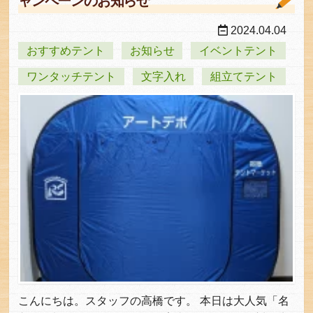
ャンペーンのお知らせ
2024.04.04
おすすめテント
お知らせ
イベントテント
ワンタッチテント
文字入れ
組立てテント
こんにちは。スタッフの高橋です。 本日は大人気「名