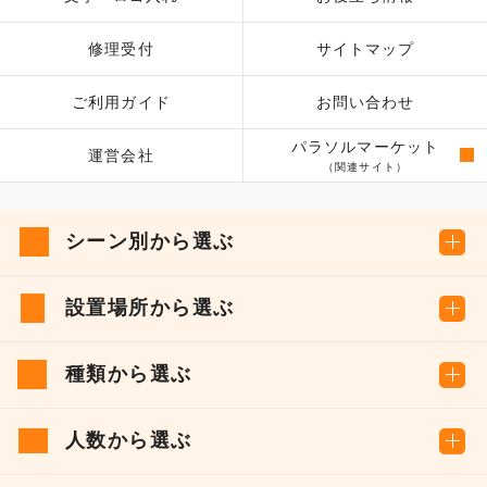
修理受付
サイトマップ
ご利用ガイド
お問い合わせ
パラソルマーケット
運営会社
（関連サイト）
シーン別から選ぶ
設置場所から選ぶ
種類から選ぶ
人数から選ぶ