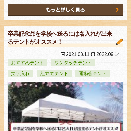
卒業記念品を学校へ送るには名入れが出来
るテントがオススメ！
2021.03.11
2022.09.14
おすすめテント
ワンタッチテント
文字入れ
組立てテント
運動会テント