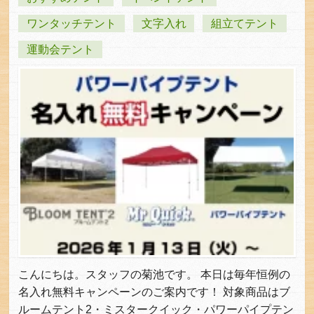
ワンタッチテント
文字入れ
組立てテント
運動会テント
こんにちは。スタッフの菊池です。 本日は毎年恒例の
名入れ無料キャンペーンのご案内です！ 対象商品はブ
ルームテント2・ミスタークイック・パワーパイプテン