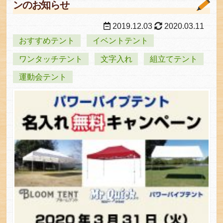
ンのお知らせ
2019.12.03
2020.03.11
おすすめテント
イベントテント
ワンタッチテント
文字入れ
組立てテント
運動会テント