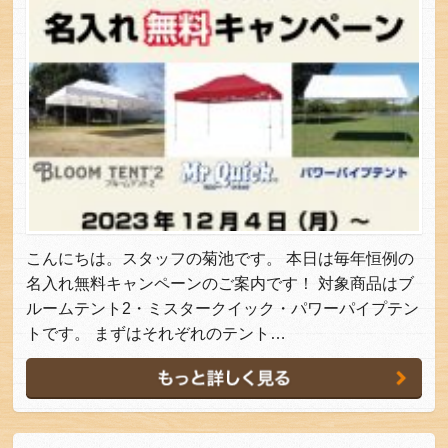
こんにちは。スタッフの菊池です。 本日は毎年恒例の
名入れ無料キャンペーンのご案内です！ 対象商品はブ
ルームテント2・ミスタークイック・パワーパイプテン
トです。 まずはそれぞれのテント…