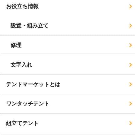
お役立ち情報
設置・組み立て
修理
文字入れ
テントマーケットとは
ワンタッチテント
組立てテント