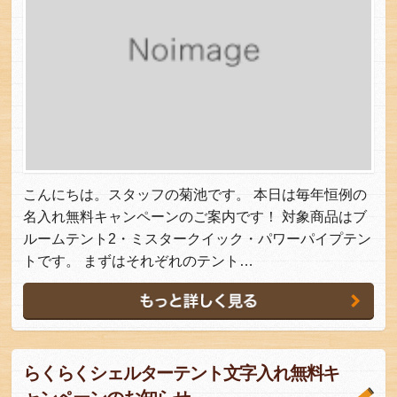
こんにちは。スタッフの菊池です。 本日は毎年恒例の
名入れ無料キャンペーンのご案内です！ 対象商品はブ
ルームテント2・ミスタークイック・パワーパイプテン
トです。 まずはそれぞれのテント…
らくらくシェルターテント文字入れ無料キ