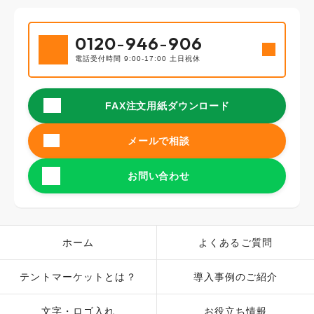
0120
-
946
-
906
電話受付時間 9:00-17:00 土日祝休
FAX注文用紙ダウンロード
メールで相談
お問い合わせ
ホーム
よくあるご質問
テントマーケットとは？
導入事例のご紹介
文字・ロゴ入れ
お役立ち情報