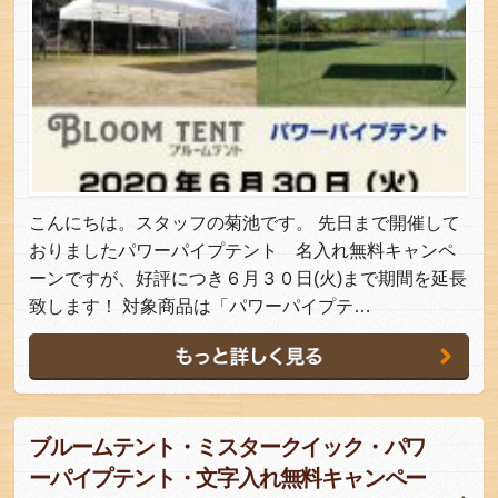
こんにちは。スタッフの菊池です。 先日まで開催して
おりましたパワーパイプテント 名入れ無料キャンペ
ーンですが、好評につき６月３０日(火)まで期間を延長
致します！ 対象商品は「パワーパイプテ…
ブルームテント・ミスタークイック・パワ
ーパイプテント・文字入れ無料キャンペー