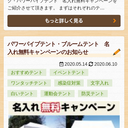
ク・パワーパイプテント 名入れ無料キャンペーンを
ご紹介させて頂きます。 まずはそれぞれのテ…
パワーパイプテント・ブルームテント 名
入れ無料キャンペーンのお知らせ
2020.05.14
2020.06.10
おすすめテント
イベントテント
ワンタッチテント
感染症対策
文字入れ
白いテント
運動会テント
防災テント