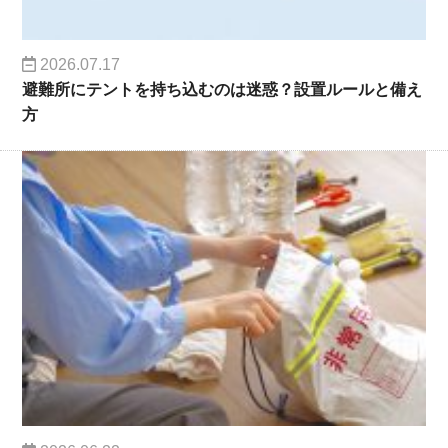
2026.07.17
避難所にテントを持ち込むのは迷惑？設置ルールと備え
方