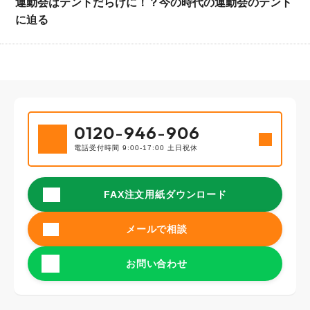
運動会はテントだらけに！？今の時代の運動会のテント
に迫る
0120
-
946
-
906
電話受付時間 9:00-17:00 土日祝休
FAX注文用紙ダウンロード
メールで相談
お問い合わせ