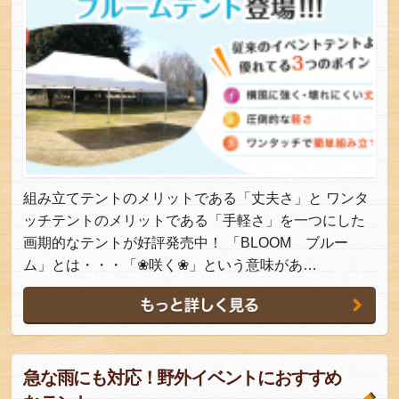
組み立てテントのメリットである「丈夫さ」と ワンタ
ッチテントのメリットである「手軽さ」を一つにした
画期的なテントが好評発売中！ 「BLOOM ブルー
ム」とは・・・「❀咲く❀」という意味があ…
急な雨にも対応！野外イベントにおすすめ