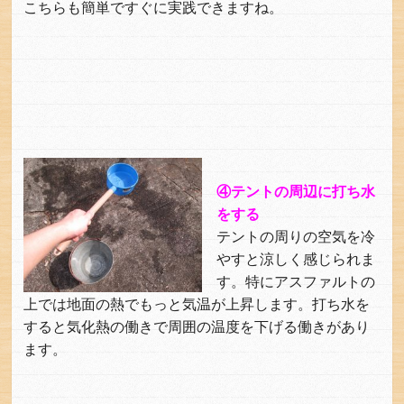
こちらも簡単ですぐに実践できますね。
④テントの周辺に打ち水
をする
テントの周りの空気を冷
やすと涼しく感じられま
す。特にアスファルトの
上では地面の熱でもっと気温が上昇します。打ち水を
すると気化熱の働きで周囲の温度を下げる働きがあり
ます。