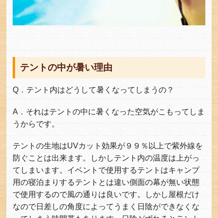
テントの中が暑い理由
Q．テント内はどうして暑くなってしまうの？
A．それはテントの中に暑くなった空気がこもってしま
うからです。
テントの生地はUVカット効果が９９％以上で紫外線を
防ぐことは出来ます。しかしテント内の温度は上がっ
てしまいます。イベントで使用するテントはキャンプ
用の寝泊まりするテントとは違い側面の幕が無い状態
で使用するので風の通りは良いです。しかし屋根だけ
なので日差しの角度によってうまく日陰ができなくな