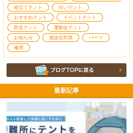
組立てテント
白いテント
おすすめテント
イベントテント
防災テント
運動会テント
お知らせ
感染症対策
パーツ
修理
最新記事