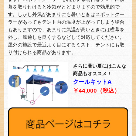
幕を取り付けると冷気がとどまりますので効果的で
す。しかし外気があまりにも暑いときはスポットクー
ラーがあってもテント内の温度が上がってしまう場合
もありますので、あまりに気温が高いときには横幕を
外し、風通しを良くするなどして対応してください。
屋外の施設で最近よく目にするミスト。テントにも取
り付けられる商品があります。
さらに暑い夏にはこんな
商品もオススメ！
クールキットA
￥44,000（税込）