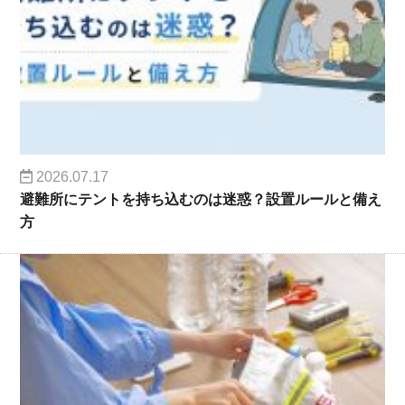
2026.07.17
避難所にテントを持ち込むのは迷惑？設置ルールと備え
方