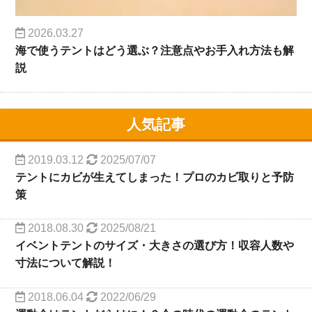
2026.03.27
海で使うテントはどう選ぶ？注意点やお手入れ方法も解
説
人気記事
2019.03.12
2025/07/07
テントにカビが生えてしまった！プロのカビ取りと予防
策
2018.08.30
2025/08/21
イベントテントのサイズ・大きさの選び方！収容人数や
寸法について解説！
2018.06.04
2022/06/29