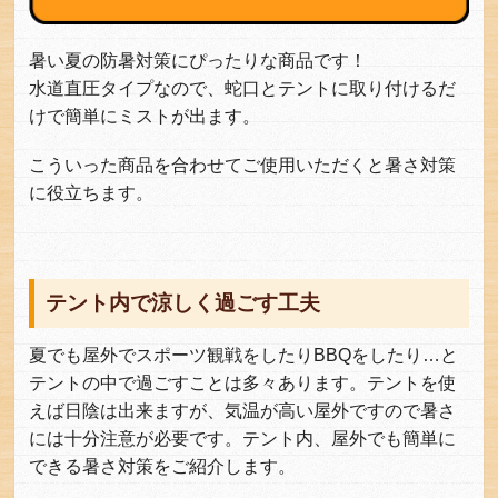
暑い夏の防暑対策にぴったりな商品です！
水道直圧タイプなので、蛇口とテントに取り付けるだ
けで簡単にミストが出ます。
こういった商品を合わせてご使用いただくと暑さ対策
に役立ちます。
テント内で涼しく過ごす工夫
夏でも屋外でスポーツ観戦をしたりBBQをしたり…と
テントの中で過ごすことは多々あります。テントを使
えば日陰は出来ますが、気温が高い屋外ですので暑さ
には十分注意が必要です。テント内、屋外でも簡単に
できる暑さ対策をご紹介します。