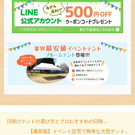
日除けテントの選び方とプロおすすめの日除...
【最新版】イベント設営で簡単な大型テント...