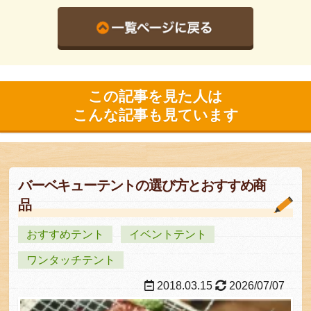
この記事を見た人は
こんな記事も見ています
バーベキューテントの選び方とおすすめ商
品
おすすめテント
イベントテント
ワンタッチテント
2018.03.15
2026/07/07