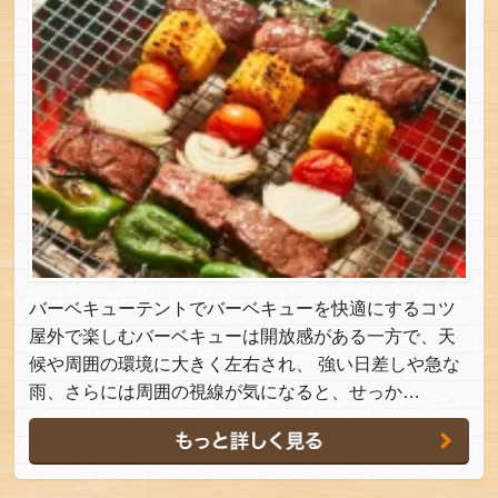
バーベキューテントでバーベキューを快適にするコツ
屋外で楽しむバーベキューは開放感がある一方で、天
候や周囲の環境に大きく左右され、 強い日差しや急な
雨、さらには周囲の視線が気になると、せっか…