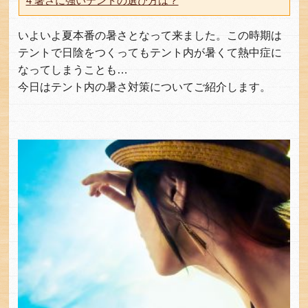
4
暑さに強いテントの選び方は？
いよいよ夏本番の暑さとなって来ました。この時期は
テントで日陰をつくってもテント内が暑くて熱中症に
なってしまうことも…
今日はテント内の暑さ対策についてご紹介します。