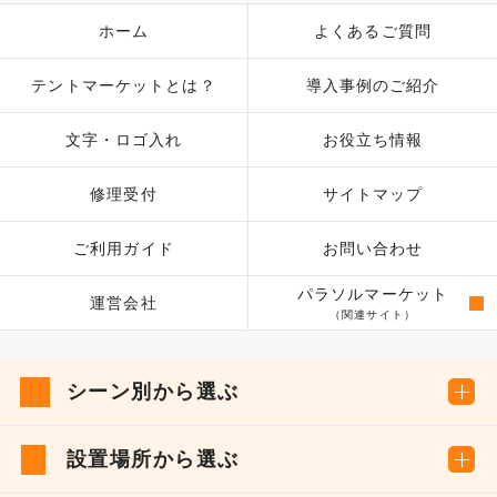
ホーム
よくあるご質問
テントマーケットとは？
導入事例のご紹介
文字・ロゴ入れ
お役立ち情報
修理受付
サイトマップ
ご利用ガイド
お問い合わせ
パラソルマーケット
運営会社
（関連サイト）
シーン別から選ぶ
設置場所から選ぶ