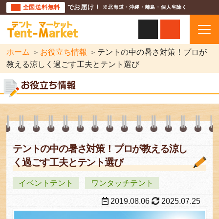
全国送料無料
でお届け！
※北海道・沖縄・離島・個人宅除く
ホーム
お役立ち情報
テントの中の暑さ対策！プロが
教える涼しく過ごす工夫とテント選び
テントの中の暑さ対策！プロが教える涼し
く過ごす工夫とテント選び
イベントテント
ワンタッチテント
2019.08.06
2025.07.25