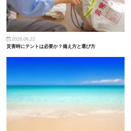
2026.06.22
災害時にテントは必要か？備え方と選び方