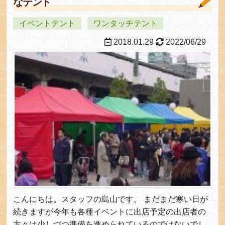
なテント
イベントテント
ワンタッチテント
2018.01.29
2022/06/29
こんにちは。スタッフの島山です。 まだまだ寒い日が
続きますが今年も各種イベントに出店予定の出店者の
方々は少しづつ準備を進められているのではないでし