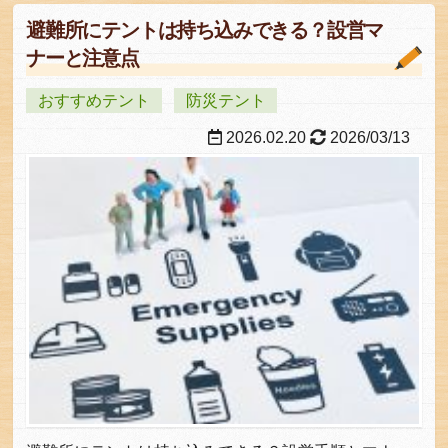
避難所にテントは持ち込みできる？設営マ
ナーと注意点
おすすめテント
防災テント
2026.02.20
2026/03/13