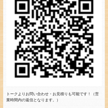
トークよりお問い合わせ・お見積りも可能です！（営
業時間内の返信となります。）