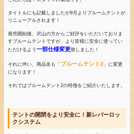
タイトルにも記載しましたが9月よりブルームテントが
リニューアルされます！
発売開始後、沢山の方からご好評をいただいておりま
すブルームテントですが、より皆様に安全に使ってい
一部仕様変更
ただけるよう
致しました！
ブルームテント2
それに伴い、商品名も「
」に変更
になります！
それではブルームテント2の特徴をご紹介いたします。
テントの開閉をより安全に！新レバーロッ
クシステム