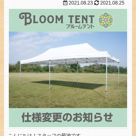
2021.08.23
2021.08.25
こんにちは！スタッフの菊池です。