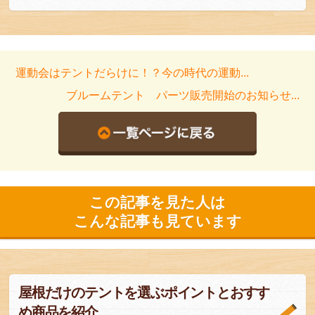
運動会はテントだらけに！？今の時代の運動...
ブルームテント パーツ販売開始のお知らせ...
この記事を見た人は
こんな記事も見ています
屋根だけのテントを選ぶポイントとおすす
め商品を紹介