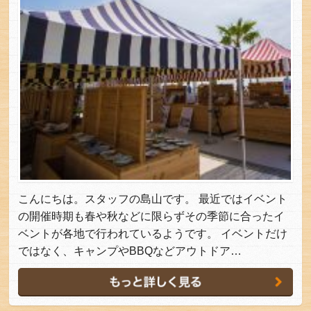
こんにちは。スタッフの島山です。 最近ではイベント
の開催時期も春や秋などに限らずその季節に合ったイ
ベントが各地で行われているようです。 イベントだけ
ではなく、キャンプやBBQなどアウトドア…