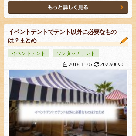
イベントテントでテント以外に必要なもの
は？まとめ
イベントテント
ワンタッチテント
2018.11.07
2022/06/30