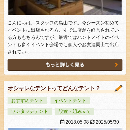
こんにちは。スタッフの島山です。今シーズン初めて
イベントに出店される方、すでに店舗を経営されてい
る方ももちろんですが、最近ではハンドメイドのイベ
ントも多くイベント会場でも個人やお友達同士で出店
されてい…
オシャレなテントってどんなテント？
おすすめテント
イベントテント
ワンタッチテント
設置・組み立て
2018.05.08
2025/05/30