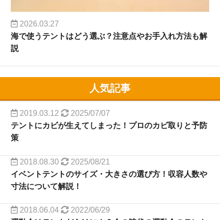
2026.03.27
海で使うテントはどう選ぶ？注意点やお手入れ方法も解
説
人気記事
2019.03.12
2025/07/07
テントにカビが生えてしまった！プロのカビ取りと予防
策
2018.08.30
2025/08/21
イベントテントのサイズ・大きさの選び方！収容人数や
寸法について解説！
2018.06.04
2022/06/29