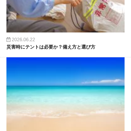
2026.06.22
災害時にテントは必要か？備え方と選び方