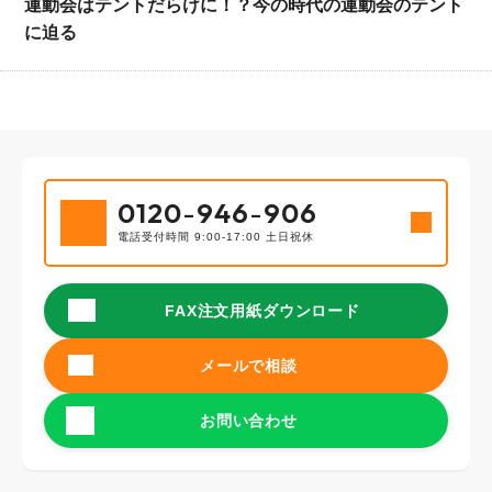
運動会はテントだらけに！？今の時代の運動会のテント
に迫る
0120
-
946
-
906
電話受付時間 9:00-17:00 土日祝休
FAX注文用紙ダウンロード
メールで相談
お問い合わせ