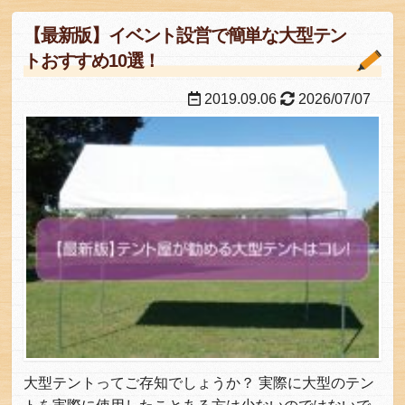
【最新版】イベント設営で簡単な大型テン
トおすすめ10選！
2019.09.06
2026/07/07
大型テントってご存知でしょうか？ 実際に大型のテン