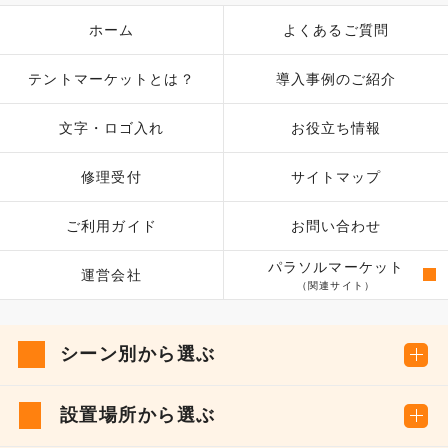
ホーム
よくあるご質問
テントマーケットとは？
導入事例のご紹介
文字・ロゴ入れ
お役立ち情報
修理受付
サイトマップ
ご利用ガイド
お問い合わせ
パラソルマーケット
運営会社
（関連サイト）
シーン別から選ぶ
設置場所から選ぶ