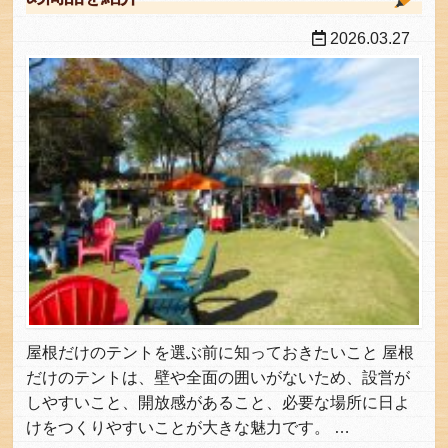
2026.03.27
屋根だけのテントを選ぶ前に知っておきたいこと 屋根
だけのテントは、壁や全面の囲いがないため、設営が
しやすいこと、開放感があること、必要な場所に日よ
けをつくりやすいことが大きな魅力です。 …