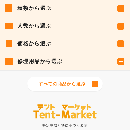
種類から選ぶ
人数から選ぶ
価格から選ぶ
修理用品から選ぶ
すべての商品から選ぶ
特定商取引法に基づく表示