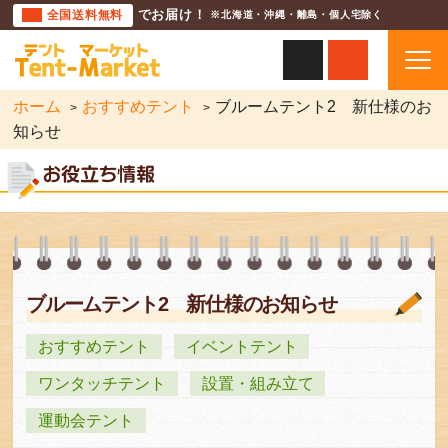
全国送料無料
でお届け！
※北海道・沖縄・離島・個人宅除く
ホーム
おすすめテント
ブルームテント2 新仕様のお
知らせ
ブルームテント2 新仕様のお知らせ
おすすめテント
イベントテント
ワンタッチテント
設置・組み立て
運動会テント