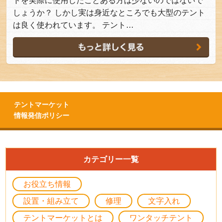
トを実際に使用したことある方は少ないのではないで
しょうか？ しかし実は身近なところでも大型のテント
は良く使われています。 テント…
テントマーケット
情報発信ポリシー
カテゴリー一覧
お役立ち情報
設置・組み立て
修理
文字入れ
テントマーケットとは
ワンタッチテント