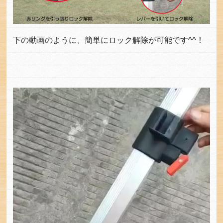
下の動画のように、簡単にロック解除が可能です^^！