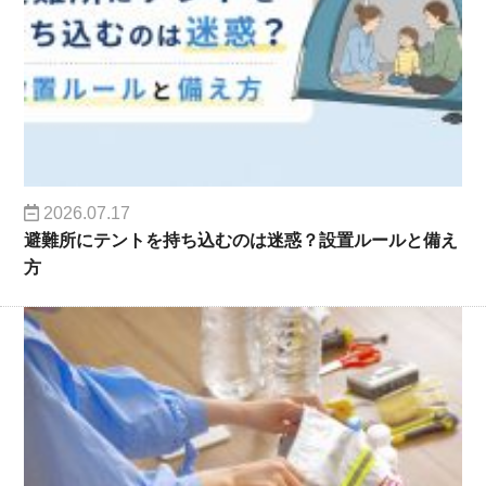
2026.07.17
避難所にテントを持ち込むのは迷惑？設置ルールと備え
方