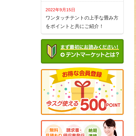
2022年9月15日
ワンタッチテントの上手な畳み方
をポイントと共にご紹介！