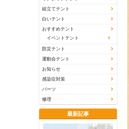
組立てテント
白いテント
おすすめテント
イベントテント
防災テント
運動会テント
お知らせ
感染症対策
パーツ
修理
最新記事