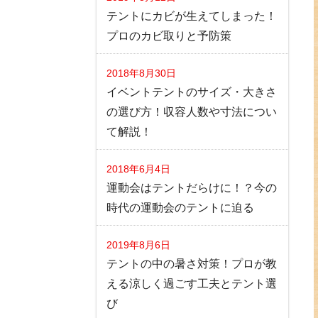
テントにカビが生えてしまった！
プロのカビ取りと予防策
2018年8月30日
イベントテントのサイズ・大きさ
の選び方！収容人数や寸法につい
て解説！
2018年6月4日
運動会はテントだらけに！？今の
時代の運動会のテントに迫る
2019年8月6日
テントの中の暑さ対策！プロが教
える涼しく過ごす工夫とテント選
び