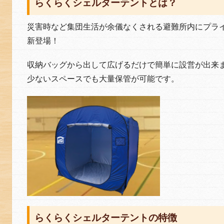
らくらくシェルターテントとは？
災害時など集団生活が余儀なくされる避難所内にプラ
新登場！
収納バッグから出して広げるだけで簡単に設営が出来
少ないスペースでも大量保管が可能です。
らくらくシェルターテントの特徴