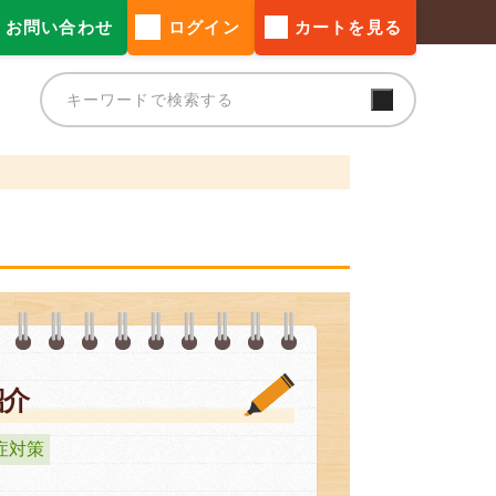
お問い合わせ
ログイン
カートを見る
紹介
症対策