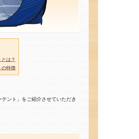
トとは？
トの特徴
ーテント」をご紹介させていただき