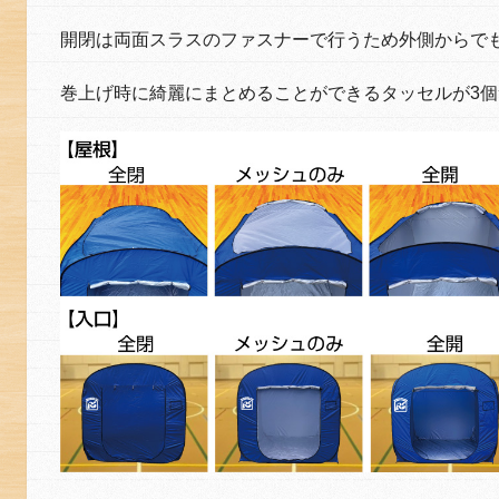
開閉は両面スラスのファスナーで行うため外側からで
巻上げ時に綺麗にまとめることができるタッセルが3