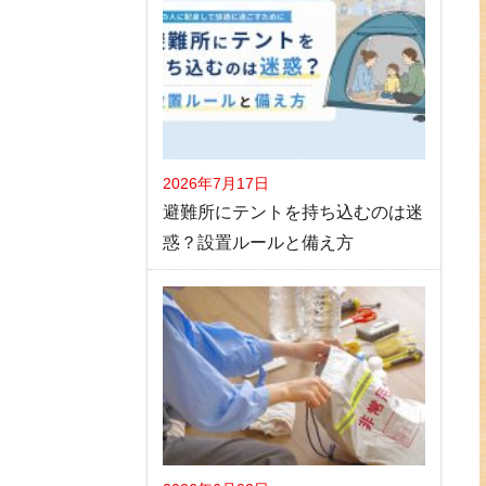
2026年7月17日
避難所にテントを持ち込むのは迷
惑？設置ルールと備え方