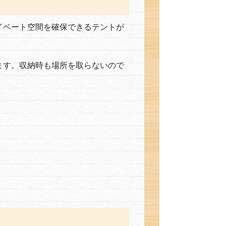
イベート空間を確保できるテントが
ます。収納時も場所を取らないので