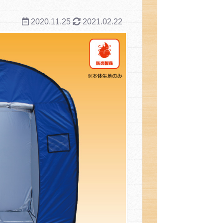
2020.11.25
2021.02.22