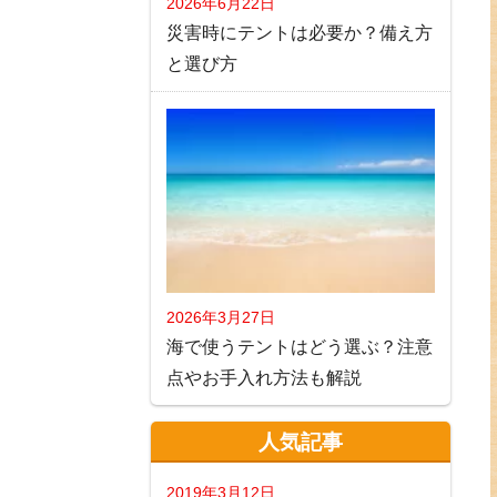
2026年6月22日
災害時にテントは必要か？備え方
と選び方
2026年3月27日
海で使うテントはどう選ぶ？注意
点やお手入れ方法も解説
人気記事
2019年3月12日