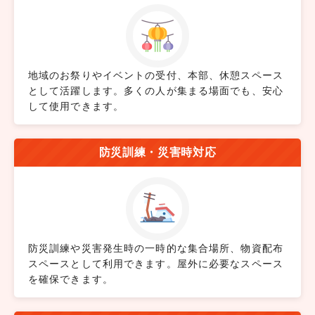
地域のお祭りやイベントの受付、本部、休憩スペース
として活躍します。多くの人が集まる場面でも、安心
して使用できます。
防災訓練・災害時対応
防災訓練や災害発生時の一時的な集合場所、物資配布
スペースとして利用できます。屋外に必要なスペース
を確保できます。