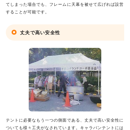
てしまった場合でも、フレームに天幕を被せて広げれば設営
することが可能です。
丈夫で高い安全性
テントに必要なもう一つの側面である、丈夫で高い安全性に
ついても様々工夫がなされています。キャラバンテントには