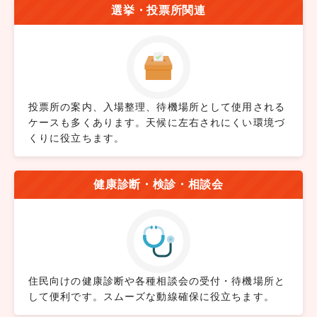
選挙・投票所関連
投票所の案内、入場整理、待機場所として使用される
ケースも多くあります。天候に左右されにくい環境づ
くりに役立ちます。
健康診断・検診・相談会
住民向けの健康診断や各種相談会の受付・待機場所と
して便利です。スムーズな動線確保に役立ちます。