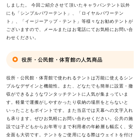
しました。 今回ご紹介させて頂いたキャラバンテント以外
にも「シンプルパワーテント」、「ロイヤルパワーテン
ト」、「イージーアップ・テント」等様々なお勧めテントが
ございますので、メールまたはお電話にてお気軽にお問い合
わせください。
役所・公民館・体育館の人気商品
役所・公民館・体育館で使われるテントは万能に使えるシン
プルなデザインと機能性。また、どなたでも簡単に設置・撤
収ができるようなワンタッチテントに人気が集まっていま
す。軽量で運搬がしやすかったり収納の場所をとらないと
いったこともポイントです。また当店では天幕への文字入れ
も承ります。ぜひお気軽にお問い合わせください。公共の施
設では子どもからお年寄りまで利用者の年齢層も幅広く、安
全面も大切です。テントをご使用になる際はウェイトを付け