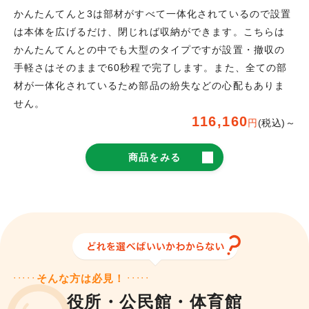
かんたんてんと3は部材がすべて一体化されているので設置
は本体を広げるだけ、閉じれば収納ができます。こちらは
かんたんてんとの中でも大型のタイプですが設置・撤収の
手軽さはそのままで60秒程で完了します。また、全ての部
材が一体化されているため部品の紛失などの心配もありま
せん。
116,160
円
(税込)～
商品をみる
そんな方は必見！
役所・公民館・体育館