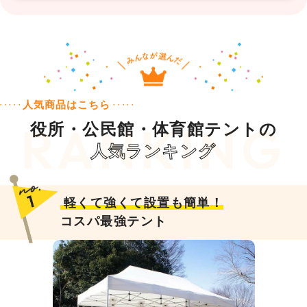
人気商品はこちら
役所・公民館・体育館テントの
人気ランキング
軽くて強くて設置も簡単！
コスパ最強テント