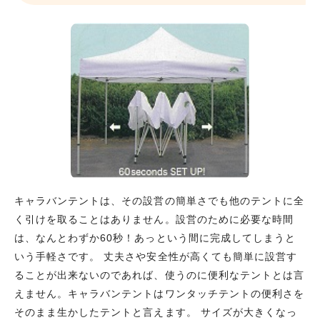
キャラバンテントは、その設営の簡単さでも他のテントに全
く引けを取ることはありません。設営のために必要な時間
は、なんとわずか60秒！あっという間に完成してしまうと
いう手軽さです。 丈夫さや安全性が高くても簡単に設営す
ることが出来ないのであれば、使うのに便利なテントとは言
えません。キャラバンテントはワンタッチテントの便利さを
そのまま生かしたテントと言えます。 サイズが大きくなっ