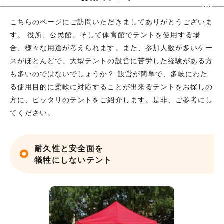
こちらのページにご訪問いただきましてありがとうございま
す。 役所、公民館、そして体育館でテントを使用する場
合、様々な用途が考えられます。また、参加人数が多いケー
スがほとんどで、大型テントの設営に苦労した経験がある方
も多いのではないでしょうか？ 設営が簡単で、多岐にわた
る使用目的に柔軟に対応することが出来るテントをお探しの
方に、ピッタリのテントをご紹介します。是非、ご参考にし
てください。
耐久性と安全面を
犠牲にしないテント