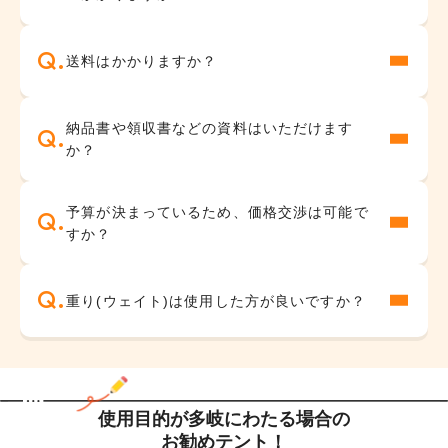
神社・お寺
バーベキュー用
送料はかかりますか？
納品書や領収書などの資料はいただけます
か？
予算が決まっているため、価格交渉は可能で
すか？
重り(ウェイト)は使用した方が良いですか？
使用目的が多岐にわたる場合の
お勧めテント！