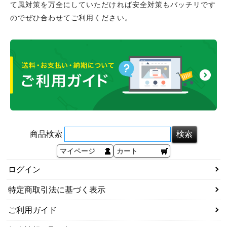
て風対策を万全にしていただければ安全対策もバッチリです
のでぜひ合わせてご利用ください。
商品検索
マイページ
カート
ログイン
特定商取引法に基づく表示
ご利用ガイド