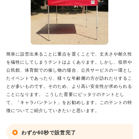
簡単に設営出来ることに重点を置くことで、丈夫さや耐久性
を犠牲にしてしまうテントはよくあります。しかし、役所や
公民館、体育館での催し物の場合、公共サービスの一環とし
たイベントであったり、様々な年齢層の方が訪れたりするこ
とが多いものです。そのため、より高い安全性が求められる
ことになります。 こうした需要にピッタリのテントとし
て、「キャラバンテント」をお勧めします。このテントの特
徴についてご紹介していきたいと思います。
わずか60秒で設営完了