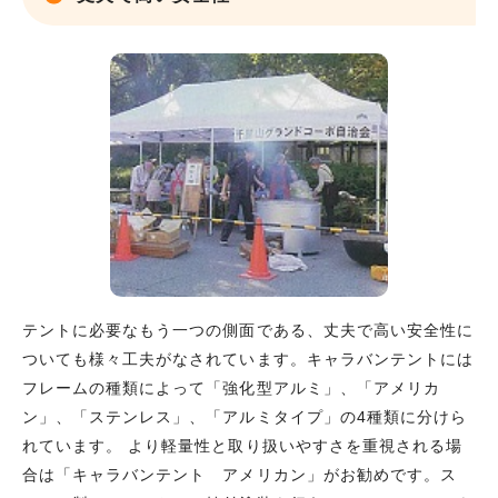
テントに必要なもう一つの側面である、丈夫で高い安全性に
ついても様々工夫がなされています。キャラバンテントには
フレームの種類によって「強化型アルミ」、「アメリカ
ン」、「ステンレス」、「アルミタイプ」の4種類に分けら
れています。 より軽量性と取り扱いやすさを重視される場
合は「キャラバンテント アメリカン」がお勧めです。ス