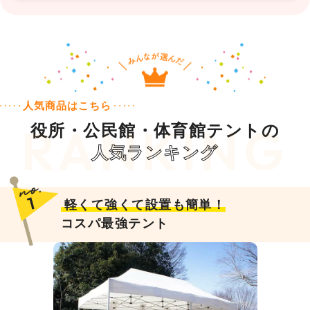
人気商品はこちら
役所・公民館・体育館テントの
人気ランキング
軽くて強くて設置も簡単！
コスパ最強テント