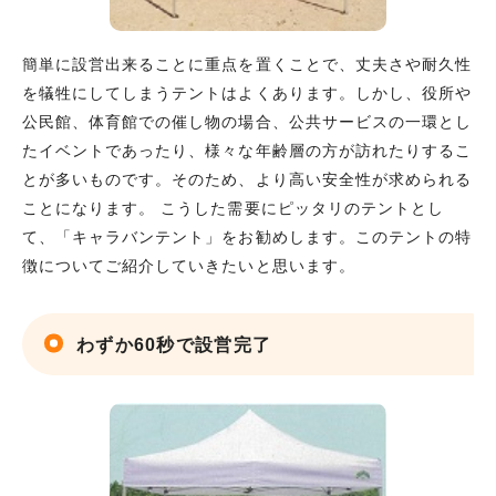
簡単に設営出来ることに重点を置くことで、丈夫さや耐久性
を犠牲にしてしまうテントはよくあります。しかし、役所や
公民館、体育館での催し物の場合、公共サービスの一環とし
たイベントであったり、様々な年齢層の方が訪れたりするこ
とが多いものです。そのため、より高い安全性が求められる
ことになります。 こうした需要にピッタリのテントとし
て、「キャラバンテント」をお勧めします。このテントの特
徴についてご紹介していきたいと思います。
わずか60秒で設営完了