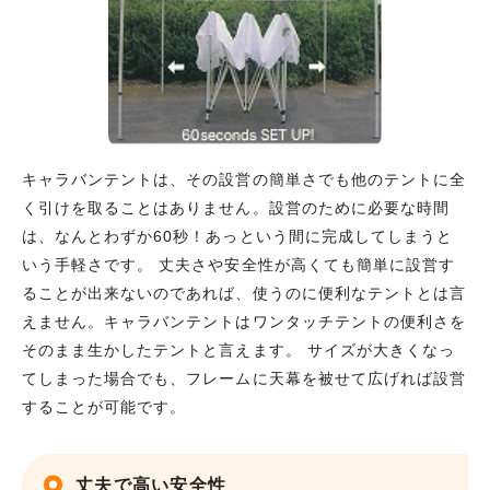
キャラバンテントは、その設営の簡単さでも他のテントに全
く引けを取ることはありません。設営のために必要な時間
は、なんとわずか60秒！あっという間に完成してしまうと
いう手軽さです。 丈夫さや安全性が高くても簡単に設営す
ることが出来ないのであれば、使うのに便利なテントとは言
えません。キャラバンテントはワンタッチテントの便利さを
そのまま生かしたテントと言えます。 サイズが大きくなっ
てしまった場合でも、フレームに天幕を被せて広げれば設営
することが可能です。
丈夫で高い安全性