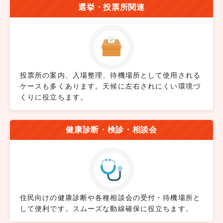
選挙・投票所関連
投票所の案内、入場整理、待機場所として使用される
ケースも多くあります。天候に左右されにくい環境づ
くりに役立ちます。
健康診断・検診・相談会
住民向けの健康診断や各種相談会の受付・待機場所と
して便利です。スムーズな動線確保に役立ちます。