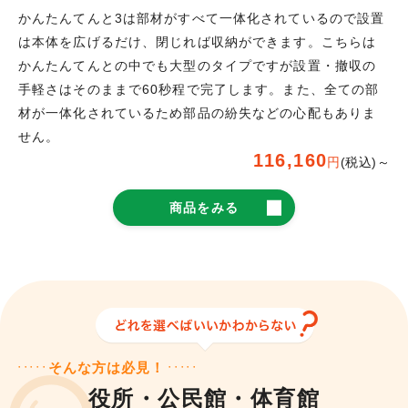
かんたんてんと3は部材がすべて一体化されているので設置
は本体を広げるだけ、閉じれば収納ができます。こちらは
かんたんてんとの中でも大型のタイプですが設置・撤収の
手軽さはそのままで60秒程で完了します。また、全ての部
材が一体化されているため部品の紛失などの心配もありま
せん。
116,160
円
(税込)～
商品をみる
そんな方は必見！
役所・公民館・体育館