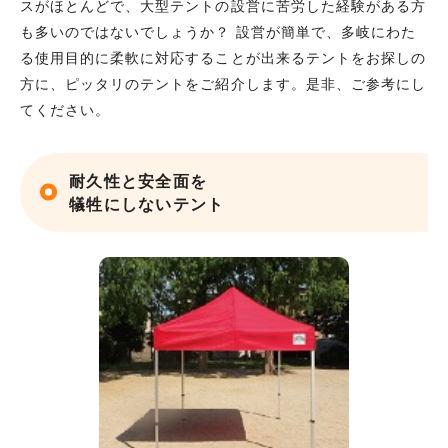
スがほとんどで、大型テントの設営に苦労した経験がある方
も多いのではないでしょうか？ 設営が簡単で、多岐にわた
る使用目的に柔軟に対応することが出来るテントをお探しの
方に、ピッタリのテントをご紹介します。是非、ご参考にし
てください。
耐久性と安全面を
犠牲にしないテント