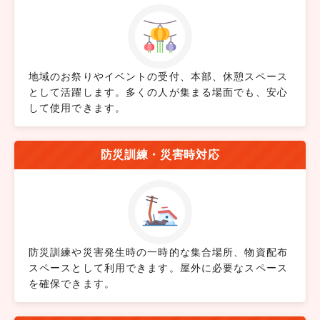
地域のお祭りやイベントの受付、本部、休憩スペース
として活躍します。多くの人が集まる場面でも、安心
して使用できます。
防災訓練・災害時対応
防災訓練や災害発生時の一時的な集合場所、物資配布
スペースとして利用できます。屋外に必要なスペース
を確保できます。