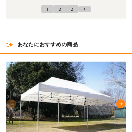
1
2
3
あなたにおすすめの商品