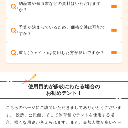
納品書や領収書などの資料はいただけます
か？
予算が決まっているため、価格交渉は可能で
すか？
重り(ウェイト)は使用した方が良いですか？
使用目的が多岐にわたる場合の
お勧めテント！
こちらのページにご訪問いただきましてありがとうございま
す。 役所、公民館、そして体育館でテントを使用する場
合、様々な用途が考えられます。また、参加人数が多いケー