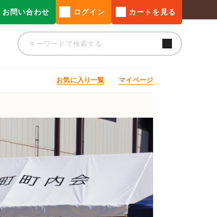
お問い合わせ
ログイン
カートを見る
お気に入り一覧
マイページ
ト