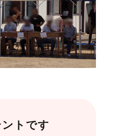
テントです