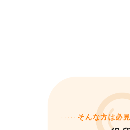
そんな方は必