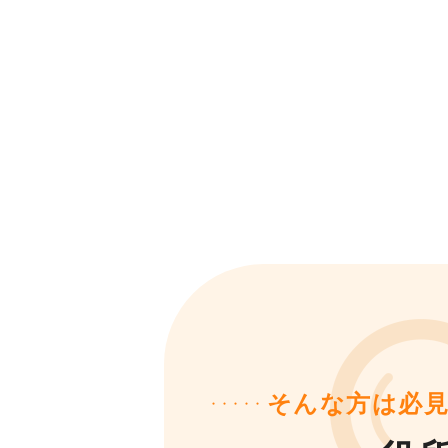
そんな方は必