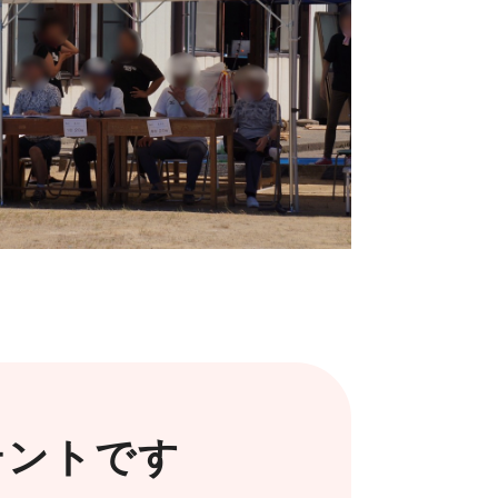
テントです