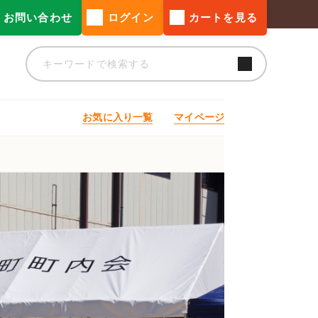
お問い合わせ
ログイン
カートを見る
お気に入り一覧
マイページ
ト