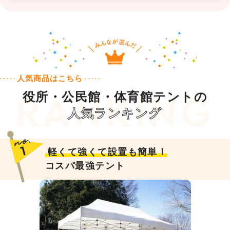
人気商品はこちら
役所・公民館・体育館テントの
人気ランキング
軽くて強くて設置も簡単！
コスパ最強テント