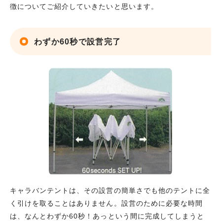
徴についてご紹介していきたいと思います。
わずか60秒で設営完了
キャラバンテントは、その設営の簡単さでも他のテントに全
く引けを取ることはありません。設営のために必要な時間
は、なんとわずか60秒！あっという間に完成してしまうと