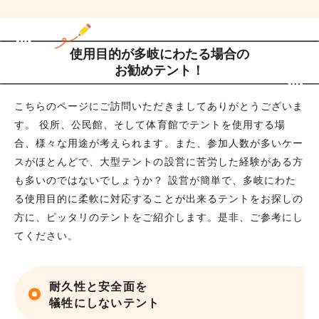
使用目的が多岐にわたる場合の
お勧めテント！
こちらのページにご訪問いただきましてありがとうございま
す。 役所、公民館、そして体育館でテントを使用する場
合、様々な用途が考えられます。また、参加人数が多いケー
スがほとんどで、大型テントの設営に苦労した経験がある方
も多いのではないでしょうか？ 設営が簡単で、多岐にわた
る使用目的に柔軟に対応することが出来るテントをお探しの
方に、ピッタリのテントをご紹介します。是非、ご参考にし
てください。
耐久性と安全面を
犠牲にしないテント