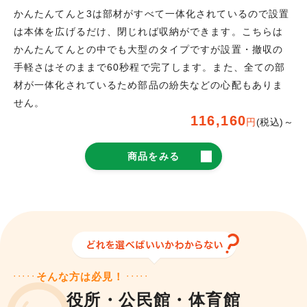
かんたんてんと3は部材がすべて一体化されているので設置
は本体を広げるだけ、閉じれば収納ができます。こちらは
かんたんてんとの中でも大型のタイプですが設置・撤収の
手軽さはそのままで60秒程で完了します。また、全ての部
材が一体化されているため部品の紛失などの心配もありま
せん。
116,160
円
(税込)～
商品をみる
そんな方は必見！
役所・公民館・体育館