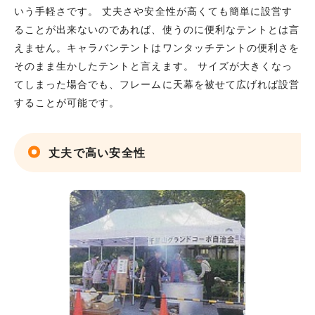
いう手軽さです。 丈夫さや安全性が高くても簡単に設営す
ることが出来ないのであれば、使うのに便利なテントとは言
えません。キャラバンテントはワンタッチテントの便利さを
そのまま生かしたテントと言えます。 サイズが大きくなっ
てしまった場合でも、フレームに天幕を被せて広げれば設営
することが可能です。
丈夫で高い安全性