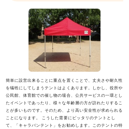
簡単に設営出来ることに重点を置くことで、丈夫さや耐久性
を犠牲にしてしまうテントはよくあります。しかし、役所や
公民館、体育館での催し物の場合、公共サービスの一環とし
たイベントであったり、様々な年齢層の方が訪れたりするこ
とが多いものです。そのため、より高い安全性が求められる
ことになります。 こうした需要にピッタリのテントとし
て、「キャラバンテント」をお勧めします。このテントの特