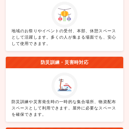
地域のお祭りやイベントの受付、本部、休憩スペース
として活躍します。多くの人が集まる場面でも、安心
して使用できます。
防災訓練・災害時対応
防災訓練や災害発生時の一時的な集合場所、物資配布
スペースとして利用できます。屋外に必要なスペース
を確保できます。