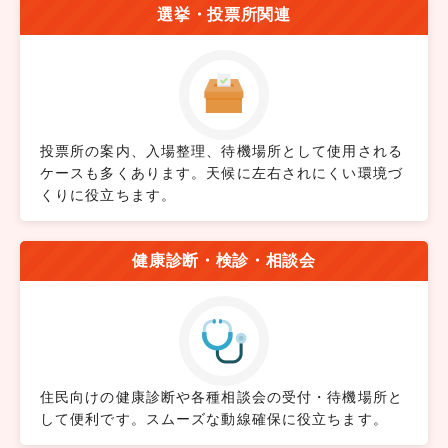
選挙・投票所関連
投票所の案内、入場整理、待機場所として使用される
ケースも多くあります。天候に左右されにくい環境づ
くりに役立ちます。
健康診断・検診・相談会
住民向けの健康診断や各種相談会の受付・待機場所と
して便利です。スムーズな動線確保に役立ちます。