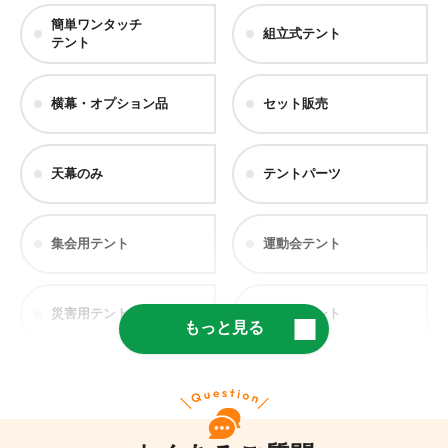
簡単ワンタッチ
組立式テント
テント
横幕・オプション品
セット販売
天幕のみ
テントパーツ
集会用テント
運動会テント
災害用テント
医療用テント
もっと見る
仮設テント
軽量テント