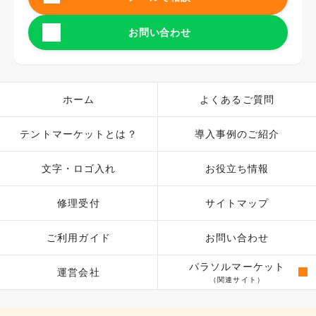
お問い合わせ
ホーム
よくあるご質問
テントマーケットとは？
導入事例のご紹介
文字・ロゴ入れ
お役立ち情報
修理受付
サイトマップ
ご利用ガイド
お問い合わせ
パラソルマーケット
運営会社
（関連サイト）