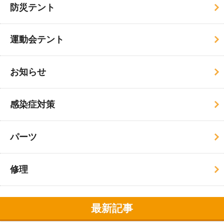
防災テント
運動会テント
お知らせ
感染症対策
パーツ
修理
最新記事