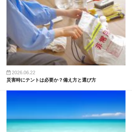
2026.06.22
災害時にテントは必要か？備え方と選び方