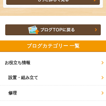
ブログカテゴリー 一覧
お役立ち情報
設置・組み立て
修理