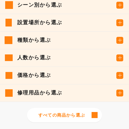
シーン別から選ぶ
設置場所から選ぶ
種類から選ぶ
人数から選ぶ
価格から選ぶ
修理用品から選ぶ
すべての商品から選ぶ