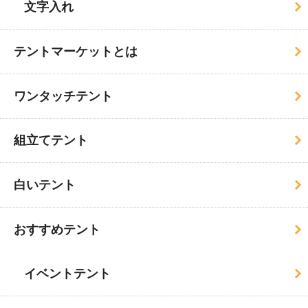
文字入れ
テントマーケットとは
ワンタッチテント
組立てテント
白いテント
おすすめテント
イベントテント