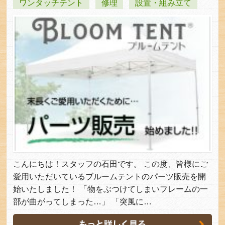
ワンタッチテント
修理
設置・組み立て
こんにちは！スタッフの石田です。 この度、皆様にご
愛用いただいているブルームテントのパーツ販売を開
始いたしました！ 「物をぶつけてしまいフレームの一
部が曲がってしまった…」 「突風に…