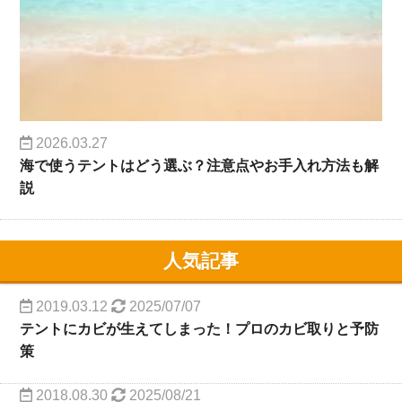
2026.03.27
海で使うテントはどう選ぶ？注意点やお手入れ方法も解
説
人気記事
2019.03.12
2025/07/07
テントにカビが生えてしまった！プロのカビ取りと予防
策
2018.08.30
2025/08/21