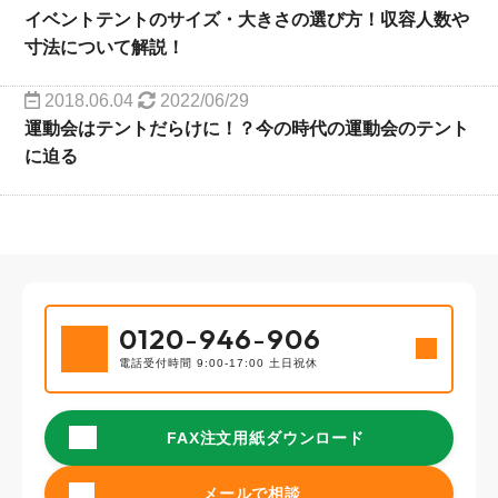
イベントテントのサイズ・大きさの選び方！収容人数や
寸法について解説！
2018.06.04
2022/06/29
運動会はテントだらけに！？今の時代の運動会のテント
に迫る
0120
-
946
-
906
電話受付時間 9:00-17:00 土日祝休
FAX注文用紙ダウンロード
メールで相談