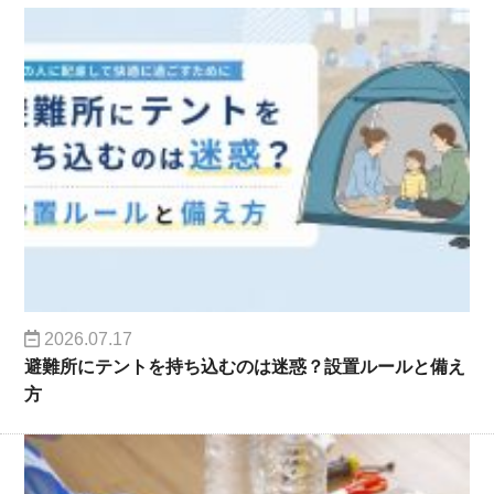
2026.07.17
避難所にテントを持ち込むのは迷惑？設置ルールと備え
方