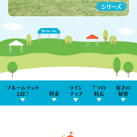
ブルームテント
ライン
7つの
安さの
とは？
料金
ナップ
特長
秘密