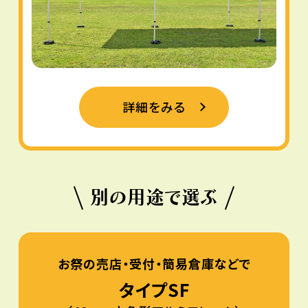
詳細をみる
別の用途で選ぶ
お祭の売店・受付・簡易倉庫などで
タイプSF