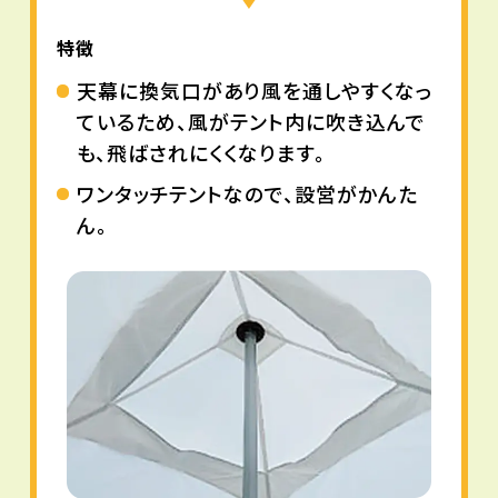
特徴
天幕に換気口があり風を通しやすくなっ
ているため、風がテント内に吹き込んで
も、飛ばされにくくなります。
ワンタッチテントなので、設営がかんた
ん。