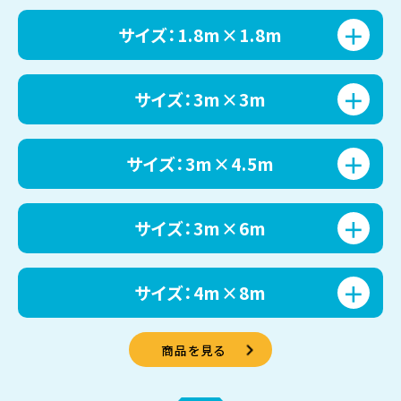
サイズ：1.8m×1.8m
サイズ：3m×3m
サイズ：3m×4.5m
サイズ：3m×6m
サイズ：4m×8m
商品を見る