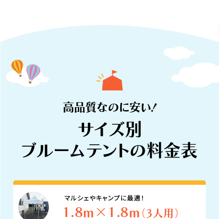
高品質なのに安い！
サイズ別
ブルームテントの料金表
マルシェやキャンプに最適！
1.8m×1.8m
（3人用）