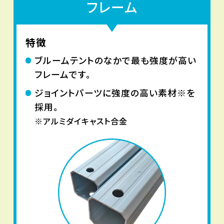
フレーム
特徴
ブルームテントのなかで最も強度が高い
フレームです。
ジョイントパーツに強度の高い素材※を
採用。
※アルミダイキャスト合金