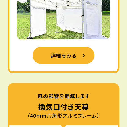
詳細をみる
風の影響を軽減します
換気口付き天幕
（40mm六角形アルミフレーム）