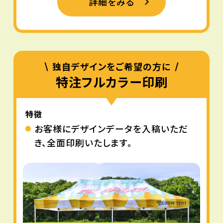
詳細をみる
独自デザインをご希望の方に
特注フルカラー印刷
特徴
お客様にデザインデータを入稿いただ
き、全面印刷いたします。