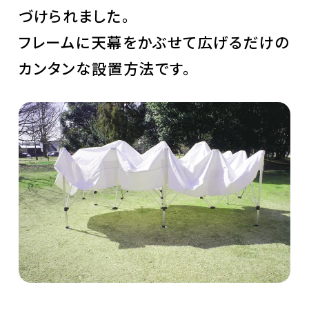
づけられました。
フレームに天幕をかぶせて広げるだけの
カンタンな設置方法です。