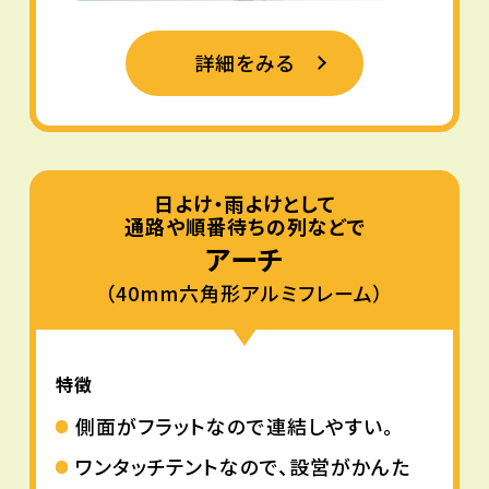
詳細をみる
日よけ・雨よけとして
通路や順番待ちの列などで
アーチ
（40mm六角形アルミフレーム）
特徴
側面がフラットなので連結しやすい。
ワンタッチテントなので、設営がかんた