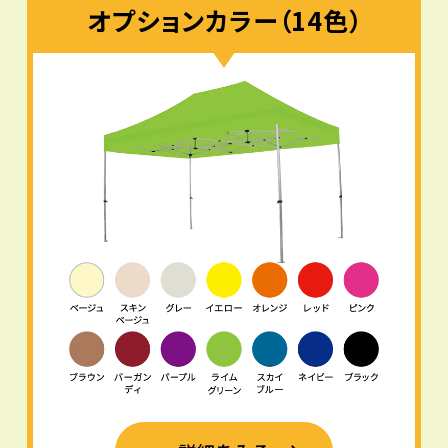
オプションカラー（14色）