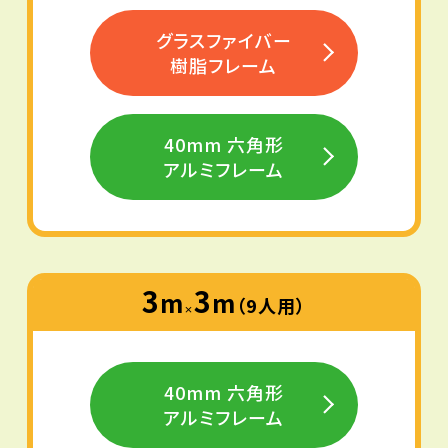
グラスファイバー
樹脂フレーム
40mm 六角形
アルミフレーム
3
3
m
m
（9人用）
×
40mm 六角形
アルミフレーム