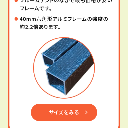
ブルームテントのなかで最も価格が安い
フレームです。
40mm六角形アルミフレームの強度の
約2.2倍あります。
サイズをみる