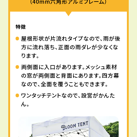
（40mm六角形アルミフレーム）
特徴
屋根形状が片流れタイプなので、雨が後
方に流れ落ち、正面の雨ダレが少なくな
ります。
両側面に入口があります。メッシュ素材
の窓が両側面と背面にあります。四方幕
なので、全面を覆うこともできます。
ワンタッチテントなので、設営がかんた
ん。