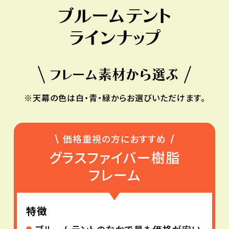
ブルームテント
ラインナップ
フレーム素材から選ぶ
※天幕の色は白・青・緑からお選びいただけます。
価格重視の方におすすめ
グラスファイバー樹脂
フレーム
特徴