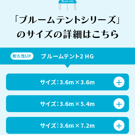
「ブルームテントシリーズ」
のサイズの詳細はこちら
ブルームテント2 HG
耐久性UP
サイズ：3.6m×3.6m
サイズ：3.6m×5.4m
サイズ：3.6m×7.2m