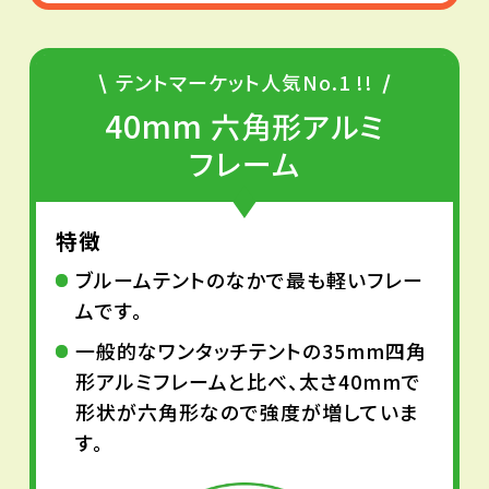
テントマーケット人気No.1 !!
40mm
六角形アルミ
フレーム
特徴
ブルームテントのなかで最も軽いフレー
ムです。
一般的なワンタッチテントの35mm四角
形アルミフレームと比べ、太さ40mmで
形状が六角形なので強度が増していま
す。