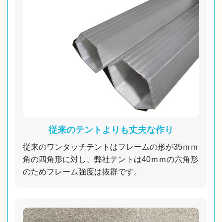
従来のテントよりも丈夫な作り
従来のワンタッチテントはフレームの形が35ｍｍ
角の四角形に対し、弊社テントは40ｍｍの六角形
のためフレーム強度は抜群です。