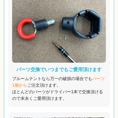
パーツ交換でいつまでもご愛用頂けます
ブルームテントなら万一の破損の場合でも
パーツ
1個から
ご注文頂けます。
ほとんどのパーツがドライバー1本で交換頂ける
ので末永くご愛用頂けます。