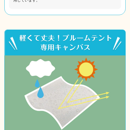
用しています。