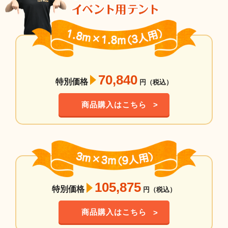
70,840
特別価格
円（税込）
商品購入はこちら
105,875
特別価格
円（税込）
商品購入はこちら