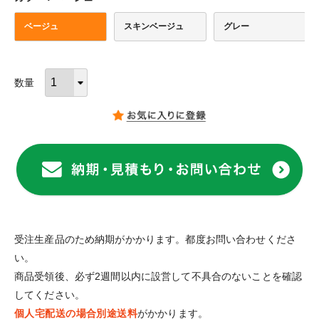
ベージュ
スキンベージュ
グレー
受注生産品のため納期がかかります。都度お問い合わせくださ
い。
商品受領後、必ず2週間以内に設営して不具合のないことを確認
してください。
個人宅配送の場合別途送料
がかかります。