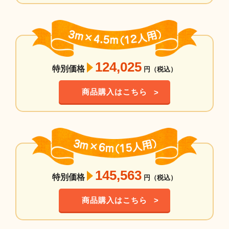
124,025
特別価格
円（税込）
商品購入はこちら
145,563
特別価格
円（税込）
商品購入はこちら