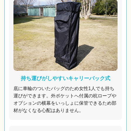
持ち運びがしやすいキャリーバック式
底に車輪のついたバッグのため女性1人でも持ち
運びができます。外ポケットへ付属の杭ロープや
オプションの横幕をいっしょに保管できるため部
材がなくなる心配はありません。