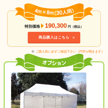
190,300
特別価格
円（税込）
商品購入はこちら
※
ご購入前に必ずご確認下さい（PDFが開きます）