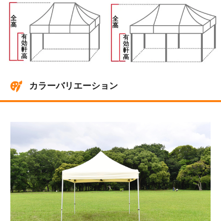
カラーバリエーション