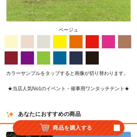
ベージュ
カラーサンプルをタップすると画像が切り替わります。
★当店人気No1のイベント・催事用ワンタッチテント★
あなたにおすすめの商品
商品を購入する