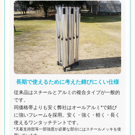
長期で使えるために考えた錆びにくい仕様
従来品はスチールとアルミの複合タイプが一般的
です。
同価格帯よりも安く弊社はオールアルミ*で錆び
に強いフレームを採用。安く・強く・軽く・長く
使えるワンタッチテントです。
*天幕支持部等一部強度が必要な部分にはスチールメッキを使