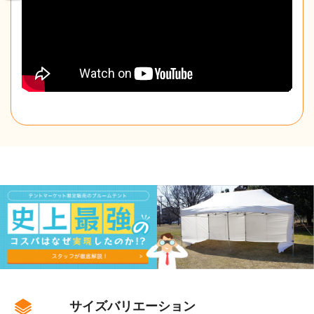
サイズバリエーション