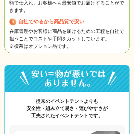
額で仕入れ、お客様へも最安値でお届けすることがで
きます。
自社でやるから高品質で安い
在庫管理やお客様に商品を届けるための工程を自社で
担うことでコストや手間をカットしています。
※横幕はオプション品です。
従来のイベントテントよりも
安全性・組み立て易さ・
運びやすさが
工夫されたイベントテントです。