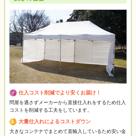
仕入コスト削減でより安くお届け！
問屋を通さずメーカーから直接仕入れをするため仕入
コストを削減する工夫をしています。
大量仕入れによるコストダウン
大きなコンテナでまとめて直輸入しているため安い金