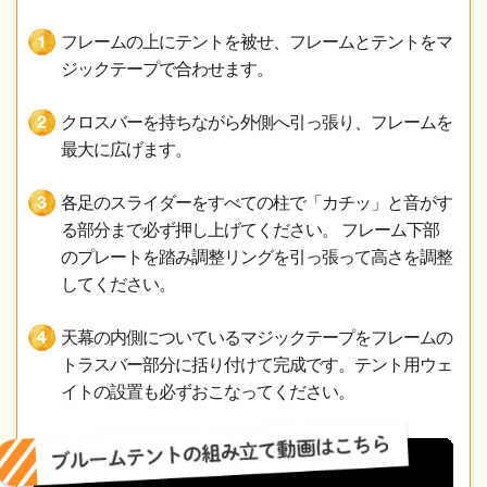
フレームの上にテントを被せ、フレームとテントをマ
ジックテープで合わせます。
クロスバーを持ちながら外側へ引っ張り、フレームを
最大に広げます。
各足のスライダーをすべての柱で「カチッ」と音がす
る部分まで必ず押し上げてください。 フレーム下部
のプレートを踏み調整リングを引っ張って高さを調整
してください。
天幕の内側についているマジックテープをフレームの
トラスバー部分に括り付けて完成です。テント用ウェ
イトの設置も必ずおこなってください。