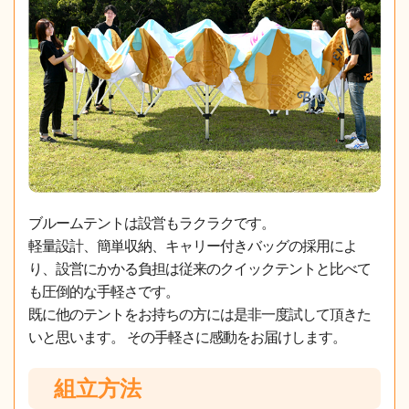
ブルームテントは設営もラクラクです。
軽量設計、簡単収納、キャリー付きバッグの採用によ
り、設営にかかる負担は従来のクイックテントと比べて
も圧倒的な手軽さです。
既に他のテントをお持ちの方には是非一度試して頂きた
いと思います。 その手軽さに感動をお届けします。
組立方法