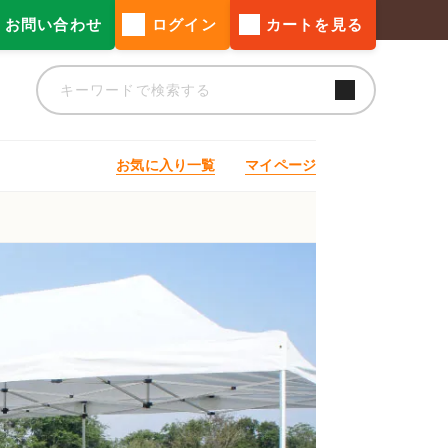
お問い合わせ
ログイン
カートを見る
お気に入り一覧
マイページ