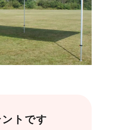
テントです