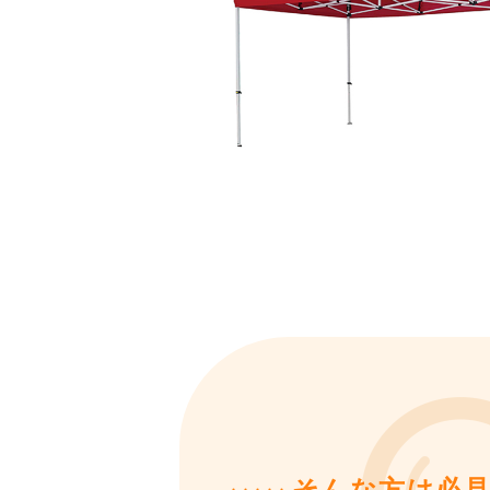
そんな方は必