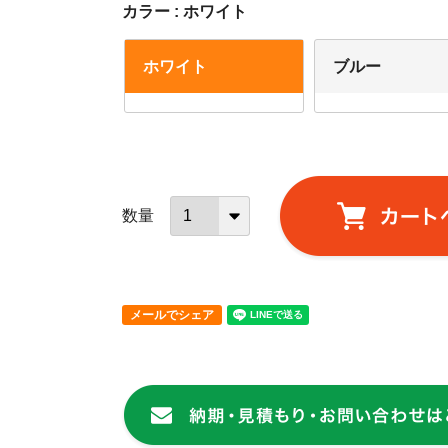
カラー
ホワイト
ホワイト
ブルー
メールでシェア