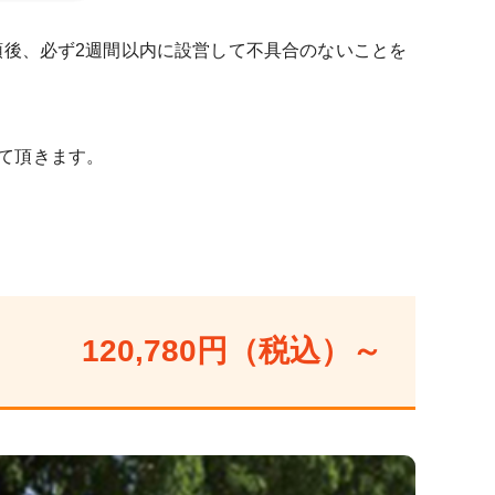
領後、必ず2週間以内に設営して不具合のないことを
て頂きます。
120,780円（税込）～