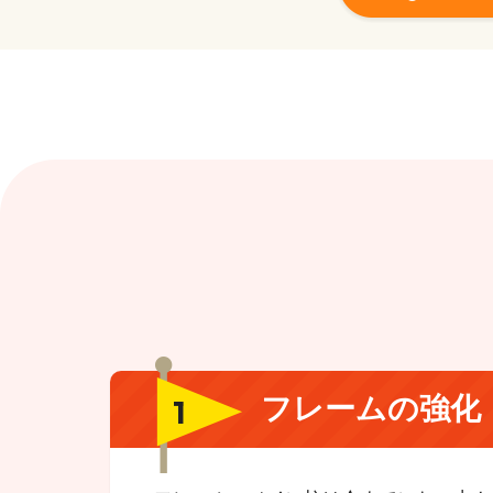
フレームの強化