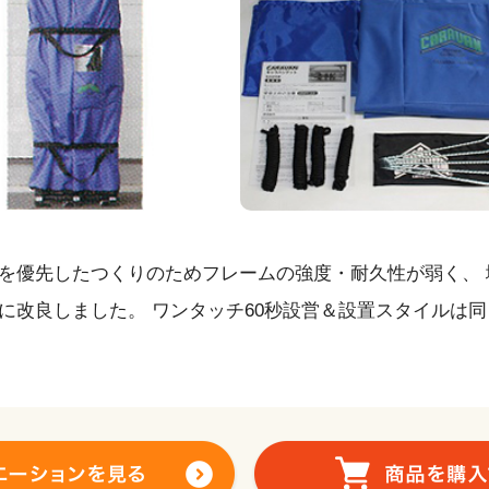
を優先したつくりのためフレームの強度・耐久性が弱く、
に改良しました。 ワンタッチ60秒設営＆設置スタイルは