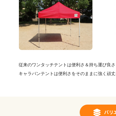
従来のワンタッチテントは便利さ＆持ち運び良さ
キャラバンテントは便利さをそのままに強く頑丈