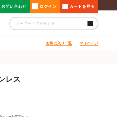
お問い合わせ
ログイン
カートを見る
お気に入り一覧
マイページ
ンレス