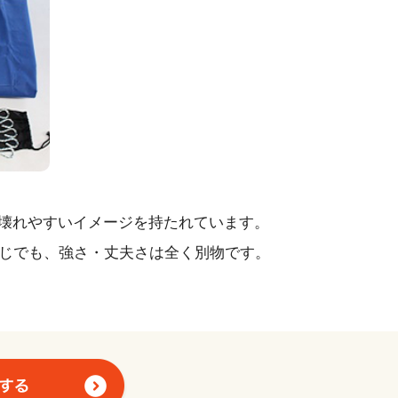
 壊れやすいイメージを持たれています。
同じでも、強さ・丈夫さは全く別物です。