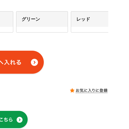
グリーン
レッド