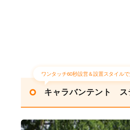
ワンタッチ60秒設営＆設置スタイルで
キャラバンテント ス