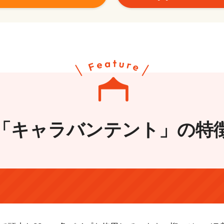
「キャラバンテント」の特