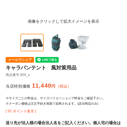
メールでシェア
キャラバンテント 風対策用品
商品番号
859_o
11,440
当店特別価格
税込
※サイズごとの料金は、サイズバリエーションで料金をご確認下さい。
※クーポン価格は注文手続き画面で反映されます。(該当商品のみ)
[
52
ポイント進呈 ]
送り先が法人様の場合法人名をご記入ください。個人宅の場合は