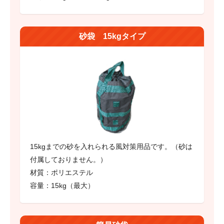
砂袋 15kgタイプ
15kgまでの砂を入れられる風対策用品です。（砂は
付属しておりません。）
材質：ポリエステル
容量：15kg（最大）