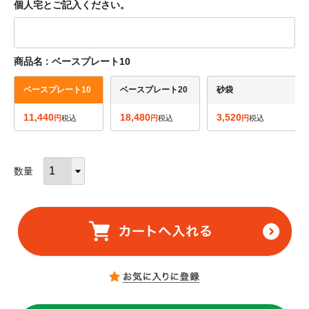
個人宅とご記入ください。
商品名
ベースプレート10
ベースプレート10
ベースプレート20
砂袋
11,440
18,480
3,520
税込
税込
税込