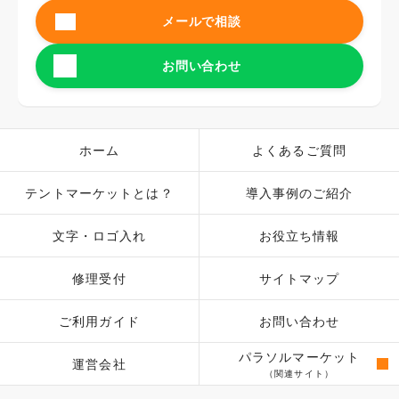
メールで相談
お問い合わせ
ホーム
よくあるご質問
テントマーケットとは？
導入事例のご紹介
文字・ロゴ入れ
お役立ち情報
修理受付
サイトマップ
ご利用ガイド
お問い合わせ
パラソルマーケット
運営会社
（関連サイト）