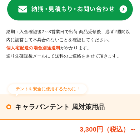
納期：入金確認後2～3営業日で出荷 商品受領後、必ず2週間以
内に設営して不具合のないことを確認してください。
個人宅配送の場合別途送料
がかかります。
送り先確認後メールにて送料のご連絡をさせて頂きます。
テントを安全に使用するために！
キャラバンテント 風対策用品
3,300円（税込）～