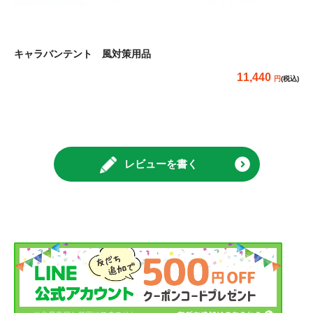
キャラバンテント 風対策用品
11,440
(税込)
レビューを書く