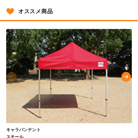
オススメ商品
キャラバンテント
スチール