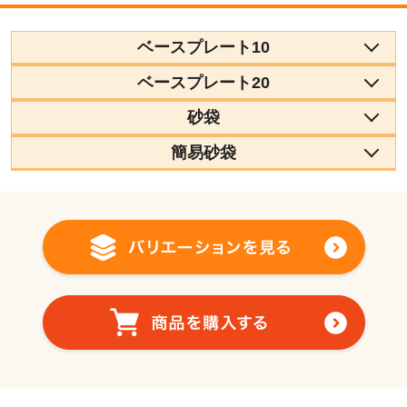
ベースプレート10
ベースプレート20
砂袋
簡易砂袋