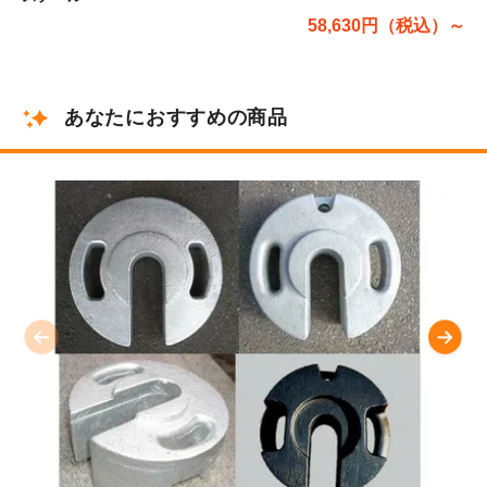
58,630円（税込）～
あなたにおすすめの商品