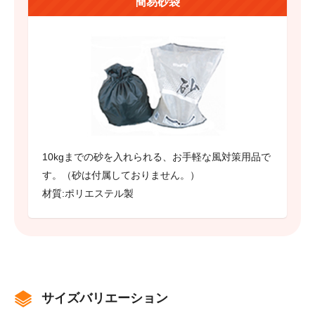
簡易砂袋
10kgまでの砂を入れられる、お手軽な風対策用品で
す。（砂は付属しておりません。）
材質:ポリエステル製
サイズバリエーション