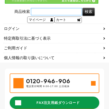
商品検索
マイページ
カート
ログイン
特定商取引法に基づく表示
ご利用ガイド
個人情報の取り扱いについて
0120
-
946
-
906
電話受付時間 9:00-17:00 土日祝休
FAX注文用紙ダウンロード