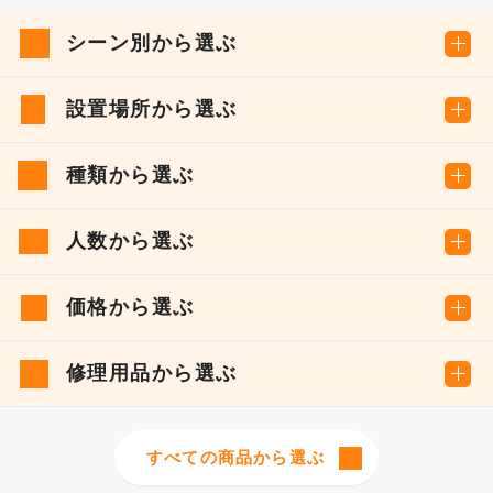
シーン別から選ぶ
設置場所から選ぶ
種類から選ぶ
人数から選ぶ
価格から選ぶ
修理用品から選ぶ
すべての商品から選ぶ