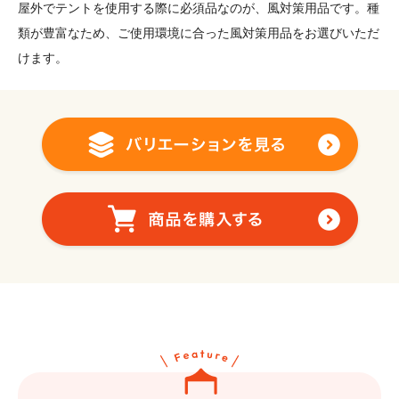
屋外でテントを使用する際に必須品なのが、風対策用品です。種
類が豊富なため、ご使用環境に合った風対策用品をお選びいただ
けます。