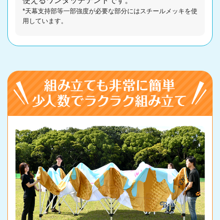
使えるワンタッチテントです。
*天幕支持部等一部強度が必要な部分にはスチールメッキを使
用しています。