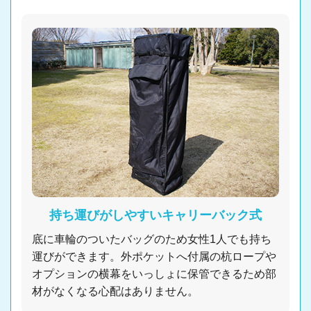
持ち運びがしやすいキャリーバック式
底に車輪のついたバッグのため女性1人でも持ち
運びができます。外ポケットへ付属の杭ロープや
オプションの横幕をいっしょに保管できるため部
材がなくなる心配はありません。