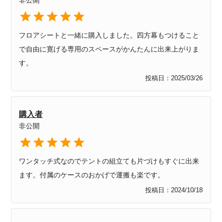
フロアシートと一緒に購入しました。四方幕もつけること
で自由に寛げる専用のスペースがかんたんに出来上がりま
す。
投稿日
2025/03/26
購入者
非公開
ワンタッチ式なのでテントの組立ても片づけもすぐに出来
投稿日
2024/10/18