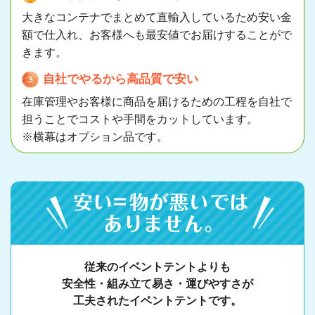
大きなコンテナでまとめて直輸入しているため安い金
額で仕入れ、お客様へも最安値でお届けすることがで
きます。
自社でやるから高品質で安い
在庫管理やお客様に商品を届けるための工程を自社で
担うことでコストや手間をカットしています。
※横幕はオプション品です。
従来のイベントテントよりも
安全性・組み立て易さ・
運びやすさが
工夫されたイベントテントです。