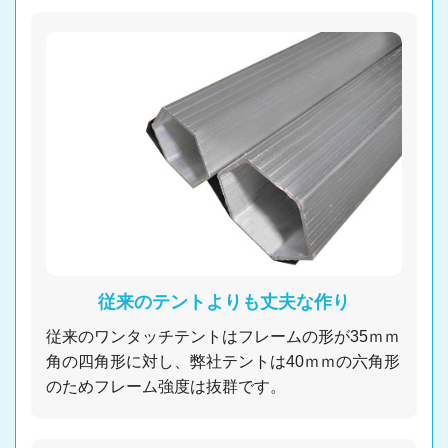
従来のテントよりも丈夫な作り
従来のワンタッチテントはフレームの形が35ｍｍ
角の四角形に対し、弊社テントは40ｍｍの六角形
のためフレーム強度は抜群です。