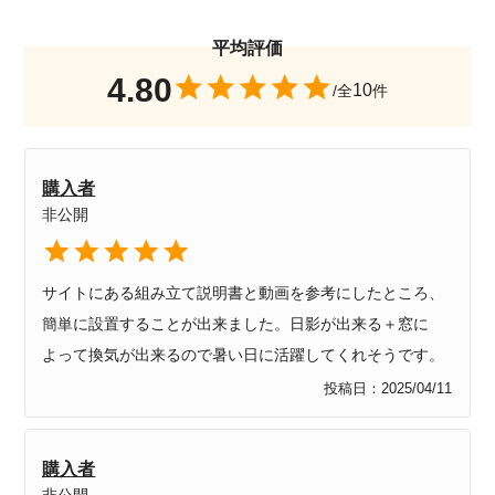
4.80
10
購入者
非公開
サイトにある組み立て説明書と動画を参考にしたところ、
簡単に設置することが出来ました。日影が出来る＋窓に
よって換気が出来るので暑い日に活躍してくれそうです。
投稿日
2025/04/11
購入者
非公開