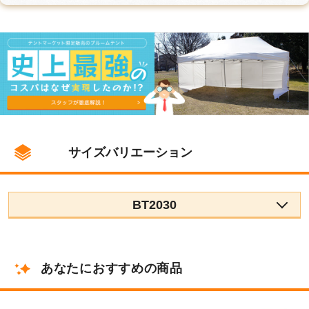
サイズバリエーション
BT2030
あなたにおすすめの商品