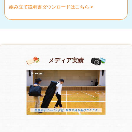
組み立て説明書ダウンロードはこちら >
メディア実績