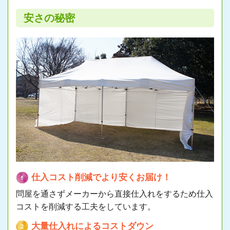
安さの秘密
仕入コスト削減でより安くお届け！
問屋を通さずメーカーから直接仕入れをするため仕入
コストを削減する工夫をしています。
大量仕入れによるコストダウン