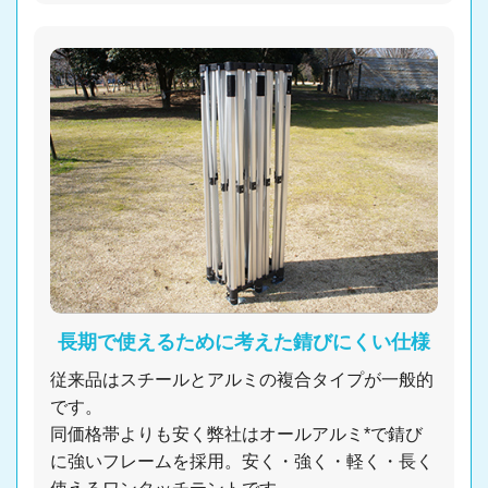
長期で使えるために考えた錆びにくい仕様
従来品はスチールとアルミの複合タイプが一般的
です。
同価格帯よりも安く弊社はオールアルミ*で錆び
に強いフレームを採用。安く・強く・軽く・長く