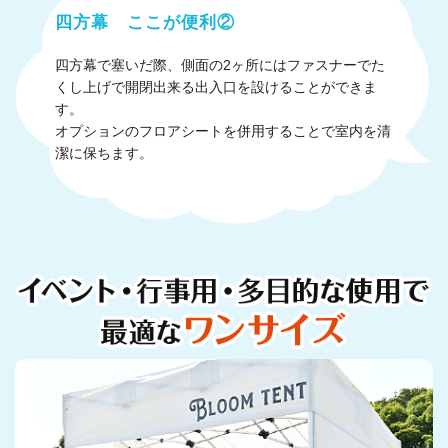
四方幕 ここが便利②
四方幕で塞いだ際、側面の2ヶ所にはファスナーでた
くし上げで開閉出来る出入口を設けることができま
す。
オプションのフロアシートを併用することで室内を清
潔に保ちます。