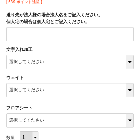
[
539
ポイント進呈 ]
送り先が法人様の場合法人名をご記入ください。
個人宅の場合は個人宅とご記入ください。
文字入れ加工
ウェイト
フロアシート