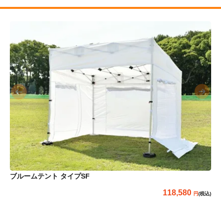
ブルームテント タイプSF
118,580
(税込)