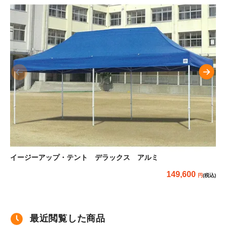
イージーアップ・テント デラックス アルミ
か
149,600
(税込)
最近閲覧した商品