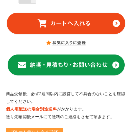
商品受領後、必ず2週間以内に設営して不具合のないことを確認
してください。
個人宅配送の場合別途送料
がかかります。
送り先確認後メールにて送料のご連絡をさせて頂きます。