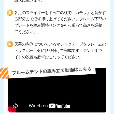
最大に広げます。
各足のスライダーをすべての柱で「カチッ」と音がす
る部分まで必ず押し上げてください。フレーム下部の
プレートを踏み調整リングを引っ張って高さを調整し
てください。
天幕の内側についているマジックテープをフレームの
トラスバー部分に括り付けて完成です。テント用ウェ
イトの設置も必ずおこなってください。