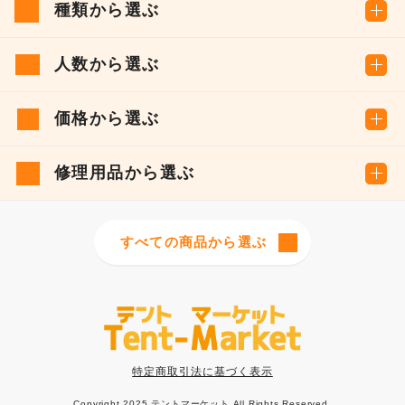
種類から選ぶ
人数から選ぶ
価格から選ぶ
修理用品から選ぶ
すべての商品から選ぶ
特定商取引法に基づく表示
Copyright 2025 テントマーケット All Rights Reserved.