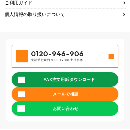
ご利用ガイド
個人情報の取り扱いについて
0120
-
946
-
906
電話受付時間 9:00-17:00 土日祝休
FAX注文用紙ダウンロード
メールで相談
お問い合わせ