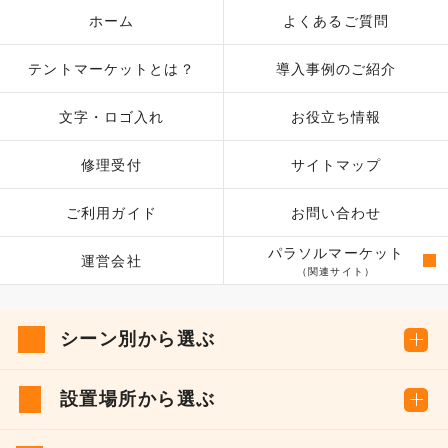
ホーム
よくあるご質問
テントマーケットとは？
導入事例のご紹介
文字・ロゴ入れ
お役立ち情報
修理受付
サイトマップ
ご利用ガイド
お問い合わせ
パラソルマーケット
運営会社
（関連サイト）
シーン別から選ぶ
設置場所から選ぶ