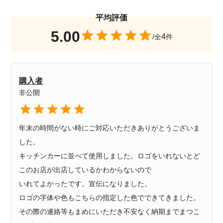
5.00
4
購入者
非公開
年末の時間がない時にご対応いただきありがとうございま
した。

キッチンカーに並べて使用しました。ロゴをいれないとど
このお店が出店しているかわからないので

いれてよかったです。宣伝になりました。

ロゴの字体や色もこちらの指定した色でできてきました。

その際の連絡等もまめにいただき不安なく納期までまつこ