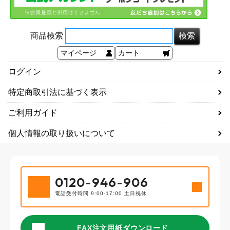
商品検索
マイページ
カート
ログイン
特定商取引法に基づく表示
ご利用ガイド
個人情報の取り扱いについて
0120
-
946
-
906
電話受付時間 9:00-17:00 土日祝休
FAX注文用紙ダウンロード