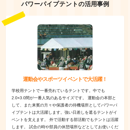
パワーパイプテントの活用事例
運動会やスポーツイベントで大活躍！
学校用テントで一番売れているテントです。中でも
2.0×3.0間が一番人気のあるサイズです。 運動会の本部と
して、また来賓の方々や保護者の待機場所としてパワーパ
イプテントは大活躍します。強い日差しを遮るテントがイ
ベントを支えます。 外で活動する部活動でもテントは活躍
します。 試合の時や部員の休憩場所などとしてお使いくだ