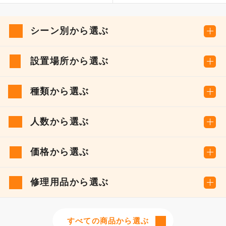
シーン別から選ぶ
設置場所から選ぶ
種類から選ぶ
人数から選ぶ
価格から選ぶ
修理用品から選ぶ
すべての商品から選ぶ