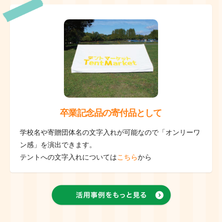
卒業記念品の寄付品として
学校名や寄贈団体名の文字入れが可能なので「オンリーワ
ン感」を演出できます。
テントへの文字入れについては
こちら
から