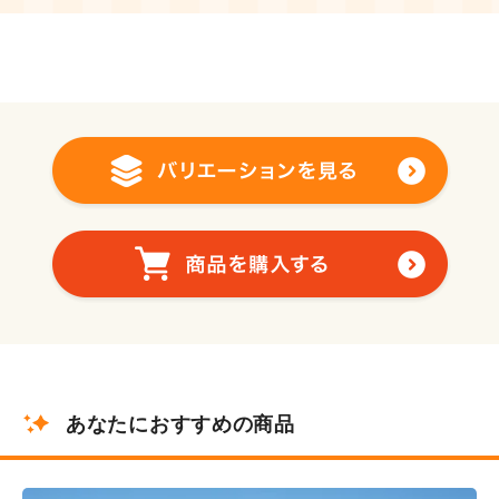
あなたにおすすめの商品