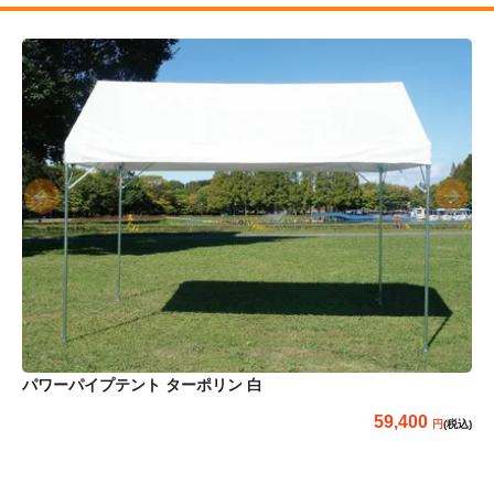
パワーパイプテント ターポリン 白
59,400
(税込)