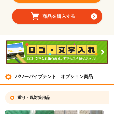
パワーパイプテント オプション商品
重り・風対策用品