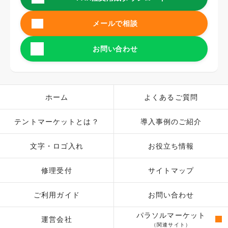
メールで相談
お問い合わせ
ホーム
よくあるご質問
テントマーケットとは？
導入事例のご紹介
文字・ロゴ入れ
お役立ち情報
修理受付
サイトマップ
ご利用ガイド
お問い合わせ
パラソルマーケット
運営会社
（関連サイト）