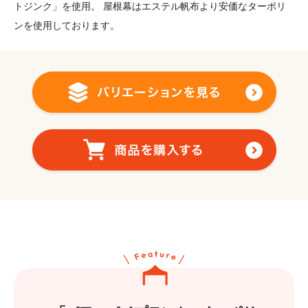
トジンク」を使用。 屋根幕はエステル帆布より安価なターポリ
ンを使用しております。