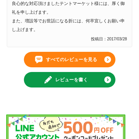
良心的な対応頂けましたテントマーケット様には、厚く御
礼を申し上げます。

また、増設等でお世話になる折には、何卒宜しくお願い申
し上げます。
投稿日
2017/03/28
すべてのレビューを見る
レビューを書く