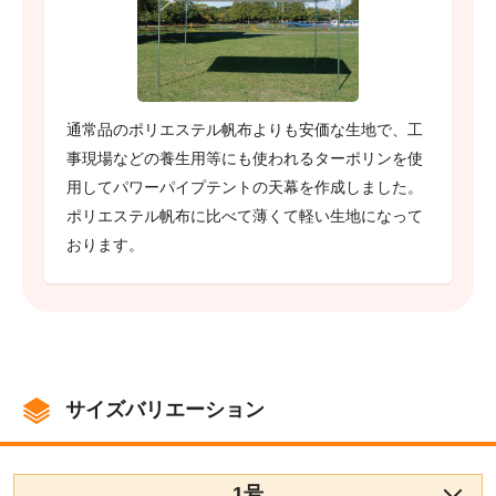
通常品のポリエステル帆布よりも安価な生地で、工
事現場などの養生用等にも使われるターポリンを使
用してパワーパイプテントの天幕を作成しました。
ポリエステル帆布に比べて薄くて軽い生地になって
おります。
サイズバリエーション
1号