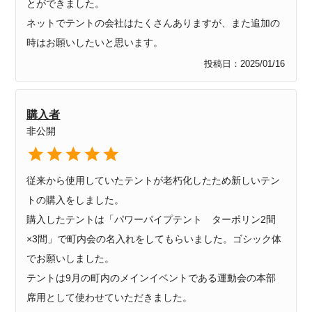
とができました。

ネットでテントの会社はたくさんありますが、また追加の
時はお願いしたいと思います。
投稿日
2025/01/16
購入者
非公開
従来から使用していたテントが老朽化したため新しいテン
トの購入をしました。

購入したテントは「パワーパイプテント　ターポリン2間
×3間」で町内会の名入れをしてもらいました。ゴシック体
でお願いしました。

テントは9月の町内のメインイベントである運動会の本部
席用として使わせていただきました。
