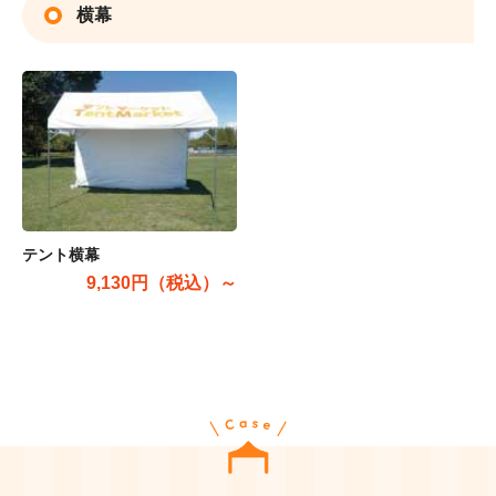
横幕
テント横幕
9,130円（税込）～