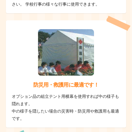
さい。 学校行事の様々な行事に使用できます。
防災用・救護用に最適です！
オプション品の組立テント用横幕を使用すれば中の様子も
隠れます。
中の様子を隠したい場合の災害時・防災用や救護用も最適
です。