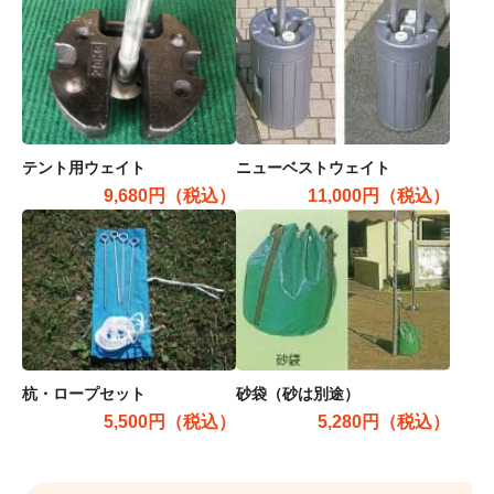
テント用ウェイト
ニューベストウェイト
9,680円（税込）
11,000円（税込）
杭・ロープセット
砂袋（砂は別途）
5,500円（税込）
5,280円（税込）