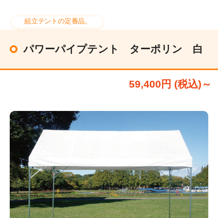
組立テントの定番品。
パワーパイプテント ターポリン 白
59,400円 (税込)～