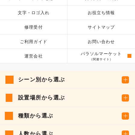
文字・ロゴ入れ
お役立ち情報
修理受付
サイトマップ
ご利用ガイド
お問い合わせ
パラソルマーケット
運営会社
（関連サイト）
シーン別から選ぶ
設置場所から選ぶ
種類から選ぶ
人数から選ぶ