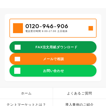
0120
-
946
-
906
電話受付時間 9:00-17:00 土日祝休
FAX注文用紙ダウンロード
メールで相談
お問い合わせ
ホーム
よくあるご質問
テントマーケットとは？
導入事例のご紹介