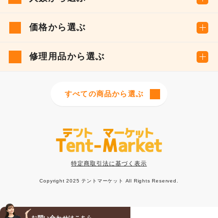
価格から選ぶ
修理用品から選ぶ
すべての商品から選ぶ
特定商取引法に基づく表示
Copyright 2025 テントマーケット All Rights Reserved.