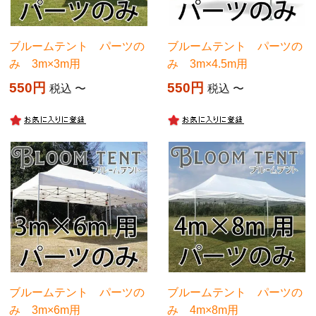
ブルームテント パーツの
ブルームテント パーツの
み 3m×3m用
み 3m×4.5m用
550
550
税込
〜
税込
〜
ブルームテント パーツの
ブルームテント パーツの
み 3m×6m用
み 4m×8m用