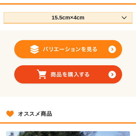
15.5cm×4cm
オススメ商品