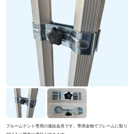
ブルームテント専用の連結金具です。専用金物でフレームに取り