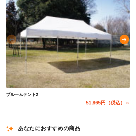
ブルームテント2
51,865円（税込）～
あなたにおすすめの商品