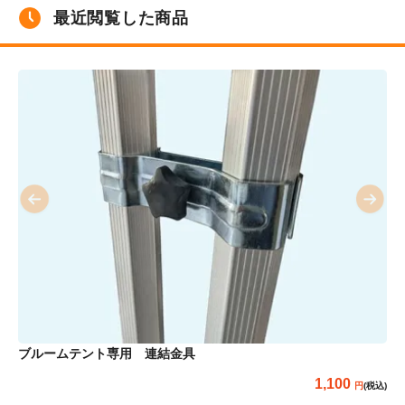
最近閲覧した商品
ブルームテント専用 連結金具
1,100
(税込)