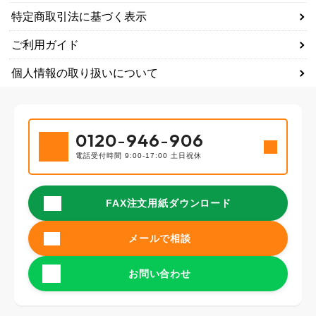
特定商取引法に基づく表示
ご利用ガイド
個人情報の取り扱いについて
0120
-
946
-
906
電話受付時間 9:00-17:00 土日祝休
FAX注文用紙ダウンロード
メールで相談
お問い合わせ