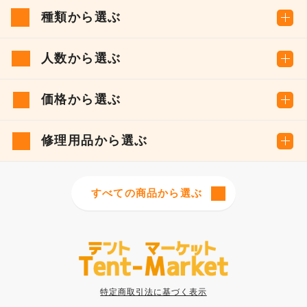
種類から選ぶ
人数から選ぶ
価格から選ぶ
修理用品から選ぶ
すべての商品から選ぶ
特定商取引法に基づく表示