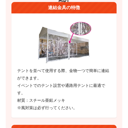
連結金具の特徴
テントを並べて使用する際、金物一つで簡単に連結
ができます。
イベントでのテント設営や通路用テントに最適で
す。
材質：スチール亜鉛メッキ
※風対策は必ず行ってください。