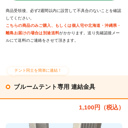
商品受領後、必ず2週間以内に設営して不具合のないことを確認
してください。
こちらの商品のみご購入、もしくは個人宅や北海道・沖縄県・
離島お届けの場合は別途送料
がかかります。送り先確認後メー
ルにて送料のご連絡をさせて頂きます。
テント同士を簡単に連結！
ブルームテント専用 連結金具
1,100円（税込）