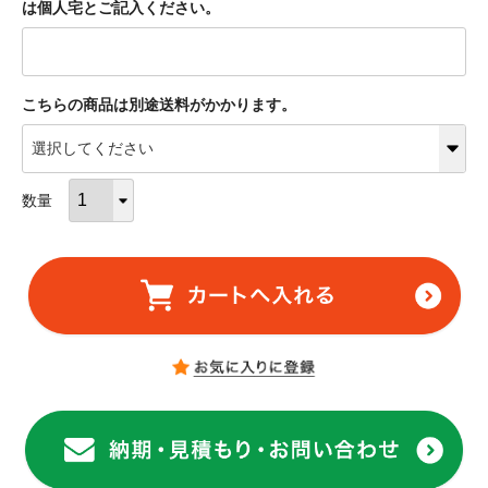
は個人宅とご記入ください。
こちらの商品は別途送料がかかります。