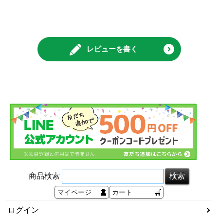
レビューを書く
商品検索
マイページ
カート
ログイン