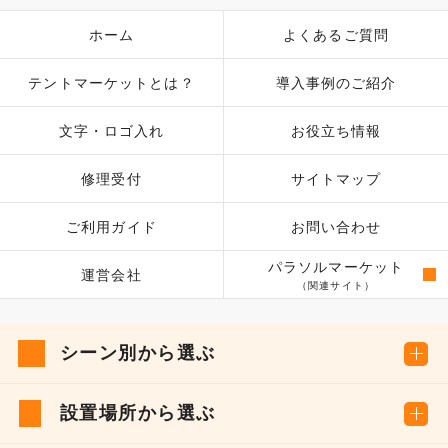
ホーム
よくあるご質問
テントマーケットとは？
導入事例のご紹介
文字・ロゴ入れ
お役立ち情報
修理受付
サイトマップ
ご利用ガイド
お問い合わせ
パラソルマーケット
運営会社
（関連サイト）
シーン別から選ぶ
設置場所から選ぶ