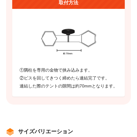
取付方法
①隅柱を専用の金物で挟み込みます。
②ビスを回してきつく締めたら連結完了です。
連結した際のテントの隙間は約70mmとなります。
サイズバリエーション