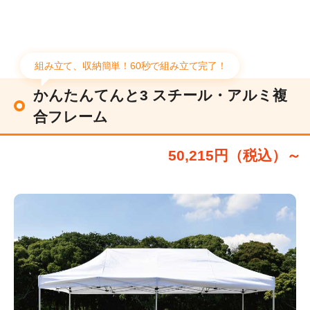
組み立て、収納簡単！60秒で組み立て完了！
かんたんてんと3 スチール・アルミ複
合フレーム
50,215円（税込）～