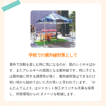
学校での紫外線対策として
屋外で活動を楽しむ時に気になるのが、肌のシミやそばか
す、またアレルギーの原因となる紫外線です。特に子ども
は紫外線に対する感受性が強く、紫外線対策はできるだけ
幼い頃から始めておいた方が良いと言われています。「か
んたんてんと3」はＵＶカット加工オリジナル天幕を採用
し、外部環境からの ダメージを軽減します。