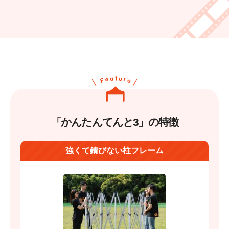
「かんたんてんと3」の特徴
強くて錆びない柱フレーム