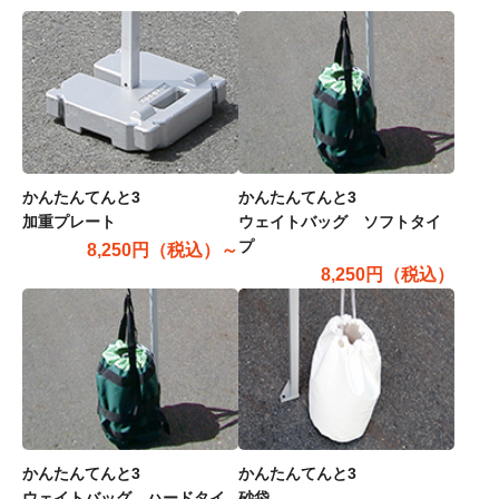
かんたんてんと3
かんたんてんと3
加重プレート
ウェイトバッグ ソフトタイ
プ
8,250円（税込）～
8,250円（税込）
かんたんてんと3
かんたんてんと3
ウェイトバッグ ハードタイ
砂袋