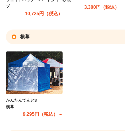
プ
3,300円（税込）
10,725円（税込）
横幕
かんたんてんと3
横幕
9,295円（税込）～