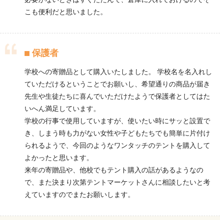
こも便利だと思いました。
保護者
学校への寄贈品として購入いたしました。 学校名を名入れし
ていただけるということでお願いし、希望通りの商品が届き
先生や生徒たちに喜んでいただけたようで保護者としてはた
いへん満足しています。
学校の行事で使用していますが、使いたい時にサッと設置で
き、しまう時も力がない女性や子どもたちでも簡単に片付け
られるようで、今回のようなワンタッチのテントを購入して
よかったと思います。
来年の寄贈品や、他校でもテント購入の話があるようなの
で、また決まり次第テントマーケットさんに相談したいと考
えていますのでまたお願いします。