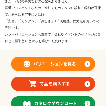
また、部品の紛失などの心配もありません。
軽量でコンパクトなため、女性でもカンタンに設営・収納が可能
で、あらゆる催事に大活躍！
「安全」「カンタン」「美しさ」+「使用感」に力点をおいての
設計です。
カラーバリエーションも豊富で、会社やイベントのイメージに合
わせて標準色13色からお選びいただけます。