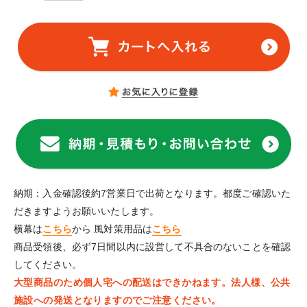
納期：入金確認後約7営業日で出荷となります。都度ご確認いた
だきますようお願いいたします。
横幕は
こちら
から 風対策用品は
こちら
商品受領後、必ず7日間以内に設営して不具合のないことを確認
してください。
大型商品のため個人宅への配送はできかねます。法人様、公共
施設への発送となりますのでご注意ください。