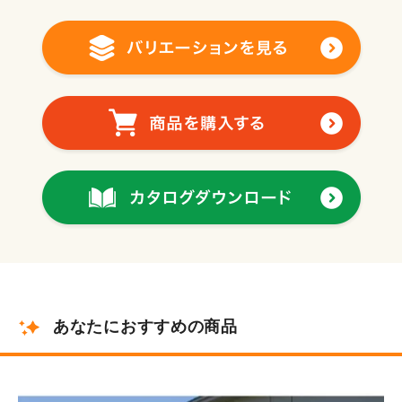
あなたにおすすめの商品