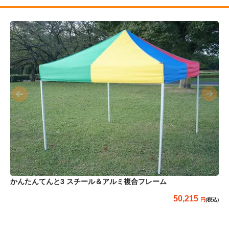
かんたんてんと3 スチール＆アルミ複合フレーム
50,215
(税込)