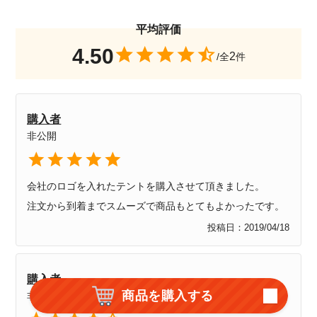
4.50
2
購入者
非公開
会社のロゴを入れたテントを購入させて頂きました。

注文から到着までスムーズで商品もとてもよかったです。
投稿日
2019/04/18
購入者
商品を購入する
非公開