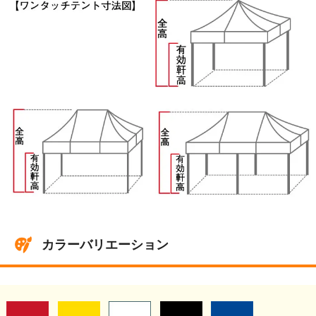
カラーバリエーション