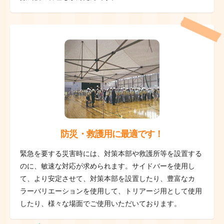
防災・救護用に最適です！
緊急を要する災害時には、対策本部や救護所等を設置する
のに、敏速な対応が求められます。サイドバーを使用し
て、より安定させて、対策本部を設置したり、豊富なカ
ラーバリエーションを使用して、トリアージ用として使用
したり、様々な場面でご使用いただいております。