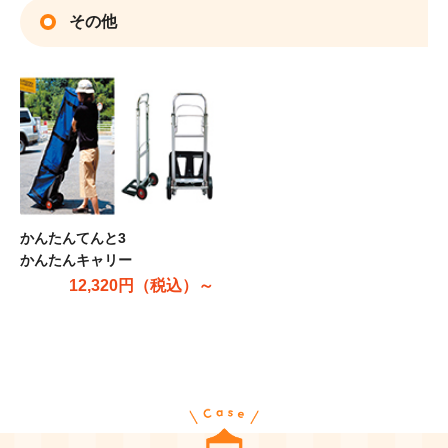
その他
かんたんてんと3
かんたんキャリー
12,320円（税込）～