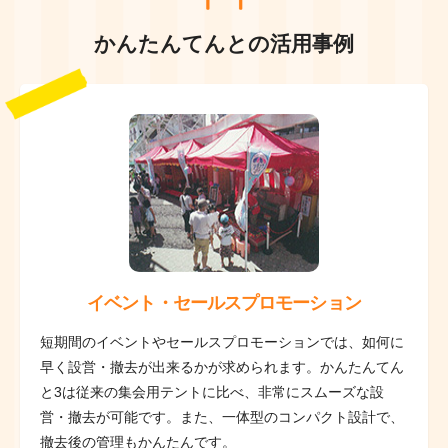
かんたんてんとの活用事例
イベント・セールスプロモーション
短期間のイベントやセールスプロモーションでは、如何に
早く設営・撤去が出来るかが求められます。かんたんてん
と3は従来の集会用テントに比べ、非常にスムーズな設
営・撤去が可能です。また、一体型のコンパクト設計で、
撤去後の管理もかんたんです。