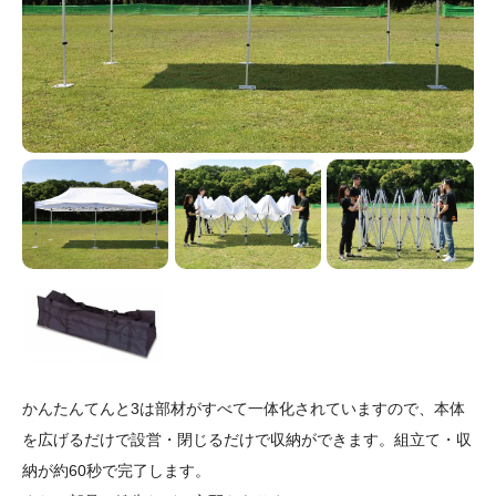
かんたんてんと3は部材がすべて一体化されていますので、本体
を広げるだけで設営・閉じるだけで収納ができます。組立て・収
納が約60秒で完了します。