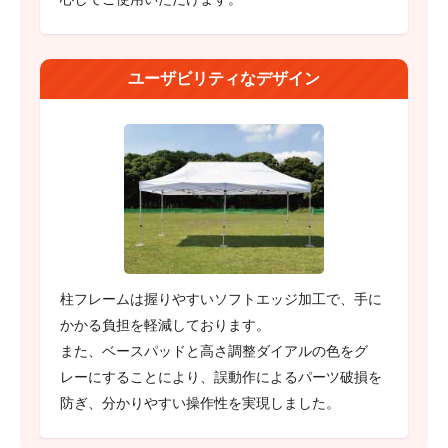
ユーザビリティなデザイン
柱フレームは握りやすいソフトエッジ加工で、手に
かかる負担を軽減しております。
また、ベースパッドと高さ調整ダイアルの色をグ
レーにすることにより、誤動作によるパーツ破損を
防ぎ、分かりやすい操作性を実現しました。