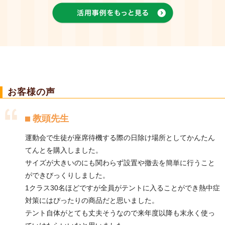
お客様の声
教頭先生
運動会で生徒が座席待機する際の日除け場所としてかんたん
てんとを購入しました。
サイズが大きいのにも関わらず設置や撤去を簡単に行うこと
ができびっくりしました。
1クラス30名ほどですが全員がテントに入ることができ熱中症
対策にはぴったりの商品だと思いました。
テント自体がとても丈夫そうなので来年度以降も末永く使っ