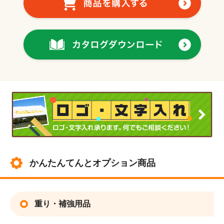
かんたんてんとオプション商品
重り・補強用品