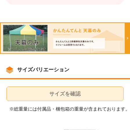
サイズバリエーション
サイズを確認
※総重量には付属品・梱包箱の重量が含まれております。