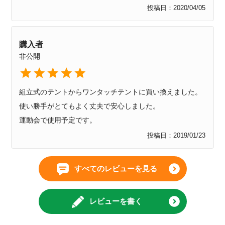
投稿日
2020/04/05
購入者
非公開
組立式のテントからワンタッチテントに買い換えました。

使い勝手がとてもよく丈夫で安心しました。

運動会で使用予定です。
投稿日
2019/01/23
すべてのレビューを見る
レビューを書く