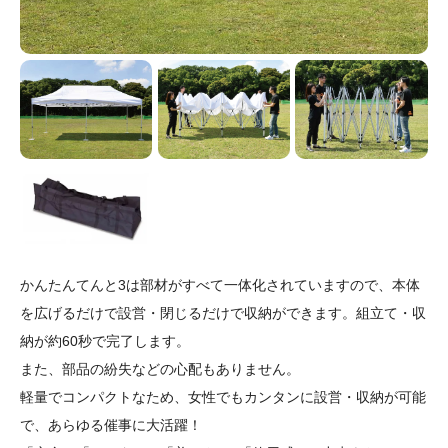
かんたんてんと3は部材がすべて一体化されていますので、本体
を広げるだけで設営・閉じるだけで収納ができます。組立て・収
納が約60秒で完了します。
また、部品の紛失などの心配もありません。
軽量でコンパクトなため、女性でもカンタンに設営・収納が可能
で、あらゆる催事に大活躍！