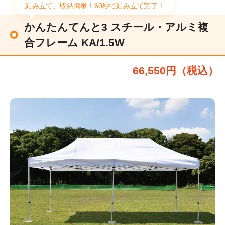
組み立て、収納簡単！60秒で組み立て完了！
かんたんてんと3 スチール・アルミ複
合フレーム KA/1.5W
66,550円（税込）