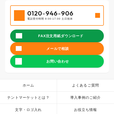
0120
-
946
-
906
電話受付時間 9:00-17:00 土日祝休
FAX注文用紙ダウンロード
メールで相談
お問い合わせ
ホーム
よくあるご質問
テントマーケットとは？
導入事例のご紹介
文字・ロゴ入れ
お役立ち情報