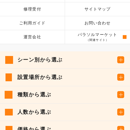
修理受付
サイトマップ
ご利用ガイド
お問い合わせ
パラソルマーケット
運営会社
（関連サイト）
シーン別から選ぶ
設置場所から選ぶ
種類から選ぶ
人数から選ぶ
価格から選ぶ