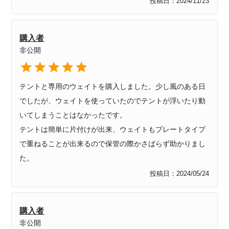
投稿日
2024/11/23
購入者
非公開
テントと専用のウェイトを購入しました。少し風のある日
でしたが、ウェイトを使っていたのでテントが浮いたり動
いてしまうことはなかったです。

テントは簡単に片付けが出来、ウェイトもプレートタイプ
で重ねることが出来るので保管の際かさばらず助かりまし
投稿日
2024/05/24
購入者
非公開