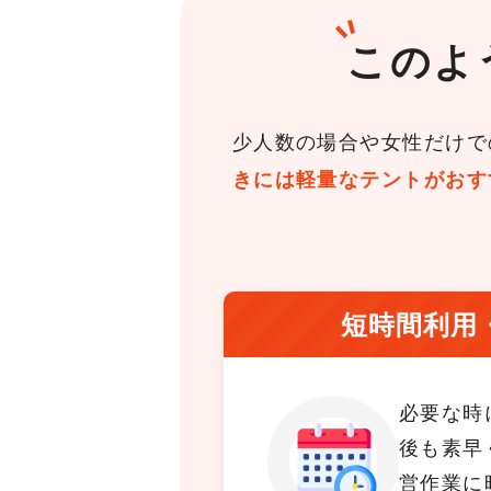
このよ
少人数の場合や女性だけで
きには軽量なテントがおす
短時間利用
必要な時
後も素早
営作業に