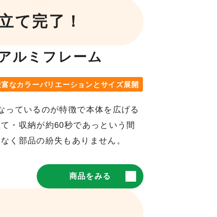
み立て完了！
アルミフレーム
豊富なカラーバリエーションとサイズ展開
なっているのが特徴で本体を広げる
て・収納が約60秒であっという間
切なく部品の紛失もありません。
商品をみる