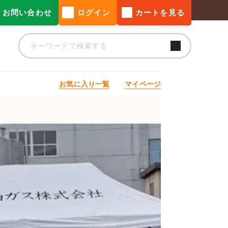
お問い合わせ
ログイン
カートを見る
お気に入り一覧
マイページ