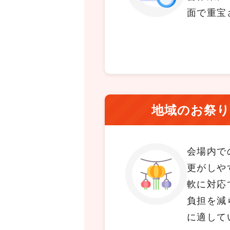
面で重宝
地域のお祭
会場内で
更がしや
軟に対応
負担を減
に適して