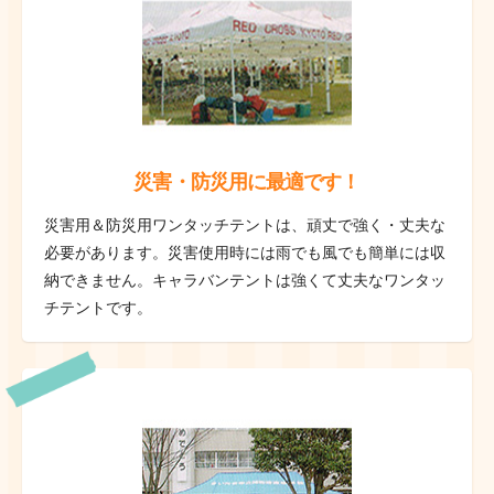
災害・防災用に最適です！
災害用＆防災用ワンタッチテントは、頑丈で強く・丈夫な
必要があります。災害使用時には雨でも風でも簡単には収
納できません。キャラバンテントは強くて丈夫なワンタッ
チテントです。