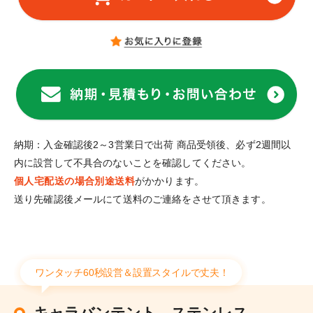
納期：入金確認後2～3営業日で出荷 商品受領後、必ず2週間以
内に設営して不具合のないことを確認してください。
個人宅配送の場合別途送料
がかかります。
送り先確認後メールにて送料のご連絡をさせて頂きます。
ワンタッチ60秒設営＆設置スタイルで丈夫！
キャラバンテント ステンレス