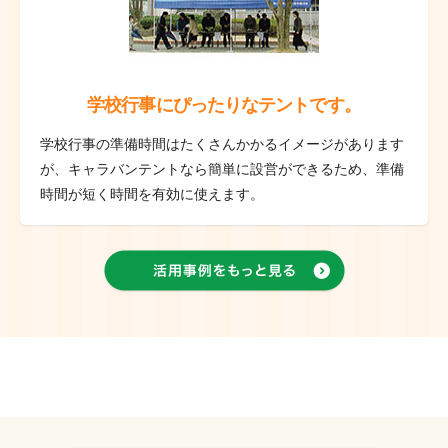
学校行事にぴったりなテントです。
学校行事の準備時間はたくさんかかるイメージがあります
が、キャラバンテントなら簡単に設営ができるため、準備
時間が短く時間を有効に使えます。