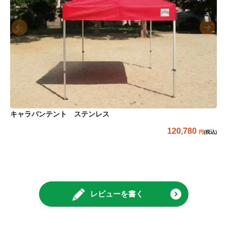
キャラバンテント ステンレス
120,780
(税込)
レビューを書く