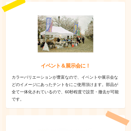
イベント＆展示会に！
カラーバリエーションが豊富なので、イベントや展示会な
どのイメージにあったテントをにご使用頂けます。部品が
全て一体化されているので、60秒程度で設営・撤去が可能
です。