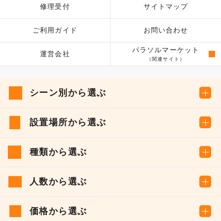
修理受付
サイトマップ
ご利用ガイド
お問い合わせ
パラソルマーケット
運営会社
（関連サイト）
シーン別から選ぶ
設置場所から選ぶ
種類から選ぶ
人数から選ぶ
価格から選ぶ