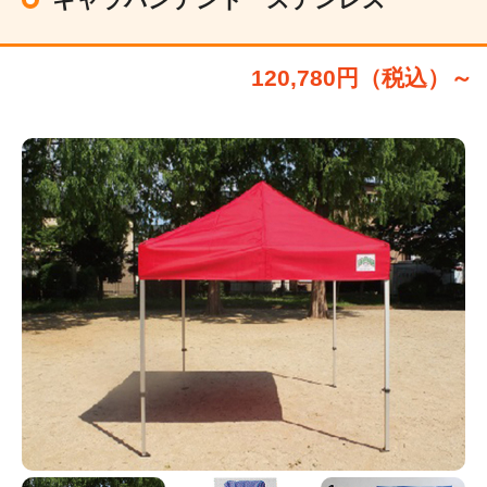
120,780円（税込）～