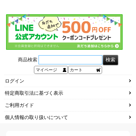
商品検索
マイページ
カート
ログイン
特定商取引法に基づく表示
ご利用ガイド
個人情報の取り扱いについて