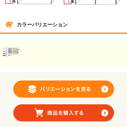
カラーバリエーション