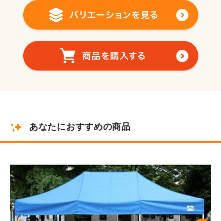
あなたにおすすめの商品