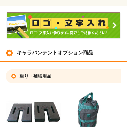
キャラバンテントオプション商品
重り・補強用品