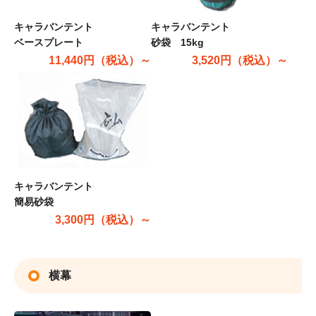
キャラバンテント
キャラバンテント
ベースプレート
砂袋 15kg
11,440円（税込）～
3,520円（税込）～
キャラバンテント
簡易砂袋
3,300円（税込）～
横幕