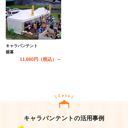
キャラバンテント
横幕
11,660円（税込）～
キャラバンテントの活用事例