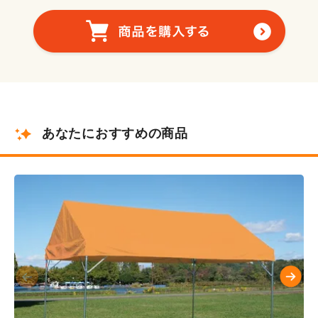
あなたにおすすめの商品