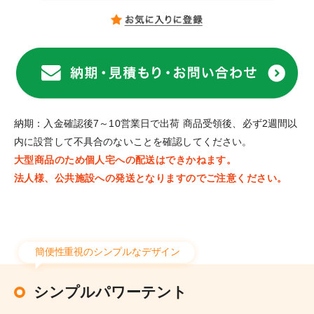
納期：入金確認後7～10営業日で出荷 商品受領後、必ず2週間以
内に設営して不具合のないことを確認してください。
大型商品のため個人宅への配送はできかねます。
法人様、公共施設への発送となりますのでご注意ください。
簡便性重視のシンプルなデザイン
シンプルパワーテント