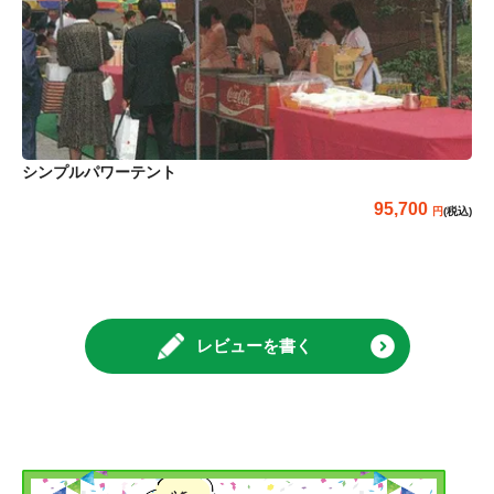
シンプルパワーテント
95,700
(税込)
レビューを書く