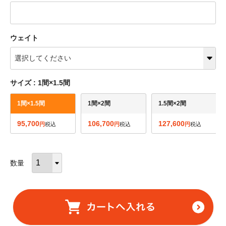
ウェイト
サイズ
1間×1.5間
1間×1.5間
1間×2間
1.5間×2間
95,700
106,700
127,600
税込
税込
税込