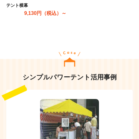
テント横幕
9,130円（税込）～
シンプルパワーテント活用事例