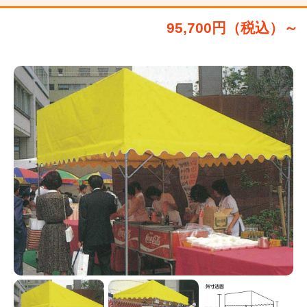
95,700円（税込）～