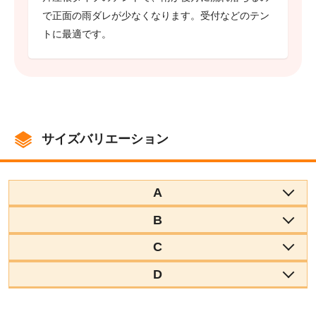
で正面の雨ダレが少なくなります。受付などのテン
トに最適です。
サイズバリエーション
A
B
C
D