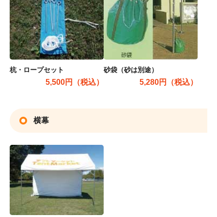
杭・ロープセット
砂袋（砂は別途）
5,500円（税込）
5,280円（税込）
横幕