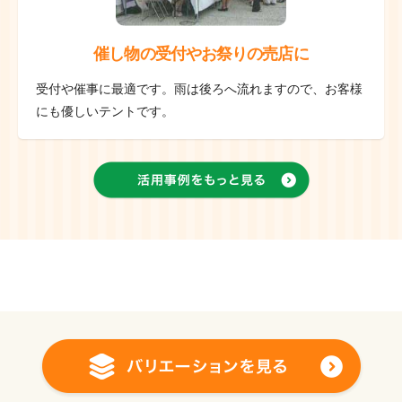
催し物の受付やお祭りの売店に
受付や催事に最適です。雨は後ろへ流れますので、お客様
にも優しいテントです。