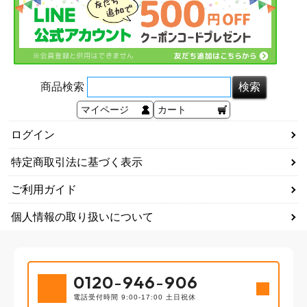
商品検索
マイページ
カート
ログイン
特定商取引法に基づく表示
ご利用ガイド
個人情報の取り扱いについて
0120
-
946
-
906
電話受付時間 9:00-17:00 土日祝休