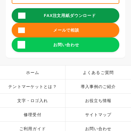
FAX注文用紙ダウンロード
メールで相談
お問い合わせ
ホーム
よくあるご質問
テントマーケットとは？
導入事例のご紹介
文字・ロゴ入れ
お役立ち情報
修理受付
サイトマップ
ご利用ガイド
お問い合わせ