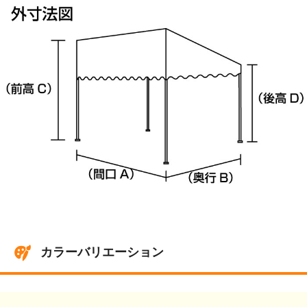
カラーバリエーション