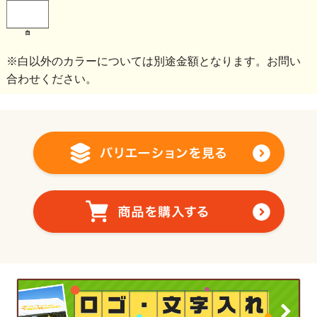
※白以外のカラーについては別途金額となります。お問い
合わせください。