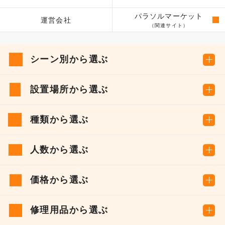
パラソルマーケット
運営会社
（関連サイト）
シーン別から選ぶ
設置場所から選ぶ
種類から選ぶ
人数から選ぶ
価格から選ぶ
修理用品から選ぶ