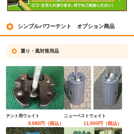
シンプルパワーテント オプション商品
重り・風対策用品
テント用ウェイト
ニューベストウェイト
9,680円（税込）
11,000円（税込）