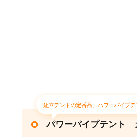
組立テントの定番品、パワーパイプテ
パワーパイプテント 