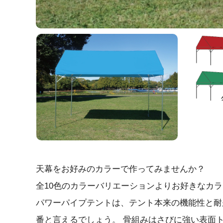
天幕をお好みのカラーで作ってみませんか？
全10色のカラーバリエーションよりお好きなカ
パワーパイプテントは、テント本来の機能性と耐
番と言えるでしょう。 骨組みはさびに強い表面