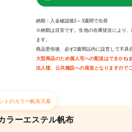
納期：入金確認後2～3週間で出荷
※納期は目安です。生地の在庫状況により、
ます。
商品受領後、必ず2週間以内に設営して不具
大型商品のため個人宅への配送はできかね
法人様、公共施設への発送となりますので
ントのカラー帆布天幕
カラーエステル帆布