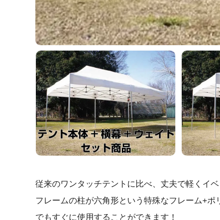
従来のワンタッチテントに比べ、丈夫で軽くイベ
フレームの柱が六角形という特殊なフレーム+ポ
でもすぐに使用することができます！