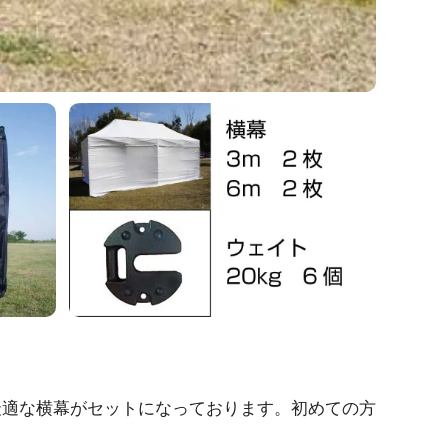
最適な横幕がセットになっております。初めての方