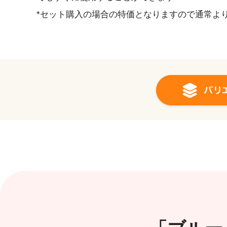
*セット購入の場合の特価となりますので通常よ