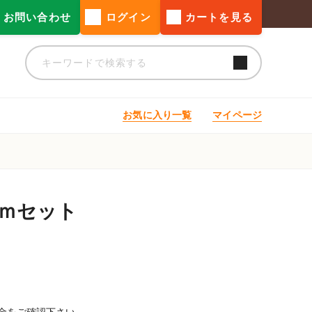
お問い合わせ
ログイン
カートを見る
お気に入り一覧
マイページ
6ｍセット