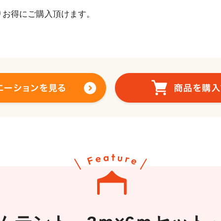
りお得にご購入頂けます。