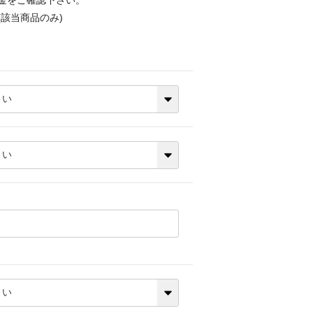
金をご確認下さい。
該当商品のみ)