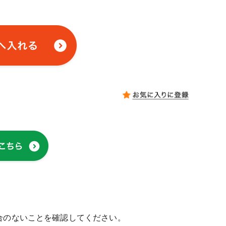
合のないことを確認してください。