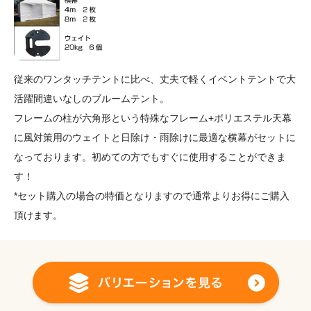
従来のワンタッチテントに比べ、丈夫で軽くイベントテントで大
活躍間違いなしのブルームテント。
フレームの柱が六角形という特殊なフレーム+ポリエステル天幕
に風対策用のウェイトと日除け・雨除けに最適な横幕がセットに
なっております。初めての方でもすぐに使用することができま
す！
*セット購入の場合の特価となりますので通常よりお得にご購入
頂けます。