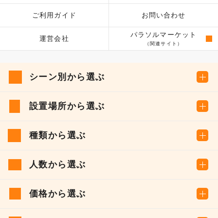
ご利用ガイド
お問い合わせ
パラソルマーケット
運営会社
（関連サイト）
シーン別から選ぶ
設置場所から選ぶ
種類から選ぶ
人数から選ぶ
価格から選ぶ