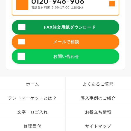
0120
-
946
-
906
電話受付時間 9:00-17:00 土日祝休
FAX注文用紙ダウンロード
メールで相談
お問い合わせ
ホーム
よくあるご質問
テントマーケットとは？
導入事例のご紹介
文字・ロゴ入れ
お役立ち情報
修理受付
サイトマップ