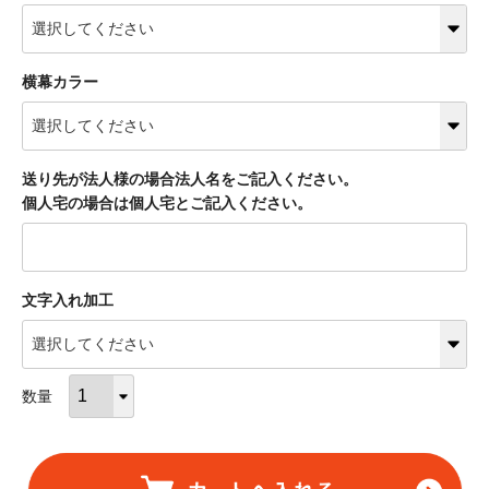
横幕カラー
送り先が法人様の場合法人名をご記入ください。
個人宅の場合は個人宅とご記入ください。
文字入れ加工