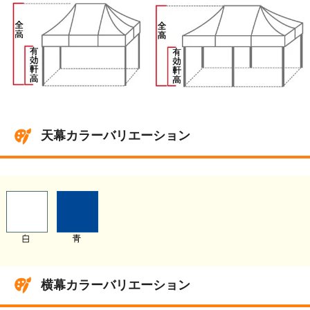
天幕カラーバリエーション
横幕カラーバリエーション