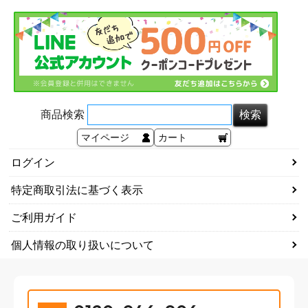
商品検索
マイページ
カート
ログイン
特定商取引法に基づく表示
ご利用ガイド
個人情報の取り扱いについて