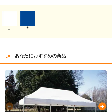
あなたにおすすめの商品