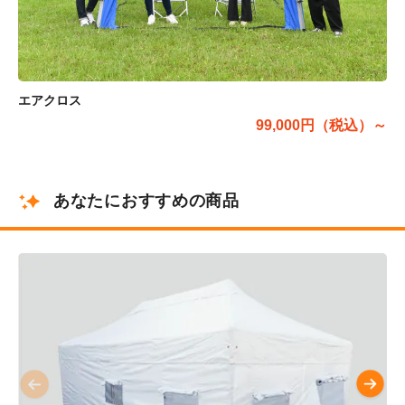
エアクロス
99,000円（税込）～
あなたにおすすめの商品