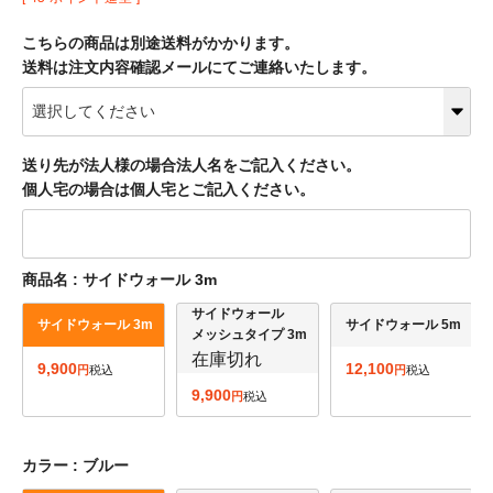
こちらの商品は別途送料がかかります。
送料は注文内容確認メールにてご連絡いたします。
送り先が法人様の場合法人名をご記入ください。
個人宅の場合は個人宅とご記入ください。
商品名
サイドウォール 3m
サイドウォール
サイドウォール 3m
サイドウォール 5m
メッシュタイプ 3m
在庫切れ
9,900
12,100
税込
税込
9,900
税込
カラー
ブルー