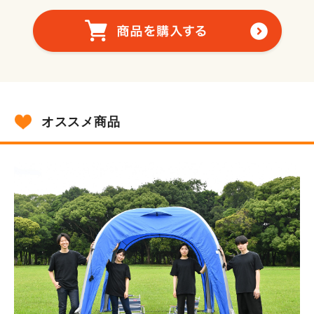
オススメ商品