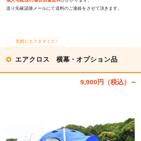
送り先確認後メールにて送料のご連絡をさせて頂きます。
気軽にカスタマイズ！
エアクロス 横幕・オプション品
9,900円（税込）～