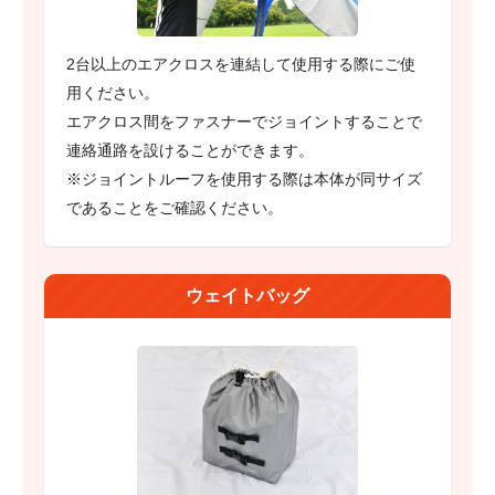
2台以上のエアクロスを連結して使用する際にご使
用ください。
エアクロス間をファスナーでジョイントすることで
連絡通路を設けることができます。
※ジョイントルーフを使用する際は本体が同サイズ
であることをご確認ください。
ウェイトバッグ