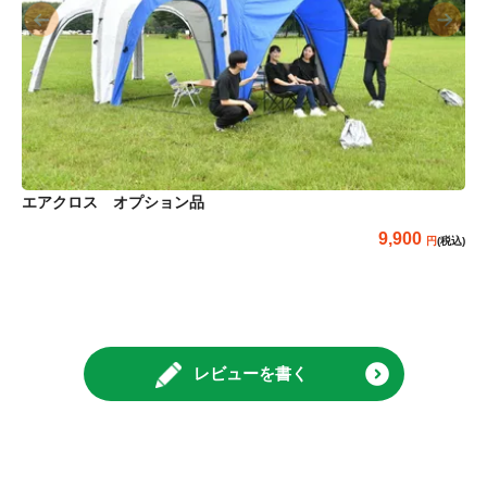
エアクロス オプション品
9,900
(税込)
レビューを書く