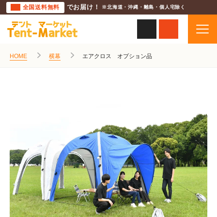
全国送料無料
でお届け！
※北海道・沖縄・離島・個人宅除く
HOME
横幕
エアクロス オプション品