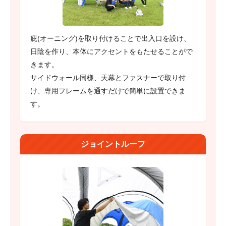
庇(オーニング)を取り付けることで出入口を設け、
日陰を作り、本体にアクセントをもたせることがで
きます。
サイドウォール同様、天幕とファスナーで取り付
け、専用フレームを通すだけで簡単に設置できま
す。
ジョイントルーフ