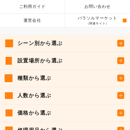
ご利用ガイド
お問い合わせ
パラソルマーケット
運営会社
（関連サイト）
シーン別から選ぶ
設置場所から選ぶ
種類から選ぶ
人数から選ぶ
価格から選ぶ