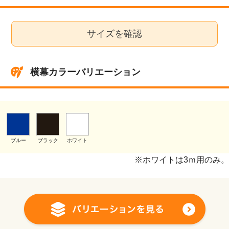
サイズを確認
横幕カラーバリエーション
ブルー
ブラック
ホワイト
※ホワイトは3ｍ用のみ。