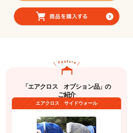
「エアクロス オプション品」の
ご紹介
エアクロス サイドウォール