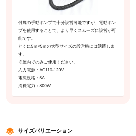
付属の手動ポンプで十分設営可能ですが、電動ポン
プを使用することで、より早くスムーズに設営が可
能です。
とくに5ｍ×5ｍの大型サイズの設営時には活躍しま
す。
※屋内でのみご使用ください。
入力電源：AC110-120V
電流規格：5A
消費電力：800W
サイズバリエーション