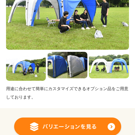
用途に合わせて簡単にカスタマイズできるオプション品をご用意
しております。