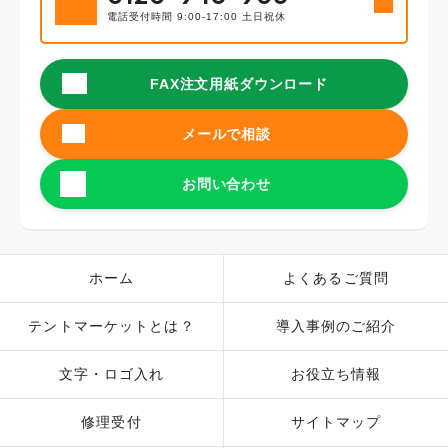
電話受付時間 9:00-17:00 土日祝休
FAX注文用紙ダウンロード
メールで相談
お問い合わせ
ホーム
よくあるご質問
テントマーケットとは？
導入事例のご紹介
文字・ロゴ入れ
お役立ち情報
修理受付
サイトマップ