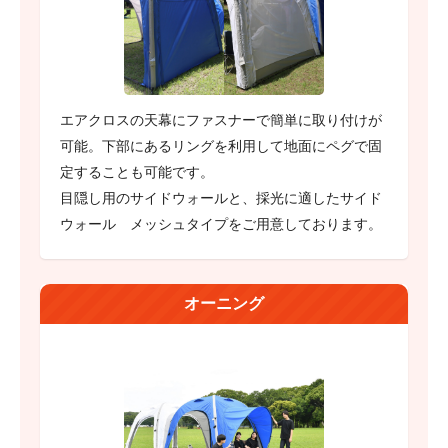
エアクロスの天幕にファスナーで簡単に取り付けが
可能。下部にあるリングを利用して地面にペグで固
定することも可能です。
目隠し用のサイドウォールと、採光に適したサイド
ウォール メッシュタイプをご用意しております。
オーニング