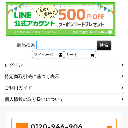
商品検索
マイページ
カート
ログイン
特定商取引法に基づく表示
ご利用ガイド
個人情報の取り扱いについて
0120
-
946
-
906