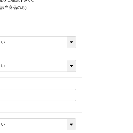
金をご確認下さい。
該当商品のみ)