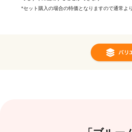
*セット購入の場合の特価となりますので通常よ