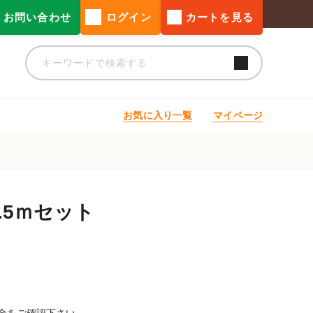
お問い合わせ
ログイン
カートを見る
お気に入り一覧
マイページ
.5ｍセット