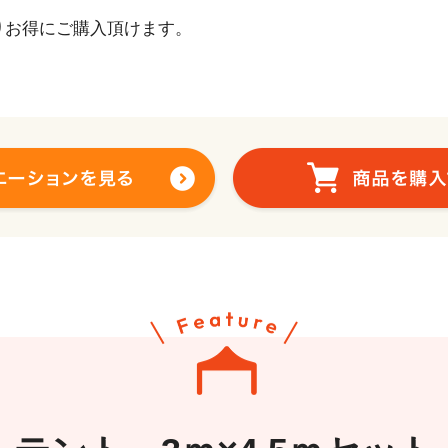
りお得にご購入頂けます。