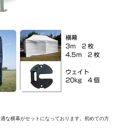
最適な横幕がセットになっております。初めての方