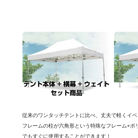
従来のワンタッチテントに比べ、丈夫で軽くイベ
フレームの柱が六角形という特殊なフレーム+ポ
でもすぐに使用することができます！