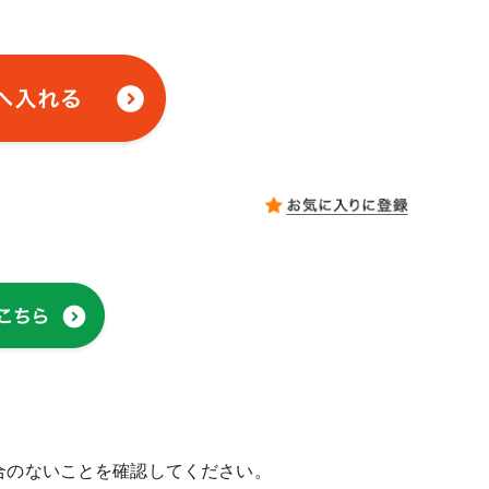
合のないことを確認してください。