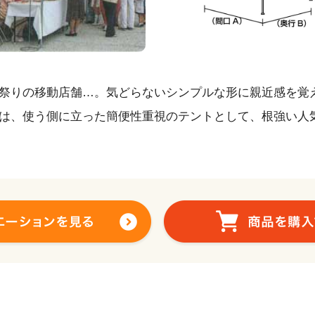
祭りの移動店舗…。気どらないシンプルな形に親近感を覚
は、使う側に立った簡便性重視のテントとして、根強い人