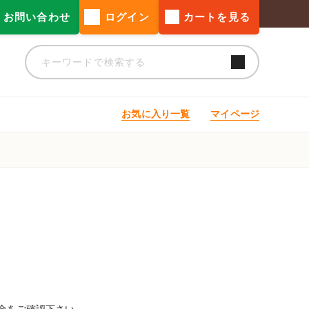
お問い合わせ
ログイン
カートを見る
お気に入り一覧
マイページ