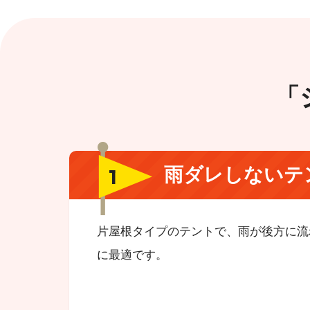
「
雨ダレしないテ
片屋根タイプのテントで、雨が後方に流
に最適です。