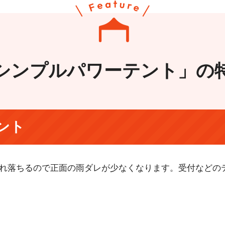
シンプルパワーテント」の
ント
れ落ちるので正面の雨ダレが少なくなります。受付などの