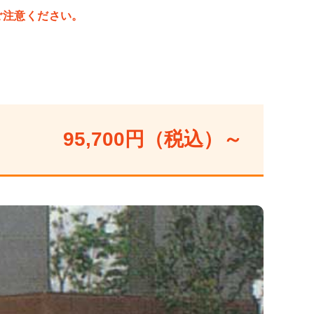
ご注意ください。
95,700円（税込）～