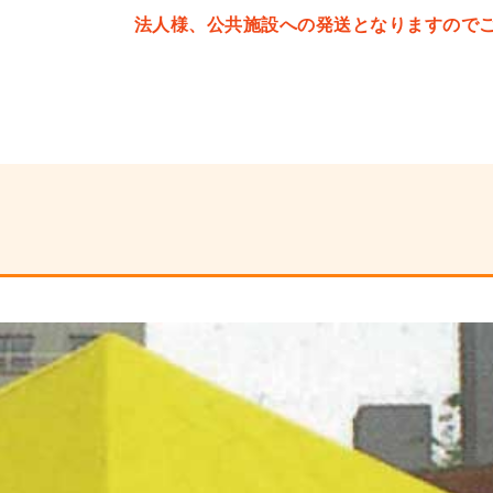
法人様、公共施設への発送となりますので