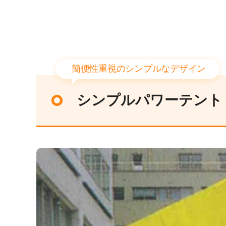
簡便性重視のシンプルなデザイン
シンプルパワーテント