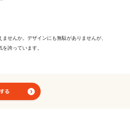
えませんか。デザインにも無駄がありませんが、
気を誇っています。