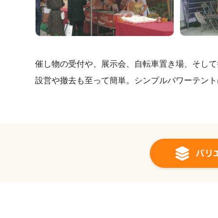
催し物の受付や、展示会、自転車置き場、そして
設営や撤去も至って簡単。シンプルパワーテント