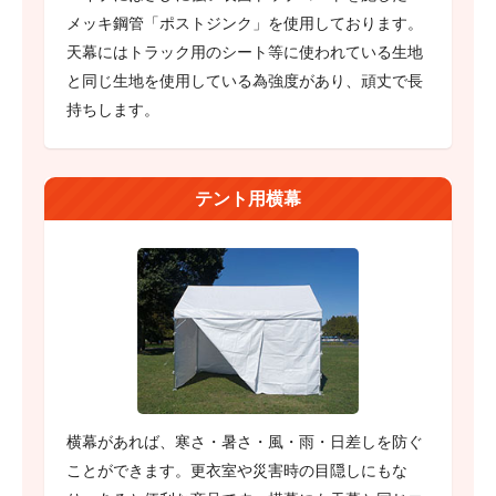
メッキ鋼管「ポストジンク」を使用しております。
天幕にはトラック用のシート等に使われている生地
と同じ生地を使用している為強度があり、頑丈で長
持ちします。
テント用横幕
横幕があれば、寒さ・暑さ・風・雨・日差しを防ぐ
ことができます。更衣室や災害時の目隠しにもな