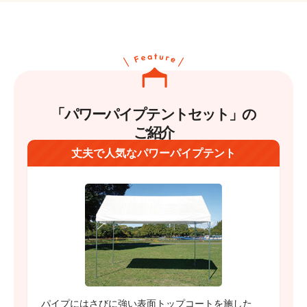
「パワーパイプテントセット」の
ご紹介
丈夫で人気なパワーパイプテント
パイプにはさびに強い表面トップコートを施した