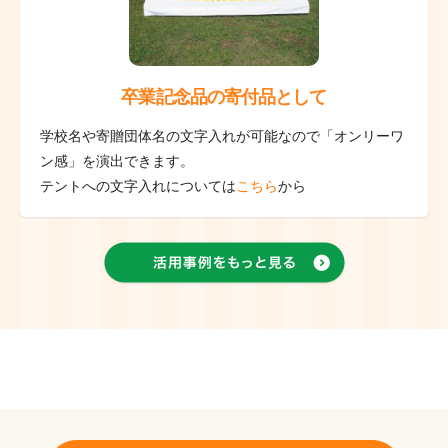
卒業記念品の寄付品として
学校名や寄贈団体名の文字入れが可能なので「オンリーワ
ン感」を演出できます。
テントへの文字入れについては
こちら
から