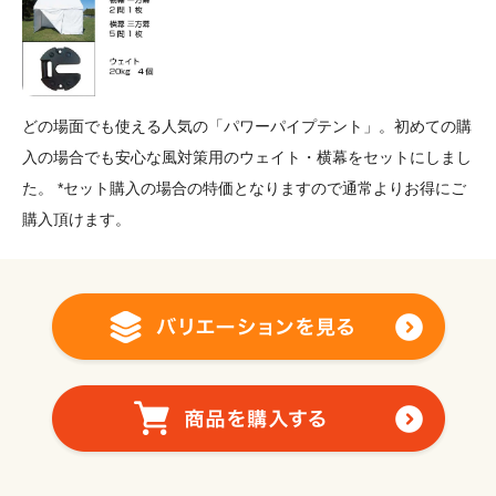
どの場面でも使える人気の「パワーパイプテント」。初めての購
入の場合でも安心な風対策用のウェイト・横幕をセットにしまし
た。 *セット購入の場合の特価となりますので通常よりお得にご
購入頂けます。