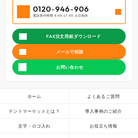
0120
-
946
-
906
電話受付時間 9:00-17:00 土日祝休
FAX注文用紙ダウンロード
メールで相談
お問い合わせ
ホーム
よくあるご質問
テントマーケットとは？
導入事例のご紹介
文字・ロゴ入れ
お役立ち情報