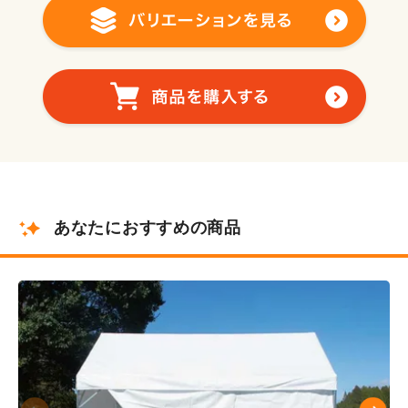
あなたにおすすめの商品