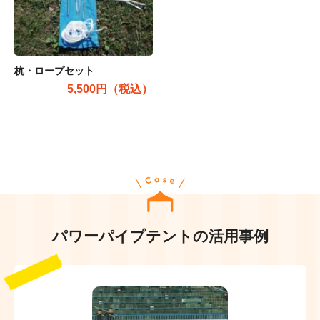
杭・ロープセット
5,500円（税込）
パワーパイプテントの活用事例