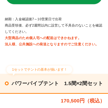
納期：入金確認後7～10営業日で出荷
商品受領後、必ず2週間以内に設営して不具合のないことを確認
してください。
大型商品のため個人宅への配送はできかねます。
法人様、公共施設への発送となりますのでご注意ください。
1セットでテントの基本が揃います！
パワーパイプテント 1.5間×2間セット
170,500円（税込）