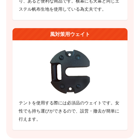
り、あると便利な商品です。横幕にも天幕と同じエ
ステル帆布生地を使用している為丈夫です。
風対策用ウェイト
テントを使用する際には必須品のウェイトです。女
性でも持ち運びができるので、設営・撤去が簡単に
行えます。