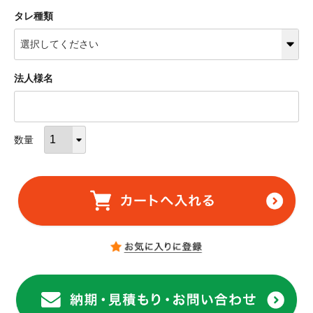
タレ種類
法人様名