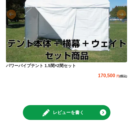
パワーパイプテント 1.5間×2間セット
170,500
(税込)
レビューを書く