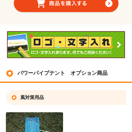
パワーパイプテント オプション商品
風対策用品