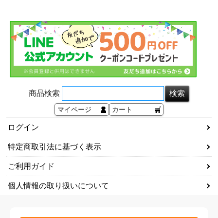
商品検索
マイページ
カート
ログイン
特定商取引法に基づく表示
ご利用ガイド
個人情報の取り扱いについて