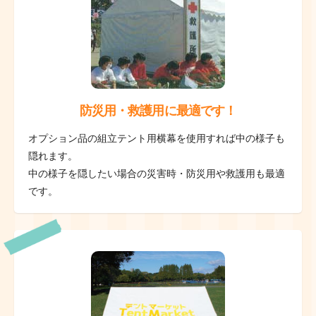
防災用・救護用に最適です！
オプション品の組立テント用横幕を使用すれば中の様子も
隠れます。
中の様子を隠したい場合の災害時・防災用や救護用も最適
です。