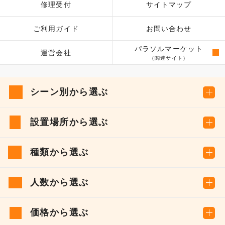
修理受付
サイトマップ
ご利用ガイド
お問い合わせ
パラソルマーケット
運営会社
（関連サイト）
シーン別から選ぶ
設置場所から選ぶ
種類から選ぶ
人数から選ぶ
価格から選ぶ