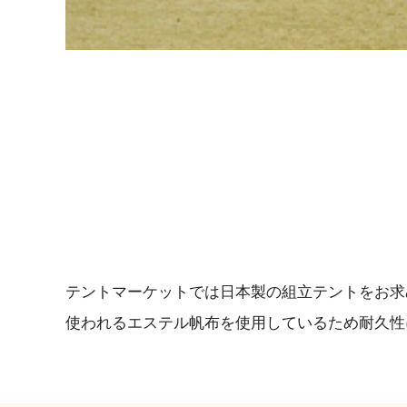
テントマーケットでは日本製の組立テントをお求
使われるエステル帆布を使用しているため耐久性