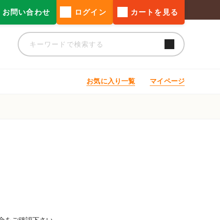
お問い合わせ
ログイン
カートを見る
お気に入り一覧
マイページ