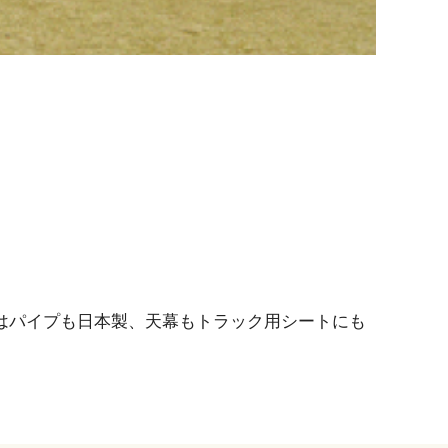
はパイプも日本製、天幕もトラック用シートにも