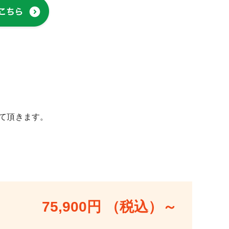
て頂きます。
75,900円 （税込）～