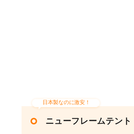
日本製なのに激安！
ニューフレームテント