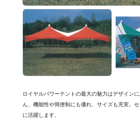
ロイヤルパワーテントの最大の魅力はデザインに
ん、機能性や簡便制にも優れ、サイズも充実。セ
に活躍します。