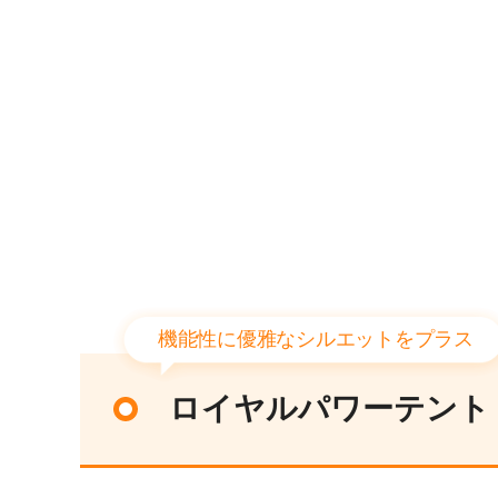
機能性に優雅なシルエットをプラス
ロイヤルパワーテント