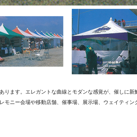
あります。エレガントな曲線とモダンな感覚が、催しに新
レモニー会場や移動店舗、催事場、展示場、ウェイティン