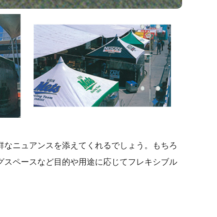
鮮なニュアンスを添えてくれるでしょう。もちろ
グスペースなど目的や用途に応じてフレキシブル