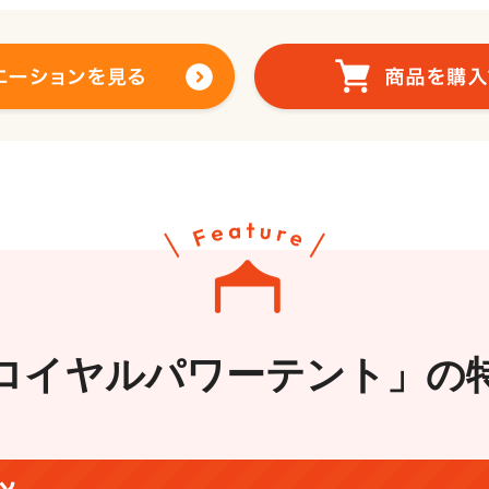
ロイヤルパワーテント」の