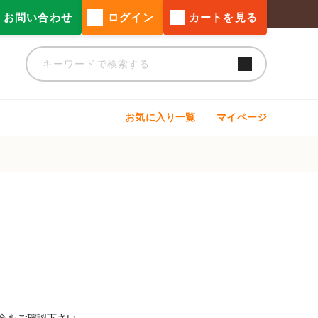
お問い合わせ
ログイン
カートを見る
お気に入り一覧
マイページ