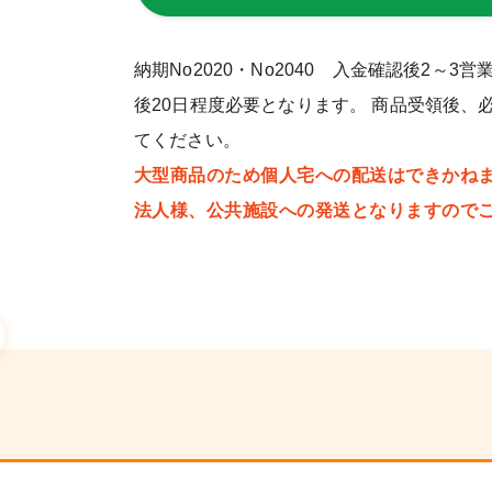
納期No2020・No2040 入金確認後2～
後20日程度必要となります。 商品受領後、
てください。
大型商品のため個人宅への配送はできかね
法人様、公共施設への発送となりますので