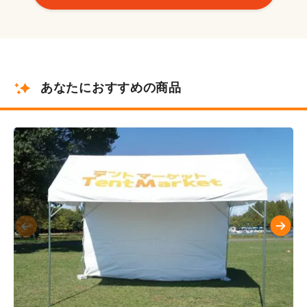
あなたにおすすめの商品