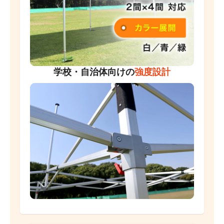
学校・自治体向けの
強度設計