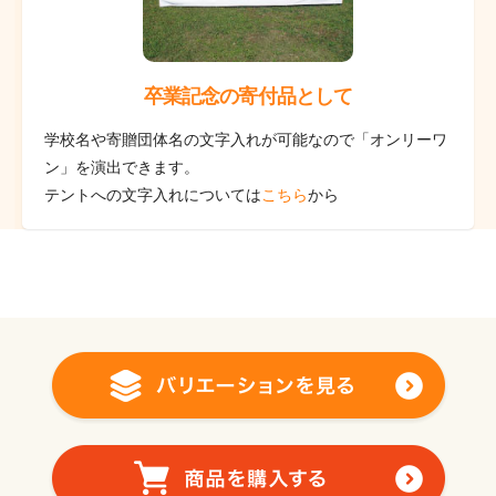
卒業記念の寄付品として
学校名や寄贈団体名の文字入れが可能なので「オンリーワ
ン」を演出できます。
テントへの文字入れについては
こちら
から