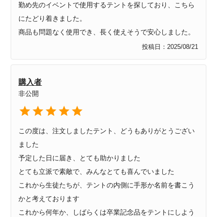
勤め先のイベントで使用するテントを探しており、こちら
にたどり着きました。

商品も問題なく使用でき、長く使えそうで安心しました。
投稿日
2025/08/21
購入者
非公開
この度は、注文しましたテント、どうもありがとうござい
ました

予定した日に届き、とても助かりました

とても立派で素敵で、みんなとても喜んでいました

これから生徒たちが、テントの内側に手形か名前を書こう
かと考えております

これから何年か、しばらくは卒業記念品をテントにしよう