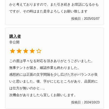
かと考えておりますので、また引き続き お世話になるかも
ですが、その時はまた是非よろしくお願い致します
投稿日
2025/01/07
購入者
非公開
この度は早々なる対応を頂きありがとうございました。

無事テントが届き、確認作業も終わりました。

感想的には正面の文字間隔を少し広げた方がバランスが良
いと思いました。後、字がにじむところがあり、品質的に
は仕方が無いのかと…。

次機会がありましたら宜しくお願いします。
投稿日
2024/10/23