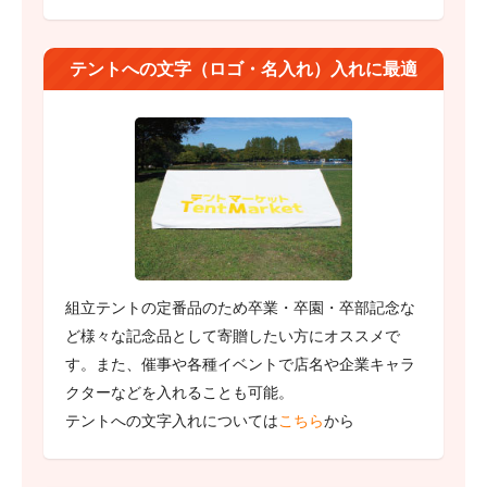
テントへの文字（ロゴ・名入れ）入れに最適
組立テントの定番品のため卒業・卒園・卒部記念な
ど様々な記念品として寄贈したい方にオススメで
す。また、催事や各種イベントで店名や企業キャラ
クターなどを入れることも可能。
テントへの文字入れについては
こちら
から