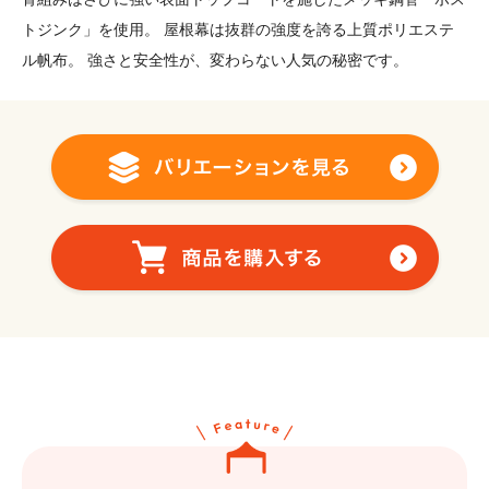
トジンク」を使用。 屋根幕は抜群の強度を誇る上質ポリエステ
ル帆布。 強さと安全性が、変わらない人気の秘密です。