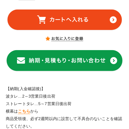
【納期(入金確認後)】
波タレ…2～3営業日後出荷
ストレートタレ…5～7営業日後出荷
横幕は
こちら
から
商品受領後、必ず2週間以内に設営して不具合のないことを確認
してください。