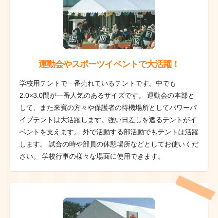
運動会やスポーツイベントで大活躍！
学校用テントで一番売れているテントです。中でも
2.0×3.0間が一番人気のあるサイズです。 運動会の本部と
して、また来賓の方々や保護者の待機場所としてパワーパ
イプテントは大活躍します。強い日差しを遮るテントがイ
ベントを支えます。 外で活動する部活動でもテントは活躍
します。 試合の時や部員の休憩場所などとしてお使いくだ
さい。 学校行事の様々な場面に使用できます。