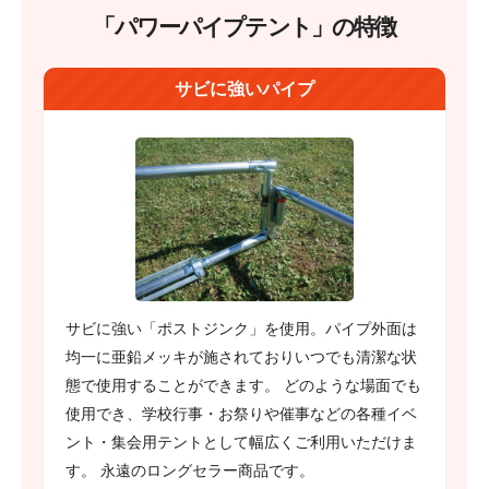
「パワーパイプテント」の特徴
サビに強いパイプ
サビに強い「ポストジンク」を使用。パイプ外面は
均一に亜鉛メッキが施されておりいつでも清潔な状
態で使用することができます。 どのような場面でも
使用でき、学校行事・お祭りや催事などの各種イベ
ント・集会用テントとして幅広くご利用いただけま
す。 永遠のロングセラー商品です。