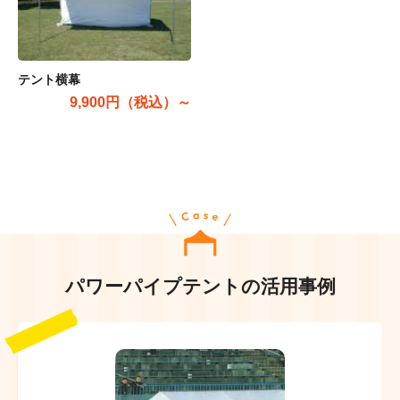
テント横幕
9,900円（税込）～
パワーパイプテントの活用事例