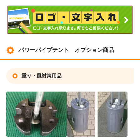
パワーパイプテント オプション商品
重り・風対策用品