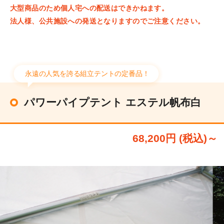
大型商品のため個人宅への配送はできかねます。
法人様、公共施設への発送となりますのでご注意ください。
永遠の人気を誇る組立テントの定番品！
パワーパイプテント エステル帆布白
68,200円 (税込)～