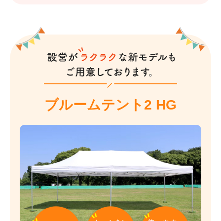
ブルームテント2 HG