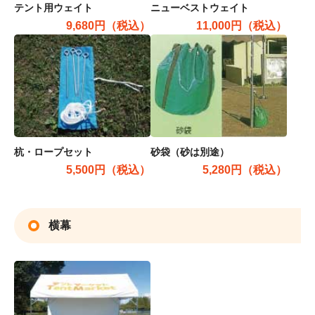
テント用ウェイト
ニューベストウェイト
9,680円（税込）
11,000円（税込）
杭・ロープセット
砂袋（砂は別途）
5,500円（税込）
5,280円（税込）
横幕