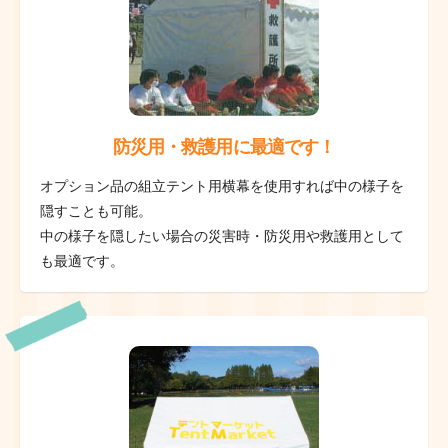
防災用・救護用に最適です！
オプション品の組立テント用横幕を使用すれば中の様子を
隠すことも可能。
中の様子を隠したい場合の災害時・防災用や救護用として
も最適です。