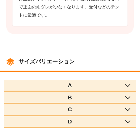
で正面の雨ダレが少なくなります。受付などのテン
トに最適です。
サイズバリエーション
A
B
C
D