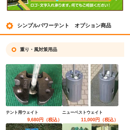
シンプルパワーテント オプション商品
重り・風対策用品
テント用ウェイト
ニューベストウェイト
9,680円（税込）
11,000円（税込）