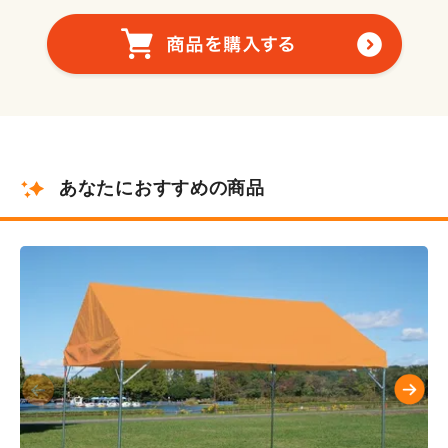
あなたにおすすめの商品