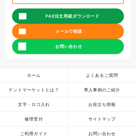
FAX注文用紙ダウンロード
メールで相談
お問い合わせ
ホーム
よくあるご質問
テントマーケットとは？
導入事例のご紹介
文字・ロゴ入れ
お役立ち情報
修理受付
サイトマップ
ご利用ガイド
お問い合わせ