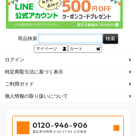
商品検索
マイページ
カート
ログイン
特定商取引法に基づく表示
ご利用ガイド
個人情報の取り扱いについて
0120
-
946
-
906
電話受付時間 9:00-17:00 土日祝休