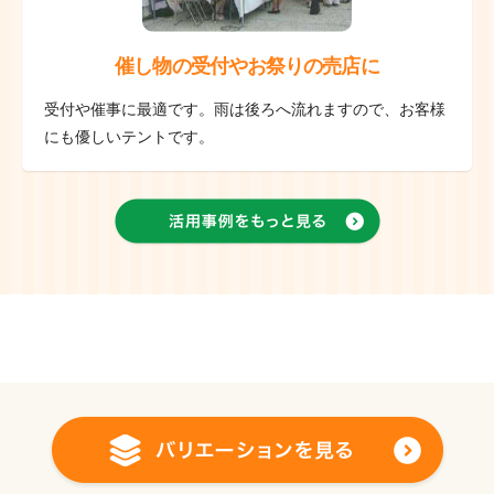
催し物の受付やお祭りの売店に
受付や催事に最適です。雨は後ろへ流れますので、お客様
にも優しいテントです。