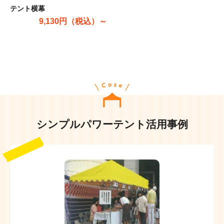
テント横幕
9,130円（税込）～
シンプルパワーテント活用事例