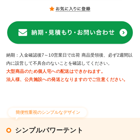
納期：入金確認後7～10営業日で出荷 商品受領後、必ず2週間以
内に設営して不具合のないことを確認してください。
大型商品のため個人宅への配送はできかねます。
法人様、公共施設への発送となりますのでご注意ください。
簡便性重視のシンプルなデザイン
シンプルパワーテント