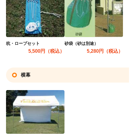
杭・ロープセット
砂袋（砂は別途）
5,500円（税込）
5,280円（税込）
横幕