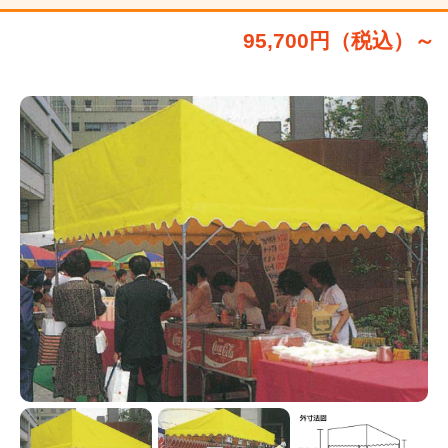
95,700円（税込）～