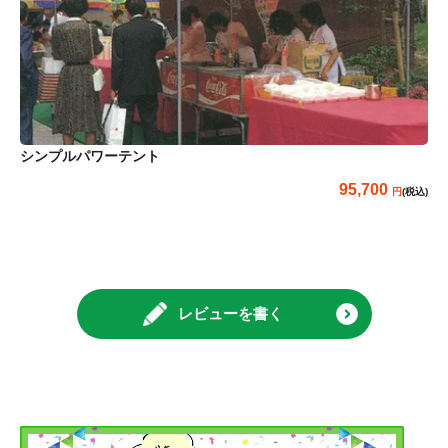
シンプルパワーテント
95,700
(税込)
レビューを書く