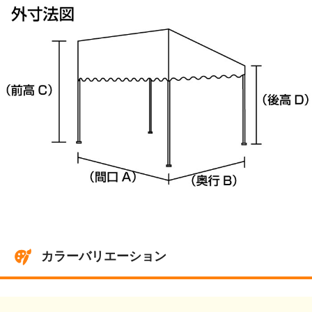
カラーバリエーション