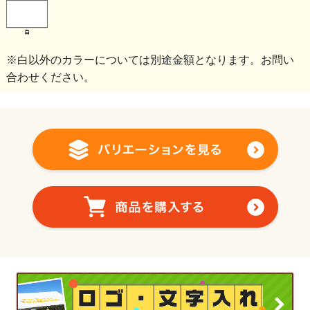
※白以外のカラーについては別途金額となります。お問い
合わせください。