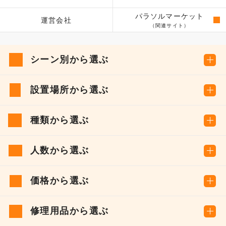
パラソルマーケット
運営会社
（関連サイト）
シーン別から選ぶ
設置場所から選ぶ
種類から選ぶ
人数から選ぶ
価格から選ぶ
修理用品から選ぶ