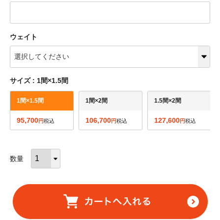
ウェイト
サイズ
1間×1.5間
1間×1.5間
1間×2間
1.5間×2間
95,700
106,700
127,600
税込
税込
税込