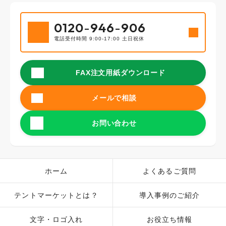
0120
-
946
-
906
電話受付時間 9:00-17:00 土日祝休
FAX注文用紙ダウンロード
メールで相談
お問い合わせ
ホーム
よくあるご質問
テントマーケットとは？
導入事例のご紹介
文字・ロゴ入れ
お役立ち情報