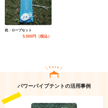
杭・ロープセット
5,500円（税込）
パワーパイプテントの活用事例