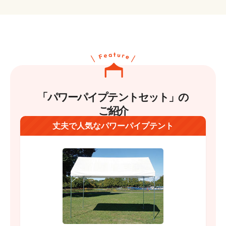
「パワーパイプテントセット」の
ご紹介
丈夫で人気なパワーパイプテント