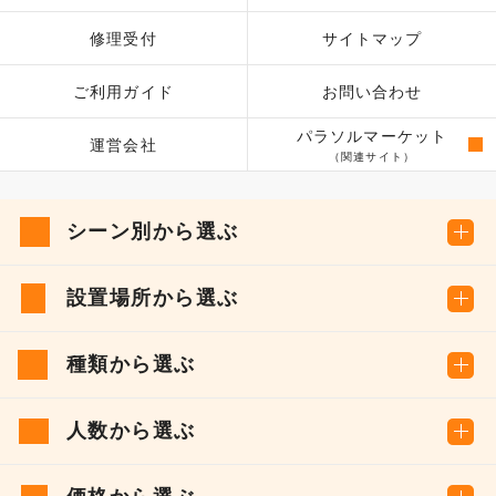
修理受付
サイトマップ
ご利用ガイド
お問い合わせ
パラソルマーケット
運営会社
（関連サイト）
シーン別から選ぶ
設置場所から選ぶ
種類から選ぶ
人数から選ぶ