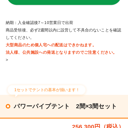
納期：入金確認後7～10営業日で出荷
商品受領後、必ず2週間以内に設営して不具合のないことを確認
してください。
大型商品のため個人宅への配送はできかねます。
法人様、公共施設への発送となりますのでご注意ください。
>
1セットでテントの基本が揃います！
パワーパイプテント 2間×3間セット
256,300円（税込）