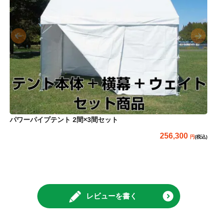
パワーパイプテント 2間×3間セット
256,300
(税込)
レビューを書く