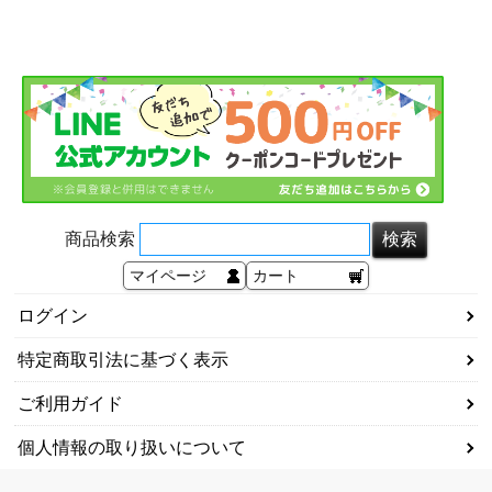
商品検索
マイページ
カート
ログイン
特定商取引法に基づく表示
ご利用ガイド
個人情報の取り扱いについて