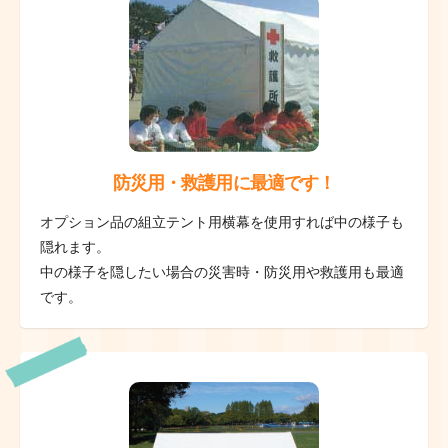
防災用・救護用に最適です！
オプション品の組立テント用横幕を使用すれば中の様子も
隠れます。
中の様子を隠したい場合の災害時・防災用や救護用も最適
です。