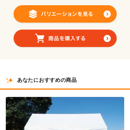
あなたにおすすめの商品