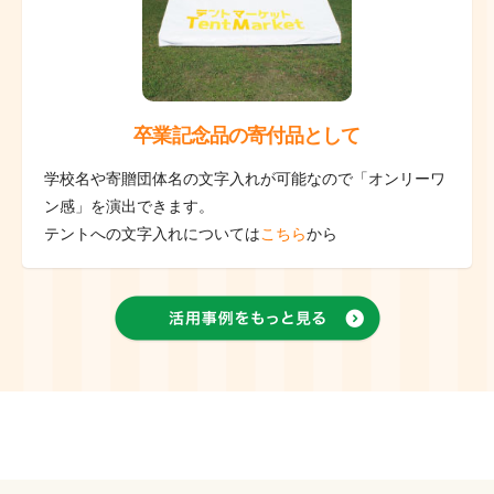
卒業記念品の寄付品として
学校名や寄贈団体名の文字入れが可能なので「オンリーワ
ン感」を演出できます。
テントへの文字入れについては
こちら
から