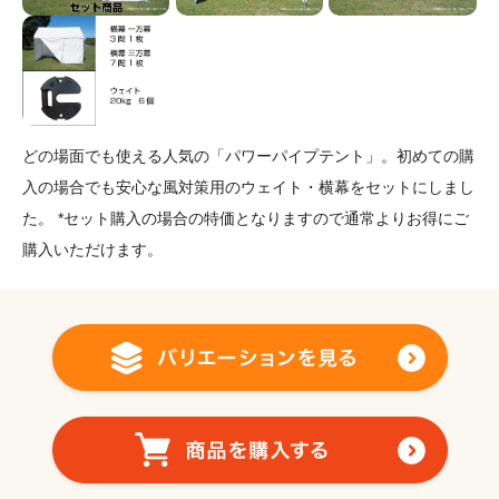
どの場面でも使える人気の「パワーパイプテント」。初めての購
入の場合でも安心な風対策用のウェイト・横幕をセットにしまし
た。 *セット購入の場合の特価となりますので通常よりお得にご
購入いただけます。