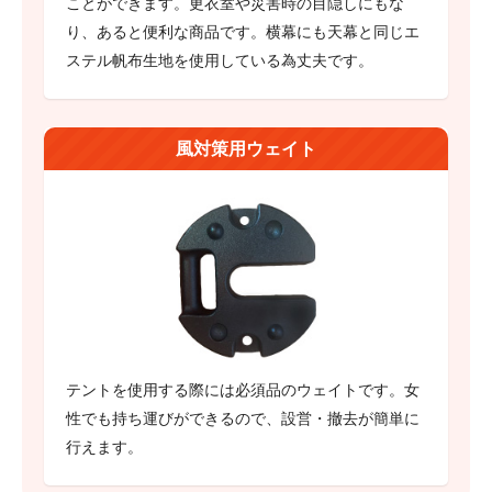
ことができます。更衣室や災害時の目隠しにもな
り、あると便利な商品です。横幕にも天幕と同じエ
ステル帆布生地を使用している為丈夫です。
風対策用ウェイト
テントを使用する際には必須品のウェイトです。女
性でも持ち運びができるので、設営・撤去が簡単に
行えます。