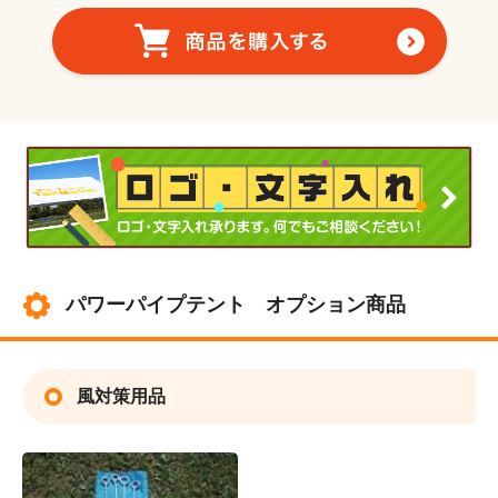
パワーパイプテント オプション商品
風対策用品