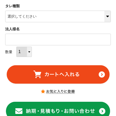
タレ種類
法人様名