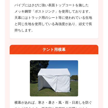
パイプにはさびに強い表面トップコートを施した
メッキ鋼管「ポストジンク」を使用しております。
天幕にはトラック用のシート等に使われている生地
と同じ生地を使用している為強度があり、頑丈で長
持ちします。
テント用横幕
横幕があれば、寒さ・暑さ・風・雨・日差しを防ぐ