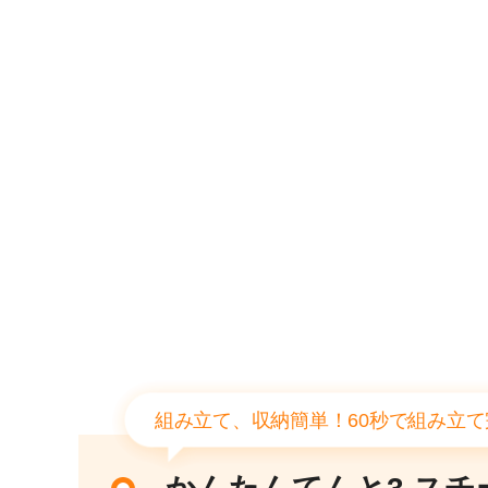
組み立て、収納簡単！60秒で組み立て