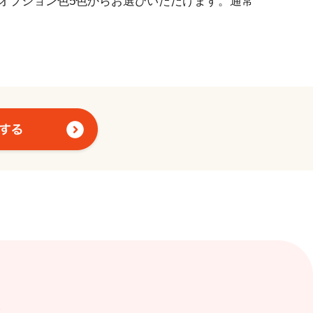
オプション色5色からお選びいただけます。通常