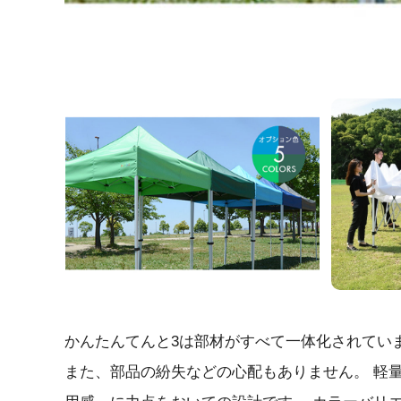
かんたんてんと3は部材がすべて一体化されてい
また、部品の紛失などの心配もありません。 軽