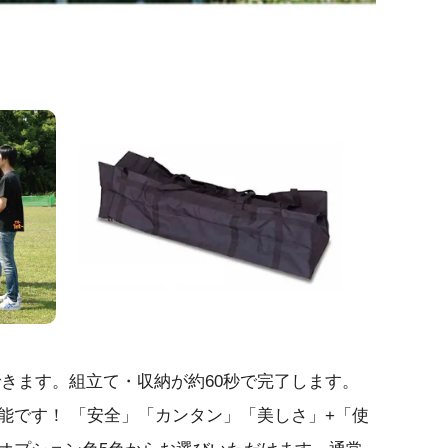
きます。組立て・収納が約60秒で完了します。
能です！ 「安全」「カンタン」「美しさ」+「使