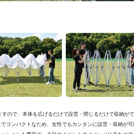
ますので、本体を広げるだけで設営・閉じるだけで収納がで
量でコンパクトなため、女性でもカンタンに設営・収納が可