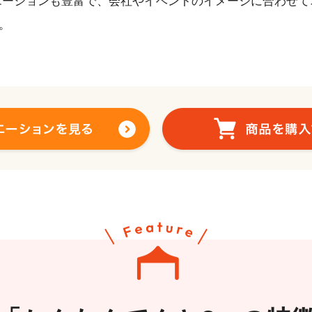
エーションも豊富で、会社やイベントのイメージに合わせて
。