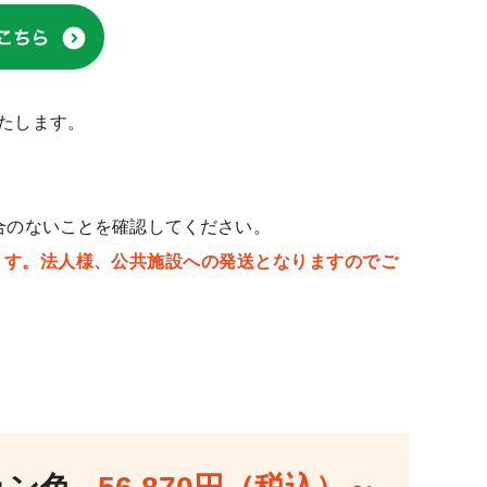
たします。
合のないことを確認してください。
ます。法人様、公共施設への発送となりますのでご