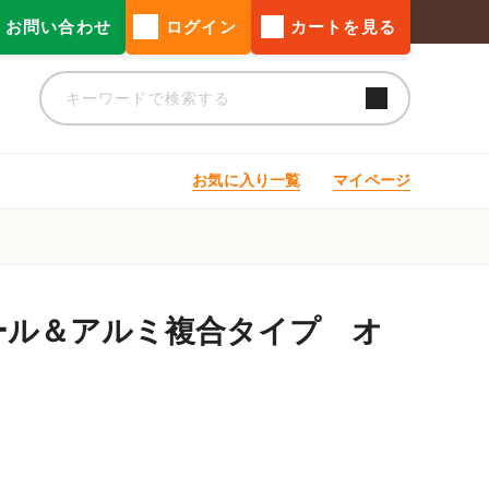
お問い合わせ
ログイン
カートを見る
お気に入り一覧
マイページ
ール＆アルミ複合タイプ オ