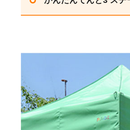
かんたんてんと3 ス