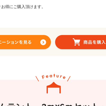
りお得にご購入頂けます。