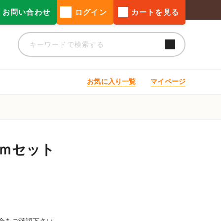
お問い合わせ
ログイン
カートを見る
お気に入り一覧
マイページ
6ｍセット