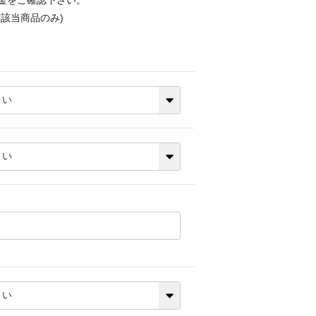
金をご確認下さい。
該当商品のみ)