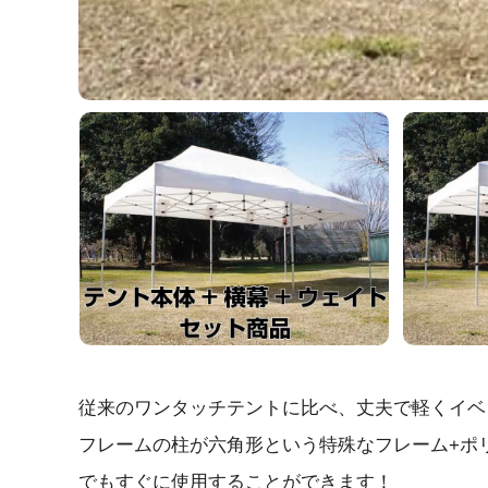
従来のワンタッチテントに比べ、丈夫で軽くイベ
フレームの柱が六角形という特殊なフレーム+ポ
でもすぐに使用することができます！