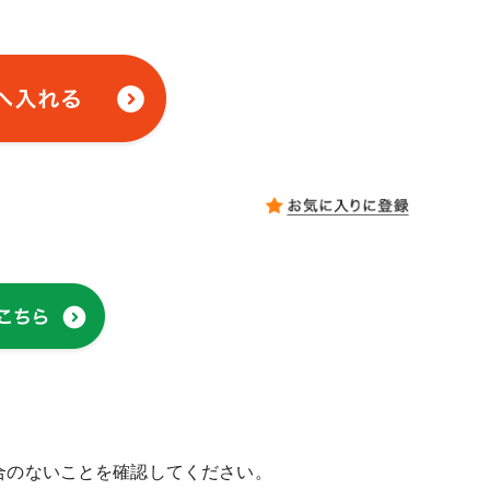
合のないことを確認してください。