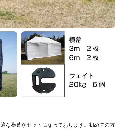
最適な横幕がセットになっております。初めての方