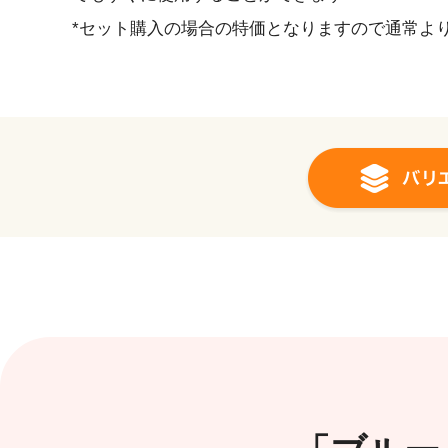
*セット購入の場合の特価となりますので通常よ