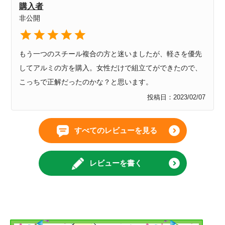
購入者
非公開
もう一つのスチール複合の方と迷いましたが、軽さを優先
してアルミの方を購入。女性だけで組立てができたので、
こっちで正解だったのかな？と思います。
投稿日
2023/02/07
すべてのレビューを見る
レビューを書く