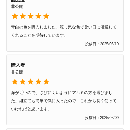
非公開
青白の色を購入しました。涼し気な色で暑い日に活躍して
くれることを期待しています。
投稿日
2025/06/10
購入者
非公開
海が近いので、さびにくいようにアルミの方を選びまし
た。組立ても簡単で気に入ったので、これから長く使って
いければと思います。
投稿日
2025/06/09