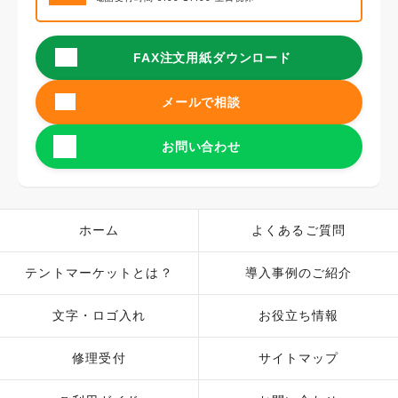
FAX注文用紙ダウンロード
メールで相談
お問い合わせ
ホーム
よくあるご質問
テントマーケットとは？
導入事例のご紹介
文字・ロゴ入れ
お役立ち情報
修理受付
サイトマップ