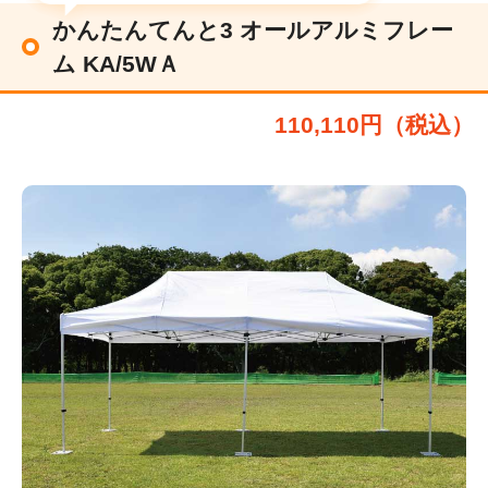
かんたんてんと3 オールアルミフレー
ム KA/5WＡ
110,110円（税込）