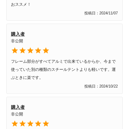
おススメ！
投稿日
2024/11/07
購入者
非公開
フレーム部分がすべてアルミで出来ているからか、今まで
使っていた別の種類のスチールテントよりも軽いです。運
ぶときに楽です。
投稿日
2024/10/22
購入者
非公開