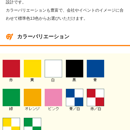
設計です。
カラーバリエーションも豊富で、会社やイベントのイメージに合
わせて標準色13色からお選びいただけます。
カラーバリエーション