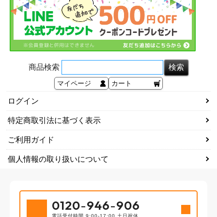
商品検索
マイページ
カート
ログイン
特定商取引法に基づく表示
ご利用ガイド
個人情報の取り扱いについて
0120
-
946
-
906
電話受付時間 9:00-17:00 土日祝休