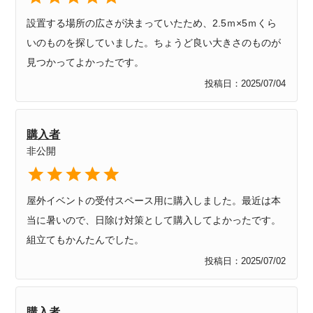
設置する場所の広さが決まっていたため、2.5ｍ×5ｍくら
いのものを探していました。ちょうど良い大きさのものが
見つかってよかったです。
投稿日
2025/07/04
購入者
非公開
屋外イベントの受付スペース用に購入しました。最近は本
当に暑いので、日除け対策として購入してよかったです。
組立てもかんたんでした。
投稿日
2025/07/02
購入者