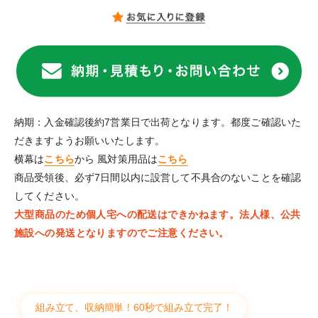
納期：入金確認後約7営業日で出荷となります。都度ご確認いた
だきますようお願いいたします。
横幕は
こちら
から 風対策用品は
こちら
商品受領後、必ず7日間以内に設営して不具合のないことを確認
してください。
大型商品のため個人宅への配送はできかねます。法人様、公共
施設への発送となりますのでご注意ください。
組み立て、収納簡単！60秒で組み立て完了！