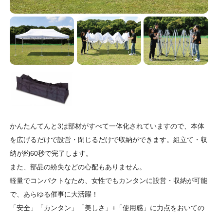
かんたんてんと3は部材がすべて一体化されていますので、本体
を広げるだけで設営・閉じるだけで収納ができます。組立て・収
納が約60秒で完了します。
また、部品の紛失などの心配もありません。
軽量でコンパクトなため、女性でもカンタンに設営・収納が可能
で、あらゆる催事に大活躍！
「安全」「カンタン」「美しさ」+「使用感」に力点をおいての