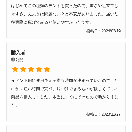
はじめてこの種類のテントを買ったので、重さや組立てし
やすさ、丈夫さは問題ない？と不安がありました。届いた
後実際に広げてみると使いやすかったです。
投稿日
2024/03/19
購入者
非公開
イベント用に使用予定＋撤収時間が決まっていたので、と
にかく短い時間で完成、片づけできるものが欲しくてこの
商品を購入しました。本当にすぐにできたので助かりまし
た。
投稿日
2023/12/27