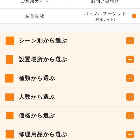
ご利用ガイド
お問い合わせ
パラソルマーケット
運営会社
（関連サイト）
シーン別から選ぶ
設置場所から選ぶ
種類から選ぶ
人数から選ぶ
価格から選ぶ
修理用品から選ぶ