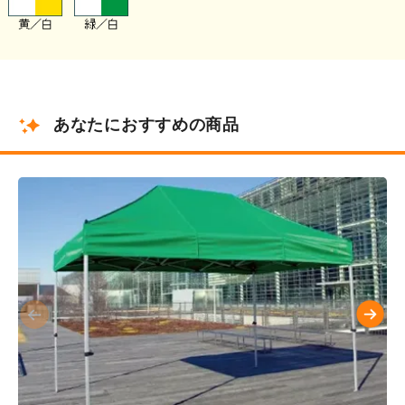
あなたにおすすめの商品