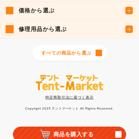
価格から選ぶ
修理用品から選ぶ
すべての商品から選ぶ
特定商取引法に基づく表示
Copyright 2025 テントマーケット All Rights Reserved.
商品を購入する