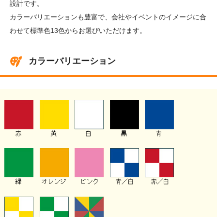
設計です。
カラーバリエーションも豊富で、会社やイベントのイメージに合
わせて標準色13色からお選びいただけます。
カラーバリエーション