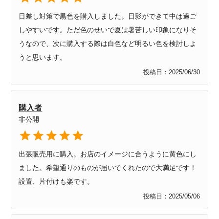
日差し対策で黒色を購入しました。日影ができて中は過ご
しやすいです。ただ色のせいで夏は暑苦しい印象になりそ
うなので、次に購入する際は白色など明るい色を検討しよ
うと思います。
投稿日
2025/06/30
購入者
非公開
出張販売用に購入。お店のイメージに合うように黄色にし
ました。希望通りのものが届いてくれたので大満足です！
設置、片付けも楽です。
投稿日
2025/05/06