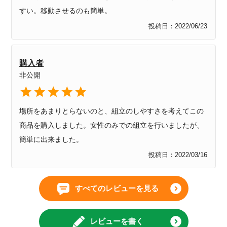
すい。移動させるのも簡単。
投稿日
2022/06/23
購入者
非公開
場所をあまりとらないのと、組立のしやすさを考えてこの
商品を購入しました。女性のみでの組立を行いましたが、
簡単に出来ました。
投稿日
2022/03/16
すべてのレビューを見る
レビューを書く