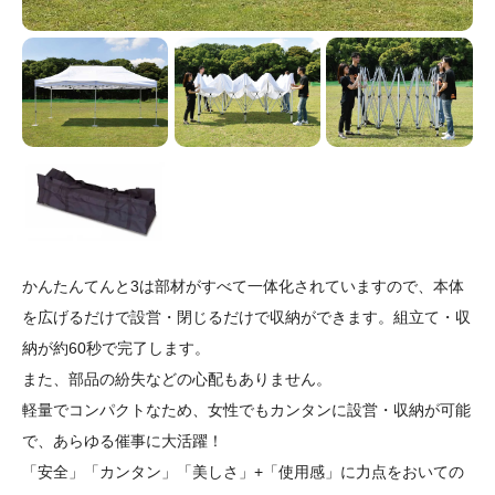
かんたんてんと3は部材がすべて一体化されていますので、本体
を広げるだけで設営・閉じるだけで収納ができます。組立て・収
納が約60秒で完了します。
また、部品の紛失などの心配もありません。
軽量でコンパクトなため、女性でもカンタンに設営・収納が可能
で、あらゆる催事に大活躍！
「安全」「カンタン」「美しさ」+「使用感」に力点をおいての