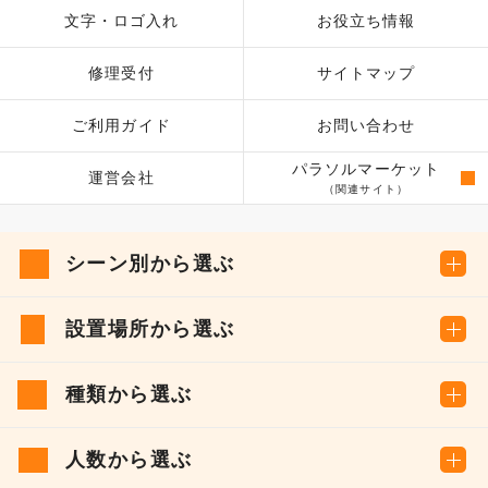
文字・ロゴ入れ
お役立ち情報
修理受付
サイトマップ
ご利用ガイド
お問い合わせ
パラソルマーケット
運営会社
（関連サイト）
シーン別から選ぶ
設置場所から選ぶ
種類から選ぶ
人数から選ぶ