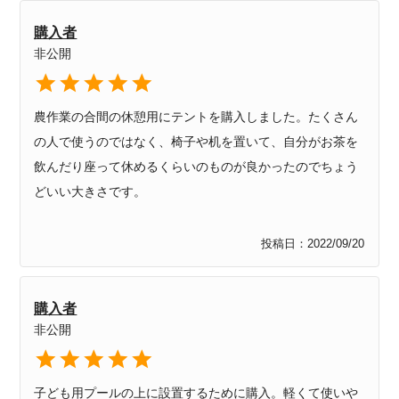
購入者
非公開
農作業の合間の休憩用にテントを購入しました。たくさん
の人で使うのではなく、椅子や机を置いて、自分がお茶を
飲んだり座って休めるくらいのものが良かったのでちょう
どいい大きさです。

投稿日
2022/09/20
購入者
非公開
子ども用プールの上に設置するために購入。軽くて使いや