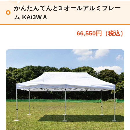
かんたんてんと3 オールアルミフレー
ム KA/3WＡ
66,550円（税込）