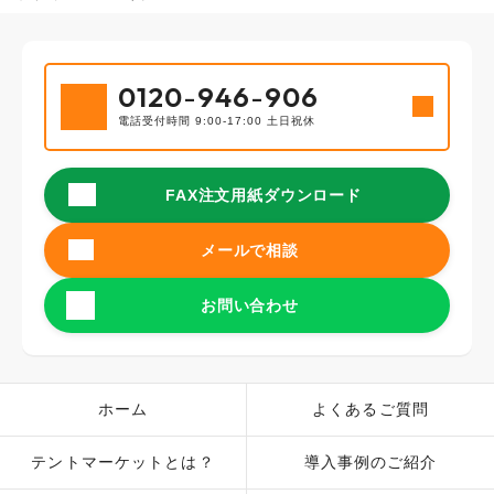
0120
-
946
-
906
電話受付時間 9:00-17:00 土日祝休
FAX注文用紙ダウンロード
メールで相談
お問い合わせ
ホーム
よくあるご質問
テントマーケットとは？
導入事例のご紹介