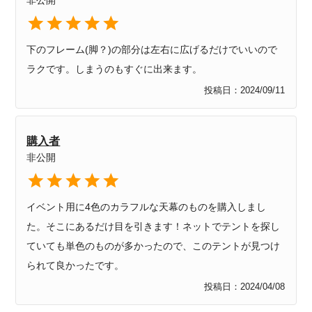
非公開
下のフレーム(脚？)の部分は左右に広げるだけでいいので
ラクです。しまうのもすぐに出来ます。
投稿日
2024/09/11
購入者
非公開
イベント用に4色のカラフルな天幕のものを購入しまし
た。そこにあるだけ目を引きます！ネットでテントを探し
ていても単色のものが多かったので、このテントが見つけ
られて良かったです。
投稿日
2024/04/08