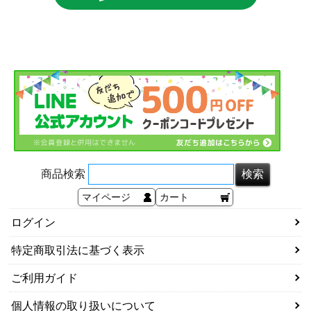
商品検索
マイページ
カート
ログイン
特定商取引法に基づく表示
ご利用ガイド
個人情報の取り扱いについて