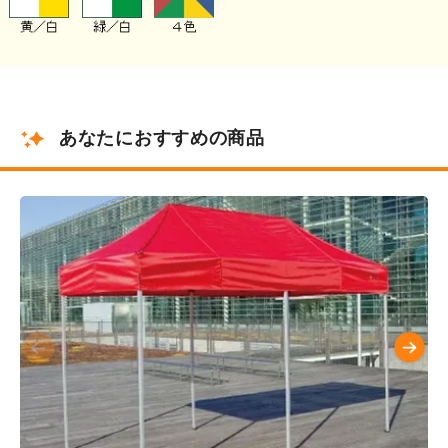
あなたにおすすめの商品