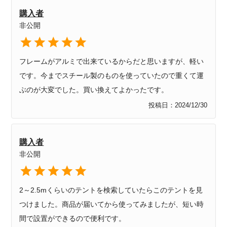
購入者
非公開
フレームがアルミで出来ているからだと思いますが、軽い
です。今までスチール製のものを使っていたので重くて運
ぶのが大変でした。買い換えてよかったです。
投稿日
2024/12/30
購入者
非公開
2～2.5mくらいのテントを検索していたらこのテントを見
つけました。商品が届いてから使ってみましたが、短い時
間で設置ができるので便利です。