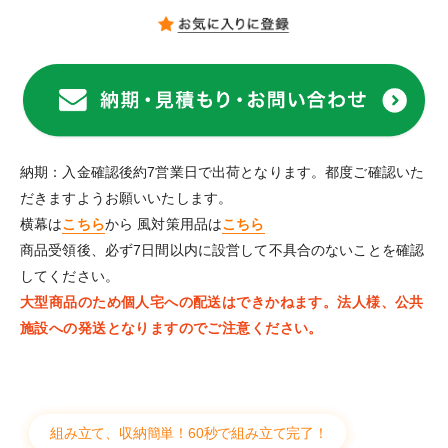
納期：入金確認後約7営業日で出荷となります。都度ご確認いた
だきますようお願いいたします。
横幕は
こちら
から 風対策用品は
こちら
商品受領後、必ず7日間以内に設営して不具合のないことを確認
してください。
大型商品のため個人宅への配送はできかねます。法人様、公共
施設への発送となりますのでご注意ください。
組み立て、収納簡単！60秒で組み立て完了！