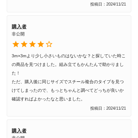
投稿日
2024/11/21
購入者
非公開
3m×3mより少し小さいものはないかな？と探していた時こ
の商品を見つけました。組み立てもかんたんで助かりまし
た！

ただ、購入後に同じサイズでスチール複合のタイプを見つ
けてしまったので、もっとちゃんと調べてどっちが良いか
確認すればよかったなと思いました。
投稿日
2024/11/21
購入者